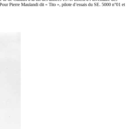
Pour Pierre Maulandi dit « Tito », pilote d’essais du SE. 5000 n°01 et