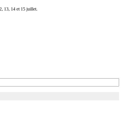
 13, 14 et 15 juillet.