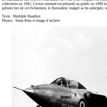
collections en 1991, l’avion remonté est présenté au public en 1999 lo
présent lors de cet événement, le Baroudeur, malgré sa fin anticipée, n’
Texte : Mathilde Buaillon
Photos : Tania Rieu et image d’archive