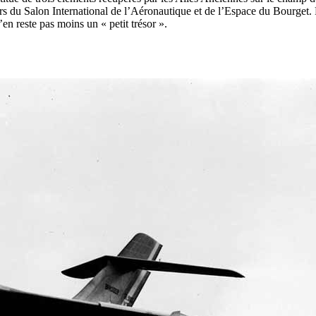
rs du Salon International de l’Aéronautique et de l’Espace du Bourget. 
en reste pas moins un « petit trésor ».