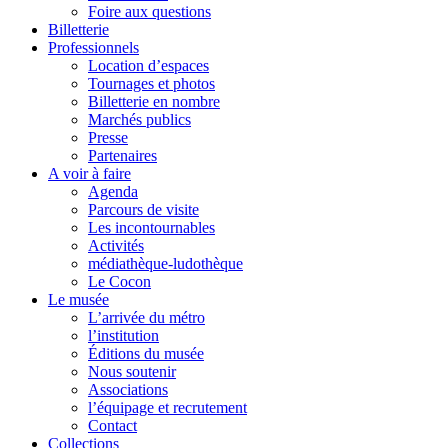
Foire aux questions
Billetterie
Professionnels
Location d’espaces
Tournages et photos
Billetterie en nombre
Marchés publics
Presse
Partenaires
A voir à faire
Agenda
Parcours de visite
Les incontournables
Activités
médiathèque-ludothèque
Le Cocon
Le musée
L’arrivée du métro
l’institution
Éditions du musée
Nous soutenir
Associations
l’équipage et recrutement
Contact
Collections