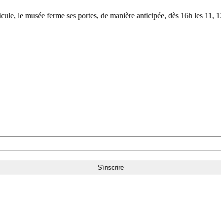
le, le musée ferme ses portes, de manière anticipée, dès 16h les 11, 12,