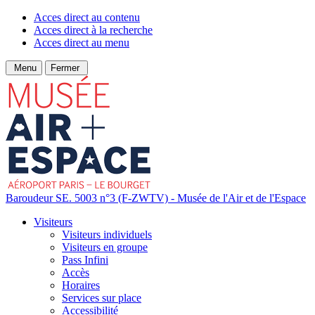
Acces direct au contenu
Acces direct à la recherche
Acces direct au menu
Menu
Fermer
Baroudeur SE. 5003 n°3 (F-ZWTV) - Musée de l'Air et de l'Espace
Visiteurs
Visiteurs individuels
Visiteurs en groupe
Pass Infini
Accès
Horaires
Services sur place
Accessibilité