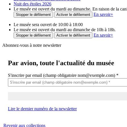
Nuit des étoiles 2026
Le musée est ouvert du mardi au dimanche. En raison de la canicu
En savoir
+
Stopper le défilement
Activer le défilement
Le musée sera ouvert de 10:00 à 18:00
Le musée est ouvert du mardi au dimanche de 10h à 18h.
En savoir
+
Stopper le défilement
Activer le défilement
Abonnez-vous à notre newsletter
Par avion,
toute l'actualité du musée
S'inscrire par email (champ obligatoire nom@exemple.com)
*
Lire le dernier numéro de la newsletter
Revenir aux collections