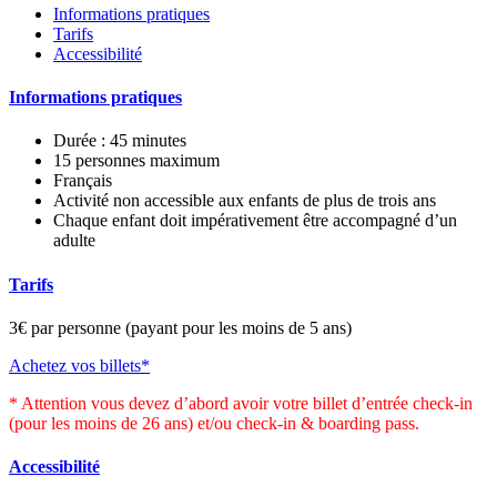
Informations pratiques
Tarifs
Accessibilité
Informations pratiques
Durée : 45 minutes
15 personnes maximum
Français
Activité non accessible aux enfants de plus de trois ans
Chaque enfant doit impérativement être accompagné d’un
adulte
Tarifs
3€ par personne (payant pour les moins de 5 ans)
Achetez vos billets*
* Attention vous devez d’abord avoir votre billet d’entrée check-in
(pour les moins de 26 ans) et/ou check-in & boarding pass.
Accessibilité