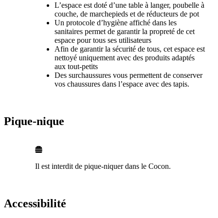
L’espace est doté d’une table à langer, poubelle à
couche, de marchepieds et de réducteurs de pot
Un protocole d’hygiène affiché dans les
sanitaires permet de garantir la propreté de cet
espace pour tous ses utilisateurs
Afin de garantir la sécurité de tous, cet espace est
nettoyé uniquement avec des produits adaptés
aux tout-petits
Des surchaussures vous permettent de conserver
vos chaussures dans l’espace avec des tapis.
Pique-nique
Il est interdit de pique-niquer dans le Cocon.
Accessibilité