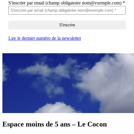
S'inscrire par email (champ obligatoire nom@exemple.com)
*
Lire le dernier numéro de la newsletter
Espace moins de 5 ans – Le Cocon