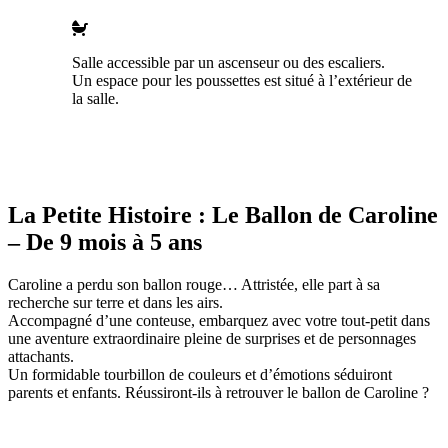
Salle accessible par un ascenseur ou des escaliers.
Un espace pour les poussettes est situé à l’extérieur de
la salle.
La Petite Histoire : Le Ballon de Caroline
– De 9 mois à 5 ans
Caroline a perdu son ballon rouge… Attristée, elle part à sa
recherche sur terre et dans les airs.
Accompagné d’une conteuse, embarquez avec votre tout-petit dans
une aventure extraordinaire pleine de surprises et de personnages
attachants.
Un formidable tourbillon de couleurs et d’émotions séduiront
parents et enfants. Réussiront-ils à retrouver le ballon de Caroline ?