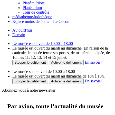
Planète Pilote
Planétarium
Tour de contrôle
médiathèque-ludothèque
Espace moins de 5 ans – Le Cocon
Aujourd'hui
Demain
Le musée est ouvert de 10:00 à 18:00
Le musée est ouvert du mardi au dimanche. En raison de la
canicule, le musée ferme ses portes, de manière anticipée, dès
16h les 11, 12, 13, 14 et 15 juillet.
En savoir
+
Stopper le défilement
Activer le défilement
Le musée sera ouvert de 10:00 à 18:00
Le musée est ouvert du mardi au dimanche de 10h à 18h.
En savoir
+
Stopper le défilement
Activer le défilement
Abonnez-vous à notre newsletter
Par avion,
toute l'actualité du musée