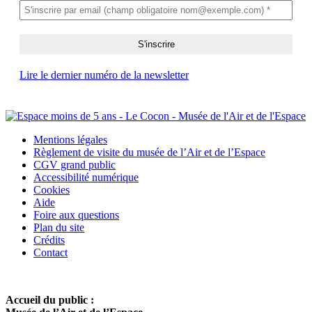
Lire le dernier numéro de la newsletter
Mentions légales
Règlement de visite du musée de l’Air et de l’Espace
CGV grand public
Accessibilité numérique
Cookies
Aide
Foire aux questions
Plan du site
Crédits
Contact
Accueil du public :