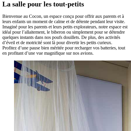
La salle pour les tout-petits
Bienvenue au Cocon, un espace conçu pour offrir aux parents et à
leurs enfants un moment de calme et de détente pendant leur visite.
Imaginé pour les parents et leurs petits explorateurs, notre espace est
idéal pour l’allaitement, le biberon ou simplement pour se détendre
quelques instants dans nos poufs douillets. De plus, des activités
d’éveil et de motricité sont là pour divertir les petits curieux.
Profitez d’une pause bien méritée pour recharger vos batteries, tout
en profitant d’une vue magnifique sur nos avions.