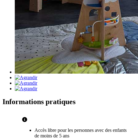
Informations pratiques
Accès libre pour les personnes avec des enfants
de moins de 5 ans