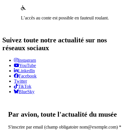
L’accès au conte est possible en fauteuil roulant.
Suivez toute notre actualité sur nos
réseaux sociaux
Instagram
YouTube
LinkedIn
Facebook
Twitter
TikTok
BlueSky
Par avion,
toute l'actualité du musée
S'inscrire par email (champ obligatoire nom@exemple.com)
*