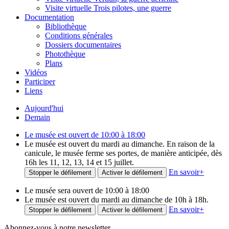
Visite virtuelle Trois pilotes, une guerre
Documentation
Bibliothèque
Conditions générales
Dossiers documentaires
Photothèque
Plans
Vidéos
Participer
Liens
Aujourd'hui
Demain
Le musée est ouvert de 10:00 à 18:00
Le musée est ouvert du mardi au dimanche. En raison de la
canicule, le musée ferme ses portes, de manière anticipée, dès
16h les 11, 12, 13, 14 et 15 juillet.
En savoir
+
Stopper le défilement
Activer le défilement
Le musée sera ouvert de 10:00 à 18:00
Le musée est ouvert du mardi au dimanche de 10h à 18h.
En savoir
+
Stopper le défilement
Activer le défilement
Abonnez-vous à notre newsletter