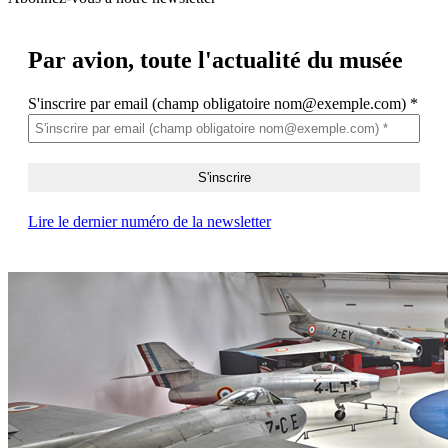
Par avion,
toute l'actualité du musée
S'inscrire par email (champ obligatoire nom@exemple.com)
*
Lire le dernier numéro de la newsletter