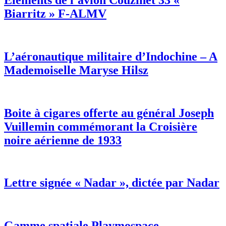
Biarritz » F-ALMV
L’aéronautique militaire d’Indochine – A
Mademoiselle Maryse Hilsz
Boite à cigares offerte au général Joseph
Vuillemin commémorant la Croisière
noire aérienne de 1933
Lettre signée « Nadar », dictée par Nadar
Gamme spatiale Playmospace