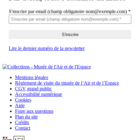
S'inscrire par email (champ obligatoire nom@exemple.com)
*
Lire le dernier numéro de la newsletter
Mentions légales
Règlement de visite du musée de l’Air et de l’Espace
CGV grand public
Accessibilité numérique
Cookies
Aide
Foire aux questions
Plan du site
Crédits
Contact