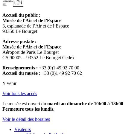
Accueil du public :
Musée de l’Air et de l’Espace
3, esplanade de l’Air et de l’Espace
93350 Le Bourget
Adresse postale :
Musée de l’Air et de l’Espace
Aéroport de Paris-Le Bourget
CS 90005 – 93352 Le Bourget Cedex
Renseignements :
+33 (0)1 49 92 70 00
Accueil du musée :
+33 (0)1 49 92 70 62
Y venir
Voir tous les accès
Le musée est ouvert du
mardi au dimanche de 10h00 à 18h00
.
Fermeture tous les lundis.
Voir le détail des horaires
Visiteurs