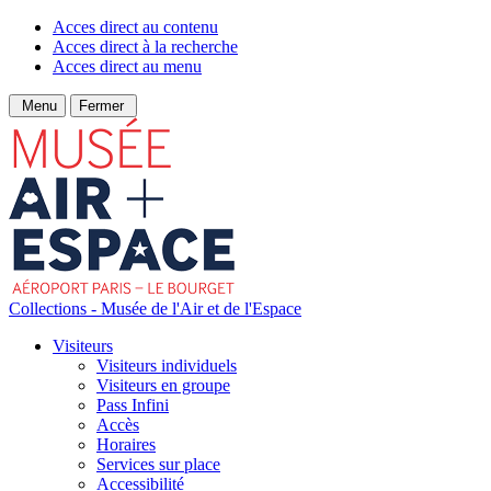
Acces direct au contenu
Acces direct à la recherche
Acces direct au menu
Menu
Fermer
Collections - Musée de l'Air et de l'Espace
Visiteurs
Visiteurs individuels
Visiteurs en groupe
Pass Infini
Accès
Horaires
Services sur place
Accessibilité