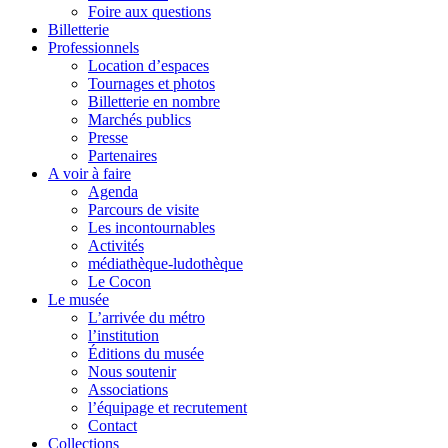
Foire aux questions
Billetterie
Professionnels
Location d’espaces
Tournages et photos
Billetterie en nombre
Marchés publics
Presse
Partenaires
A voir à faire
Agenda
Parcours de visite
Les incontournables
Activités
médiathèque-ludothèque
Le Cocon
Le musée
L’arrivée du métro
l’institution
Éditions du musée
Nous soutenir
Associations
l’équipage et recrutement
Contact
Collections