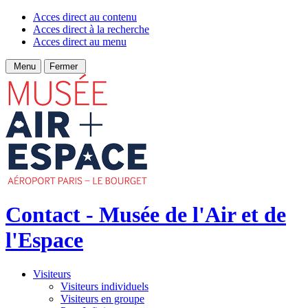
Acces direct au contenu
Acces direct à la recherche
Acces direct au menu
Menu
Fermer
Contact - Musée de l'Air et de
l'Espace
Visiteurs
Visiteurs individuels
Visiteurs en groupe