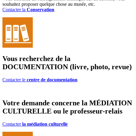
souhaitez proposer quelque chose au musée, etc.
Contacter la
Conservation
Vous recherchez de la
DOCUMENTATION (livre, photo, revue)
Contacter le
centre de documentation
Votre demande concerne la MÉDIATION
CULTURELLE ou le professeur-relais
Contacter
la médiation culturelle