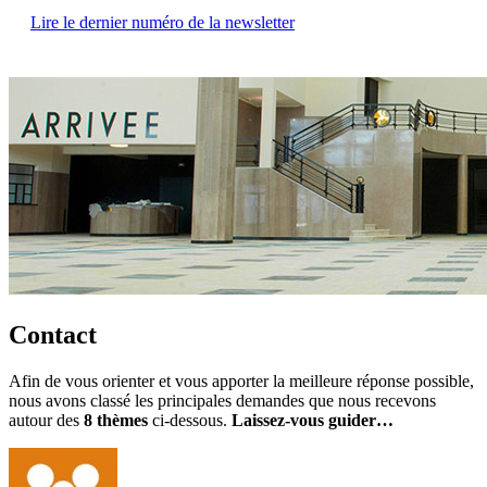
Lire le dernier numéro de la newsletter
Contact
Afin de vous orienter et vous apporter la meilleure réponse possible,
nous avons classé les principales demandes que nous recevons
autour des
8 thèmes
ci-dessous.
Laissez-vous guider…