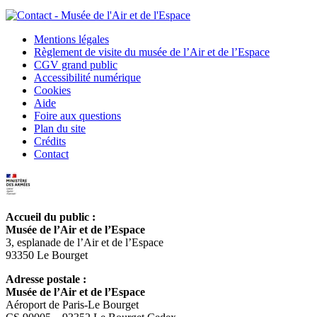
Mentions légales
Règlement de visite du musée de l’Air et de l’Espace
CGV grand public
Accessibilité numérique
Cookies
Aide
Foire aux questions
Plan du site
Crédits
Contact
Accueil du public :
Musée de l’Air et de l’Espace
3, esplanade de l’Air et de l’Espace
93350 Le Bourget
Adresse postale :
Musée de l’Air et de l’Espace
Aéroport de Paris-Le Bourget