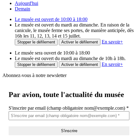
Aujourd'hui
Demain
Le musée est ouvert de 10:00 à 18:00
Le musée est ouvert du mardi au dimanche. En raison de la
canicule, le musée ferme ses portes, de manière anticipée, dès
16h les 11, 12, 13, 14 et 15 juillet.
En savoir
+
Stopper le défilement
Activer le défilement
Le musée sera ouvert de 10:00 à 18:00
Le musée est ouvert du mardi au dimanche de 10h à 18h.
En savoir
+
Stopper le défilement
Activer le défilement
Abonnez-vous à notre newsletter
Par avion,
toute l'actualité du musée
S'inscrire par email (champ obligatoire nom@exemple.com)
*