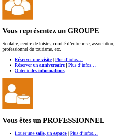
Vous représentez un GROUPE
Scolaire, centre de loisirs, comité d’entreprise, association,
professionnel du tourisme, etc.
Réserver une
visite
|
Plus d’infos…
Réserver un
anniversaire
|
Plus d’infos…
Obtenir des
informations
Vous êtes un PROFESSIONNEL
Louer une
salle
, un
espace
|
Plus d’infos…