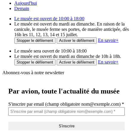
Aujourd'hui
Demain
Le musée est ouvert de 10:00 à 18:00
Le musée est ouvert du mardi au dimanche. En raison de la
canicule, le musée ferme ses portes, de manière anticipée, dès
16h les 11, 12, 13, 14 et 15 juillet.
En savoir
+
Stopper le défilement
Activer le défilement
Le musée sera ouvert de 10:00 à 18:00
Le musée est ouvert du mardi au dimanche de 10h à 18h.
En savoir
+
Stopper le défilement
Activer le défilement
Abonnez-vous à notre newsletter
Par avion,
toute l'actualité du musée
S'inscrire par email (champ obligatoire nom@exemple.com)
*