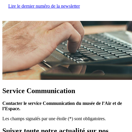
Lire le dernier numéro de la newsletter
Service Communication
Contacter le service Communication du musée de l’Air et de
l’Espace.
Les champs signalés par une étoile (*) sont obligatoires.
Suivez toute notre actualité sur nos