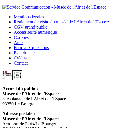
Mentions légales
Règlement de visite du musée de l’Air et de l’Espace
CGV grand public
Accessibilité numérique
Cookies
Aide
Foire aux questions
Plan du site
Crédits
Contact
Accueil du public :
Musée de l’Air et de l’Espace
3, esplanade de l’Air et de l’Espace
93350 Le Bourget
Adresse postale :
Musée de l’Air et de l’Espace
Aéroport de Paris-Le Bourget