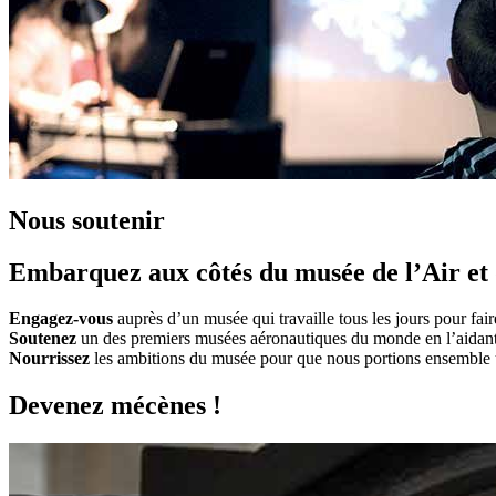
Nous soutenir
Embarquez aux côtés du musée de l’Air et 
Engagez-vous
auprès d’un musée qui travaille tous les jours pour fair
Soutenez
un des premiers musées aéronautiques du monde en l’aidant à 
Nourrissez
les ambitions du musée pour que nous portions ensemble un
Devenez mécènes !