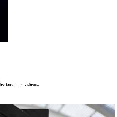
.
ctions et nos visiteurs.