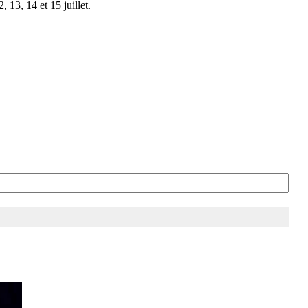
 13, 14 et 15 juillet.