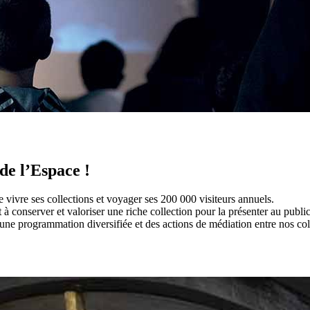
de l’Espace !
e vivre ses collections et voyager ses 200 000 visiteurs annuels.
conserver et valoriser une riche collection pour la présenter au public
e programmation diversifiée et des actions de médiation entre nos colle