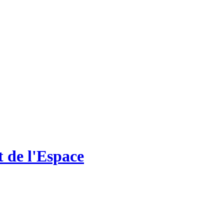
t de l'Espace