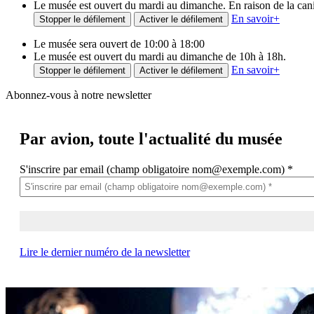
Le musée est ouvert du mardi au dimanche. En raison de la canicu
En savoir
+
Stopper le défilement
Activer le défilement
Le musée sera ouvert de 10:00 à 18:00
Le musée est ouvert du mardi au dimanche de 10h à 18h.
En savoir
+
Stopper le défilement
Activer le défilement
Abonnez-vous à notre newsletter
Par avion,
toute l'actualité du musée
S'inscrire par email (champ obligatoire nom@exemple.com)
*
Lire le dernier numéro de la newsletter