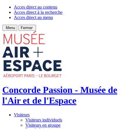
Acces direct au contenu
Acces direct à la recherche
Acces direct au menu
Menu
Fermer
Concorde Passion - Musée de
l'Air et de l'Espace
Visiteurs
Visiteurs individuels
Visiteurs en groupe