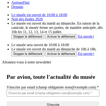
Aujourd'hui
Demain
Le musée est ouvert de 10:00 à 18:00
Nuit des étoiles 2026
Le musée est ouvert du mardi au dimanche. En raison de la
canicule, le musée ferme ses portes, de manière anticipée, dès
16h les 11, 12, 13, 14 et 15 juillet.
En savoir
+
Stopper le défilement
Activer le défilement
Le musée sera ouvert de 10:00 à 18:00
Le musée est ouvert du mardi au dimanche de 10h à 18h.
En savoir
+
Stopper le défilement
Activer le défilement
Abonnez-vous à notre newsletter
Par avion,
toute l'actualité du musée
S'inscrire par email (champ obligatoire nom@exemple.com)
*