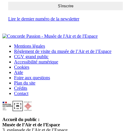
Lire le dernier numéro de la newsletter
Mentions légales
Règlement de visite du musée de l’Air et de l’Espace
CGV grand public
Accessibilité numérique
Cookies
Aide
Foire aux questions
Plan du site
Crédits
Contact
Accueil du public :
Musée de l’Air et de l’Espace
3, esplanade de l’Air et de l’Espace