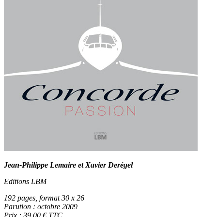
Jean-Philippe Lemaire et Xavier Derégel
Editions LBM
192 pages, format 30 x 26
Parution : octobre 2009
Prix : 39,00 € TTC