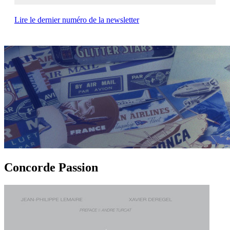
Lire le dernier numéro de la newsletter
Concorde Passion