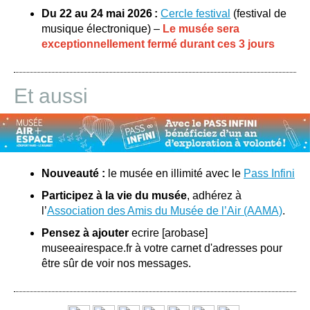
Du 22 au 24 mai 2026 :
Cercle festival
(festival de
musique électronique) –
Le musée sera
exceptionnellement fermé durant ces 3 jours
Et aussi
Nouveauté :
le musée en illimité avec le
Pass Infini
Participez à la vie du musée
, adhérez à
l’
Association des Amis du Musée de l’Air (AAMA)
.
Pensez à ajouter
ecrire [arobase]
museeairespace.fr à votre carnet d'adresses pour
être sûr de voir nos messages.