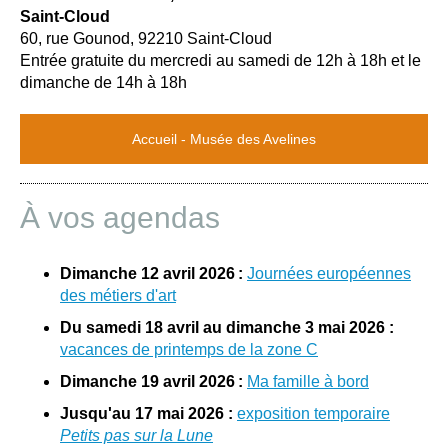
Saint-Cloud
60, rue Gounod, 92210 Saint-Cloud
Entrée gratuite du mercredi au samedi de 12h à 18h et le
dimanche de 14h à 18h
Accueil - Musée des Avelines
À vos agendas
Dimanche 12 avril 2026 :
Journées européennes
des métiers d'art
Du samedi 18 avril au dimanche 3 mai 2026 :
vacances de printemps de la zone C
Dimanche 19 avril 2026 :
Ma famille à bord
Jusqu'au 17 mai 2026 :
exposition temporaire
Petits pas sur la Lune