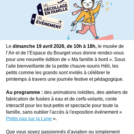
Le
dimanche 19 avril 2026, de 10h à 18h,
le musée de
l’Air et de l’Espace du Bourget vous donne rendez-vous
pour une nouvelle édition de « Ma famille à bord ». Sous
l'aile bienveillante de la petite chauve-souris Héli, les
petits comme les grands sont invités à célébrer le
printemps à travers une journée festive et pédagogique.
Au programme :
des animations inédites, des ateliers de
fabrication de fusées à eau et de cerfs-volants, conte
interactif pour les tout-petits et spectacle pour toute la
famille, sans oublier l'accès à l'exposition événement «
Petits pas sur la Lune
».
Que vous soyez passionnés d'aviation ou simplement