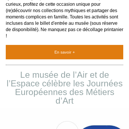
curieux, profitez de cette occasion unique pour
(re)découvrir nos collections mythiques et partager des
moments complices en famille. Toutes les activités sont
incluses dans le billet d'entrée au musée (sous réserve
de disponibilité). Ne manquez pas ce décollage printanier
!
En savoir +
Le musée de l’Air et de
l’Espace célèbre les Journées
Européennes des Métiers
d’Art