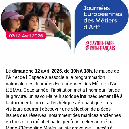
Le
dimanche 12 avril 2026, de 10h à 18h,
le musée de
l’Air et de l’Espace s’associe à la programmation
nationale des Journées Européennes des Métiers d’Art
(JEMA). Cette année, l’institution met à l’honneur l'art de
la gravure, un savoir-faire historique intrinsèquement lié à
la documentation et à l'esthétique aéronautique. Les
visiteurs pourront découvrir une sélection de pièces
issues des réserves, notamment des matrices anciennes
en bois et en métal et participer à un atelier animé par
Marie-Clémentine Marès, artiste graveuse. L’accès à