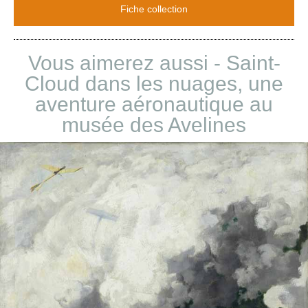
Fiche collection
Vous aimerez aussi - Saint-
Cloud dans les nuages, une
aventure aéronautique au
musée des Avelines