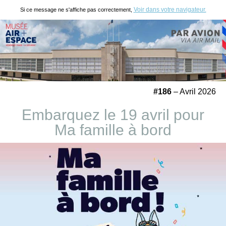
Voir dans votre navigateur.
Si ce message ne s'affiche pas correctement,
#186
– Avril 2026
Embarquez le 19 avril pour
Ma famille à bord