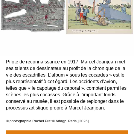
Pilote de reconnaissance en 1917, Marcel Jeanjean met
ses talents de dessinateur au profit de la chronique de la
vie des escadrilles. L’album « sous les cocardes » est le
plus représentatif à cet égard. Les accidents d’avion,
telles que « le capotage du caporal », comptent parmi les
scènes les plus cocasses. Grâce à l’important fonds
conservé au musée, il est possible de replonger dans le
processus artistique propre à Marcel Jeanjean.
© photographie Rachel Prat © Adagp, Paris, [2026]