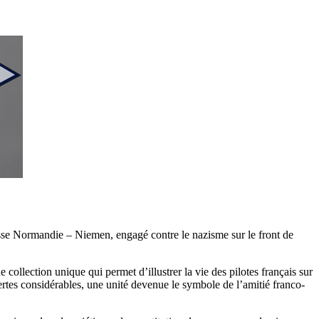
asse Normandie – Niemen, engagé contre le nazisme sur le front de
collection unique qui permet d’illustrer la vie des pilotes français sur
ertes considérables, une unité devenue le symbole de l’amitié franco-