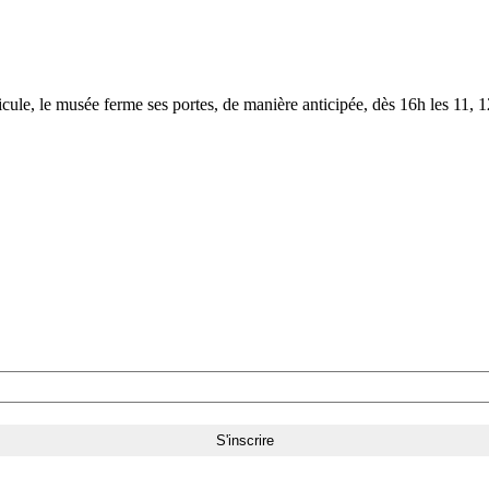
le, le musée ferme ses portes, de manière anticipée, dès 16h les 11, 12,