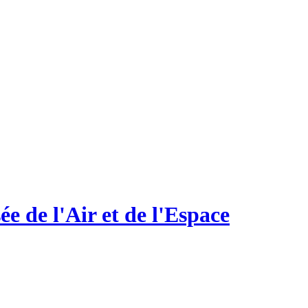
 de l'Air et de l'Espace