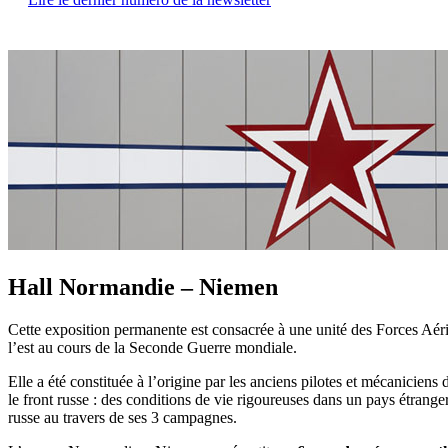
Hall Normandie – Niemen
Cette exposition permanente est consacrée à une unité des Forces Aéri
l’est au cours de la Seconde Guerre mondiale.
Elle a été constituée à l’origine par les anciens pilotes et mécanicien
le front russe : des conditions de vie rigoureuses dans un pays étrang
russe au travers de ses 3 campagnes.