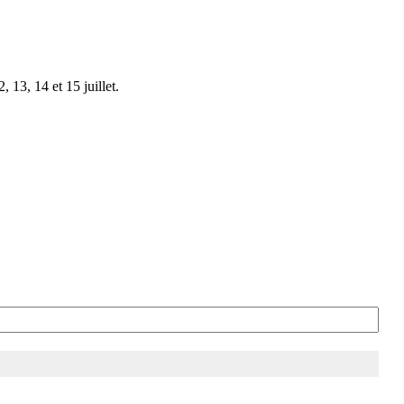
 13, 14 et 15 juillet.