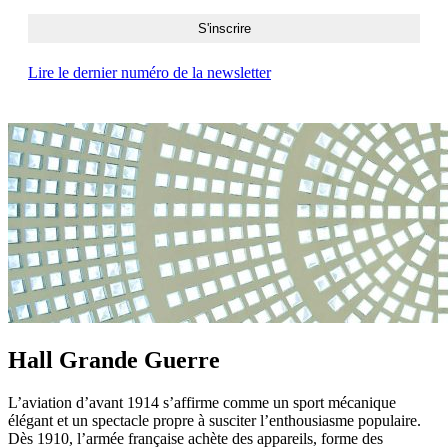
Lire le dernier numéro de la newsletter
Hall Grande Guerre
L’aviation d’avant 1914 s’affirme comme un sport mécanique
élégant et un spectacle propre à susciter l’enthousiasme populaire.
Dès 1910, l’armée française achète des appareils, forme des