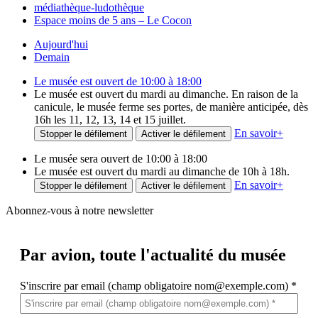
médiathèque-ludothèque
Espace moins de 5 ans – Le Cocon
Aujourd'hui
Demain
Le musée est ouvert de 10:00 à 18:00
Le musée est ouvert du mardi au dimanche. En raison de la
canicule, le musée ferme ses portes, de manière anticipée, dès
16h les 11, 12, 13, 14 et 15 juillet.
En savoir
+
Stopper le défilement
Activer le défilement
Le musée sera ouvert de 10:00 à 18:00
Le musée est ouvert du mardi au dimanche de 10h à 18h.
En savoir
+
Stopper le défilement
Activer le défilement
Abonnez-vous à notre newsletter
Par avion,
toute l'actualité du musée
S'inscrire par email (champ obligatoire nom@exemple.com)
*