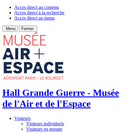
Acces direct au contenu
Acces direct à la recherche
Acces direct au menu
Menu
Fermer
Hall Grande Guerre - Musée
de l'Air et de l'Espace
Visiteurs
Visiteurs individuels
Visiteurs en groupe