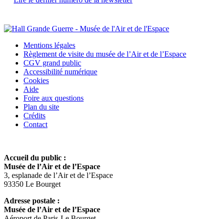
Mentions légales
Règlement de visite du musée de l’Air et de l’Espace
CGV grand public
Accessibilité numérique
Cookies
Aide
Foire aux questions
Plan du site
Crédits
Contact
Accueil du public :
Musée de l’Air et de l’Espace
3, esplanade de l’Air et de l’Espace
93350 Le Bourget
Adresse postale :
Musée de l’Air et de l’Espace
Aéroport de Paris-Le Bourget