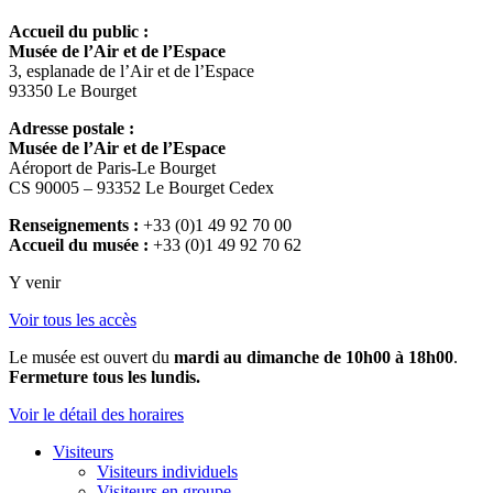
Accueil du public :
Musée de l’Air et de l’Espace
3, esplanade de l’Air et de l’Espace
93350 Le Bourget
Adresse postale :
Musée de l’Air et de l’Espace
Aéroport de Paris-Le Bourget
CS 90005 – 93352 Le Bourget Cedex
Renseignements :
+33 (0)1 49 92 70 00
Accueil du musée :
+33 (0)1 49 92 70 62
Y venir
Voir tous les accès
Le musée est ouvert du
mardi au dimanche de 10h00 à 18h00
.
Fermeture tous les lundis.
Voir le détail des horaires
Visiteurs
Visiteurs individuels
Visiteurs en groupe