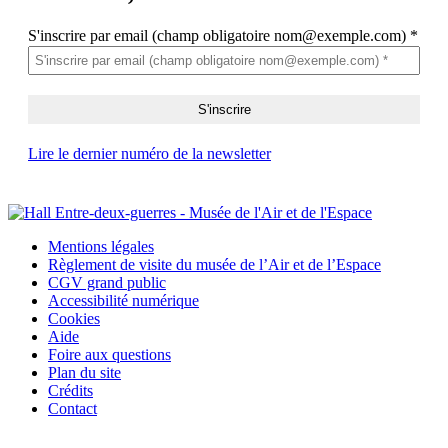
S'inscrire par email (champ obligatoire nom@exemple.com)
*
Lire le dernier numéro de la newsletter
Mentions légales
Règlement de visite du musée de l’Air et de l’Espace
CGV grand public
Accessibilité numérique
Cookies
Aide
Foire aux questions
Plan du site
Crédits
Contact