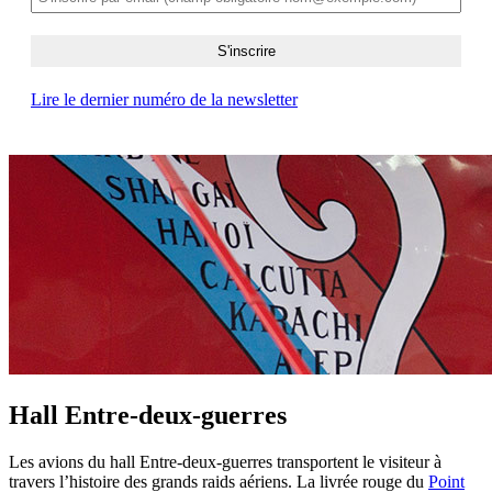
Lire le dernier numéro de la newsletter
Hall Entre-deux-guerres
Les avions du hall Entre-deux-guerres transportent le visiteur à
travers l’histoire des grands raids aériens. La livrée rouge du
Point