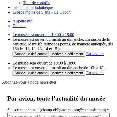
Tour de contrôle
médiathèque-ludothèque
Espace moins de 5 ans – Le Cocon
Aujourd'hui
Demain
Le musée est ouvert de 10:00 à 18:00
Le musée est ouvert du mardi au dimanche. En raison de la
canicule, le musée ferme ses portes, de manière anticipée, dès
16h les 11, 12, 13, 14 et 15 juillet.
En savoir
+
Stopper le défilement
Activer le défilement
Le musée sera ouvert de 10:00 à 18:00
Le musée est ouvert du mardi au dimanche de 10h à 18h.
En savoir
+
Stopper le défilement
Activer le défilement
Abonnez-vous à notre newsletter
Par avion,
toute l'actualité du musée
S'inscrire par email (champ obligatoire nom@exemple.com)
*