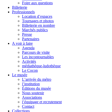
Foire aux questions
Billetterie
Professionnels
Location d’espaces
Tournages et photos
Billetterie en nombre
Marchés publics
Presse
Partenaires
A voir à faire
Agenda
Parcours de visite
Les incontournables
Activités
médiathèque-ludothèque
Le Cocon
Le musée
L’arrivée du métro
l’institution
Éditions du musée
Nous soutenir
Associations
l’équipage et recrutement
Contact
Collections