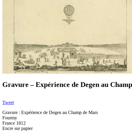
Gravure – Expérience de Degen au Champ
Tweet
Gravure : Expérience de Degen au Champ de Mars
Fourmy
France 1812
Encre sur papier