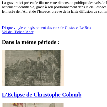
La gravure ici présentée illustre cette dimension publique des vols d
nettement identifiable, grâce à son positionnement dans le ciel, espac
le musée de l’Air et de l’Espace, preuve de la large diffusion de son i
Disque vinyle enregistrement des voix de Costes et Le Brix
Vol de l’Eole d’Ader
Dans la même période :
L’Éclipse de Christophe Colomb