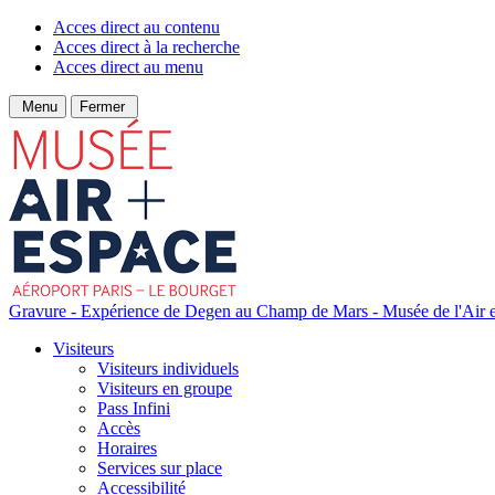
Acces direct au contenu
Acces direct à la recherche
Acces direct au menu
Menu
Fermer
Gravure - Expérience de Degen au Champ de Mars - Musée de l'Air e
Visiteurs
Visiteurs individuels
Visiteurs en groupe
Pass Infini
Accès
Horaires
Services sur place
Accessibilité