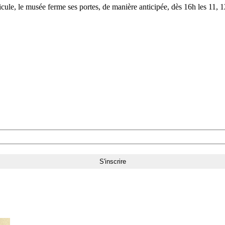
le, le musée ferme ses portes, de manière anticipée, dès 16h les 11, 12,