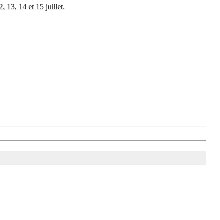
 13, 14 et 15 juillet.