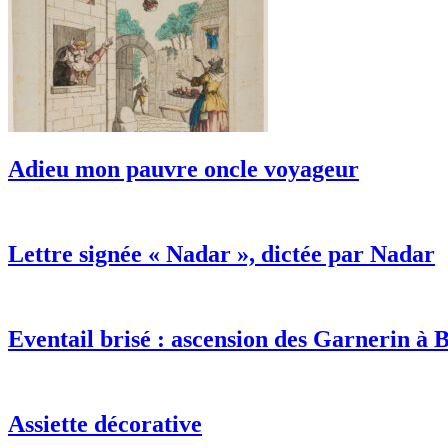
Adieu mon pauvre oncle voyageur
Lettre signée « Nadar », dictée par Nadar
Eventail brisé : ascension des Garnerin à B
Assiette décorative