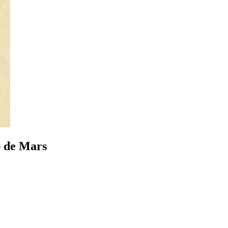
 de Mars