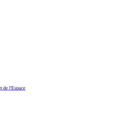
t de l'Espace