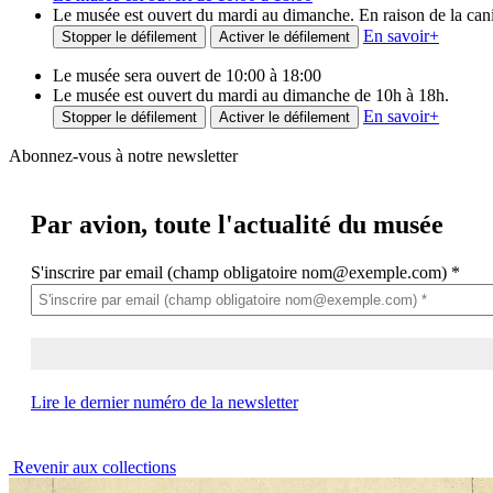
Le musée est ouvert du mardi au dimanche. En raison de la canicu
En savoir
+
Stopper le défilement
Activer le défilement
Le musée sera ouvert de 10:00 à 18:00
Le musée est ouvert du mardi au dimanche de 10h à 18h.
En savoir
+
Stopper le défilement
Activer le défilement
Abonnez-vous à notre newsletter
Par avion,
toute l'actualité du musée
S'inscrire par email (champ obligatoire nom@exemple.com)
*
Lire le dernier numéro de la newsletter
Revenir aux collections