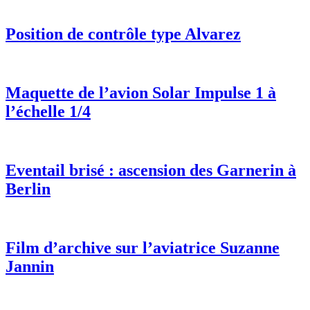
Position de contrôle type Alvarez
Maquette de l’avion Solar Impulse 1 à
l’échelle 1/4
Eventail brisé : ascension des Garnerin à
Berlin
Film d’archive sur l’aviatrice Suzanne
Jannin