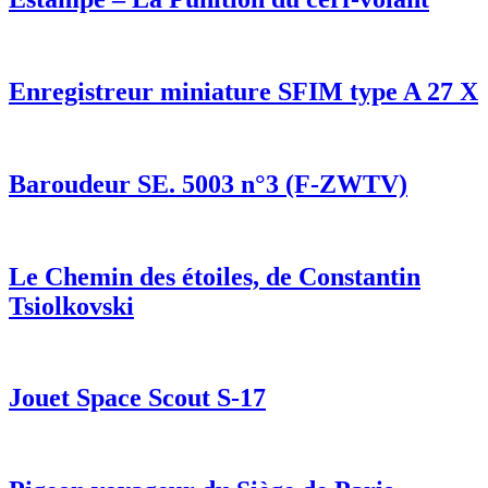
Enregistreur miniature SFIM type A 27 X
Baroudeur SE. 5003 n°3 (F-ZWTV)
Le Chemin des étoiles, de Constantin
Tsiolkovski
Jouet Space Scout S-17