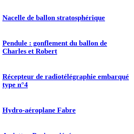
Nacelle de ballon stratosphérique
Pendule : gonflement du ballon de
Charles et Robert
Récepteur de radiotélégraphie embarqué
type n°4
Hydro-aéroplane Fabre