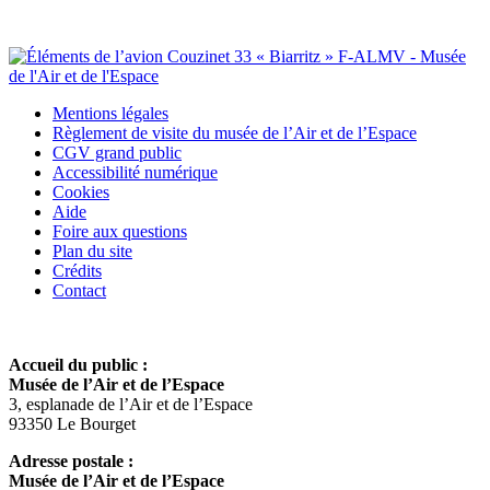
Mentions légales
Règlement de visite du musée de l’Air et de l’Espace
CGV grand public
Accessibilité numérique
Cookies
Aide
Foire aux questions
Plan du site
Crédits
Contact
Accueil du public :
Musée de l’Air et de l’Espace
3, esplanade de l’Air et de l’Espace
93350 Le Bourget
Adresse postale :
Musée de l’Air et de l’Espace