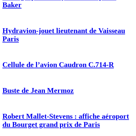
Baker
Hydravion-jouet lieutenant de Vaisseau
Paris
Cellule de l’avion Caudron C.714-R
Buste de Jean Mermoz
Robert Mallet-Stevens : affiche aéroport
du Bourget grand prix de Paris