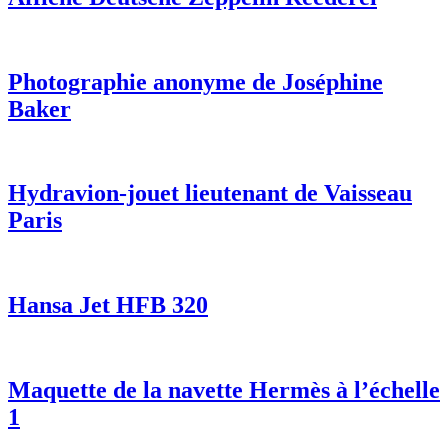
Photographie anonyme de Joséphine
Baker
Hydravion-jouet lieutenant de Vaisseau
Paris
Hansa Jet HFB 320
Maquette de la navette Hermès à l’échelle
1