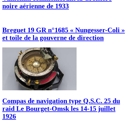
noire aérienne de 1933
Breguet 19 GR n°1685 « Nungesser-Coli »
et toile de la gouverne de direction
Compas de navigation type Q.S.C. 25 du
raid Le Bourget-Omsk les 14-15 juillet
1926