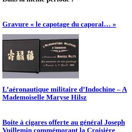
Gravure « le capotage du caporal… »
L’aéronautique militaire d’Indochine – A
Mademoiselle Maryse Hilsz
Boite à cigares offerte au général Joseph
Vuillemin commémorant la Croisière