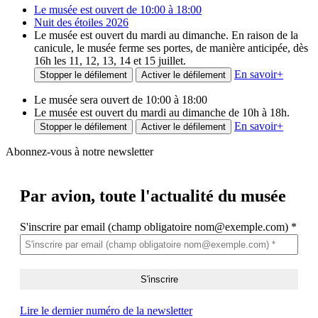
Le musée est ouvert de 10:00 à 18:00
Nuit des étoiles 2026
Le musée est ouvert du mardi au dimanche. En raison de la
canicule, le musée ferme ses portes, de manière anticipée, dès
16h les 11, 12, 13, 14 et 15 juillet.
En savoir
+
Stopper le défilement
Activer le défilement
Le musée sera ouvert de 10:00 à 18:00
Le musée est ouvert du mardi au dimanche de 10h à 18h.
En savoir
+
Stopper le défilement
Activer le défilement
Abonnez-vous à notre newsletter
Par avion,
toute l'actualité du musée
S'inscrire par email (champ obligatoire nom@exemple.com)
*
Lire le dernier numéro de la newsletter