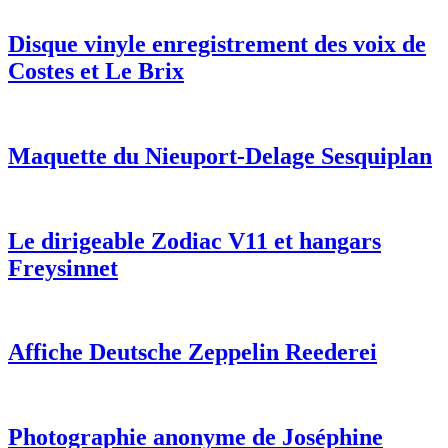
Disque vinyle enregistrement des voix de
Costes et Le Brix
Maquette du Nieuport-Delage Sesquiplan
Le dirigeable Zodiac V11 et hangars
Freysinnet
Affiche Deutsche Zeppelin Reederei
Photographie anonyme de Joséphine