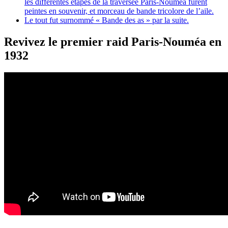
Revivez le premier raid Paris-Nouméa en
1932