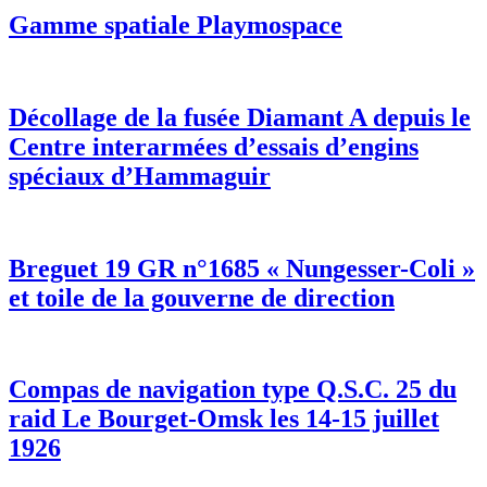
Gamme spatiale Playmospace
Décollage de la fusée Diamant A depuis le
Centre interarmées d’essais d’engins
spéciaux d’Hammaguir
Breguet 19 GR n°1685 « Nungesser-Coli »
et toile de la gouverne de direction
Compas de navigation type Q.S.C. 25 du
raid Le Bourget-Omsk les 14-15 juillet
1926