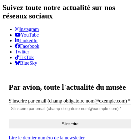
Suivez toute notre actualité sur nos
réseaux sociaux
Instagram
YouTube
LinkedIn
Facebook
Twitter
TikTok
BlueSky
Par avion,
toute l'actualité du musée
S'inscrire par email (champ obligatoire nom@exemple.com)
*
Lire le dernier numéro de la newsletter