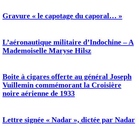
Gravure « le capotage du caporal… »
L’aéronautique militaire d’Indochine – A
Mademoiselle Maryse Hilsz
Boite à cigares offerte au général Joseph
Vuillemin commémorant la Croisière
noire aérienne de 1933
Lettre signée « Nadar », dictée par Nadar