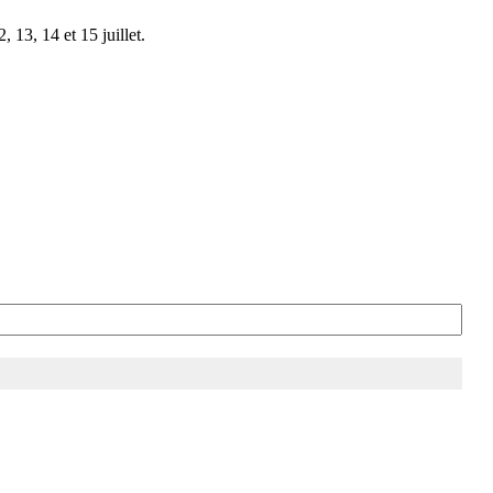
 13, 14 et 15 juillet.