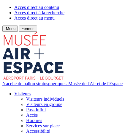
Acces direct au contenu
Acces direct à la recherche
Acces direct au menu
Menu
Fermer
Nacelle de ballon stratosphérique - Musée de l'Air et de l'Espace
Visiteurs
Visiteurs individuels
Visiteurs en groupe
Pass Infini
Accès
Horaires
Services sur place
Accessibilité