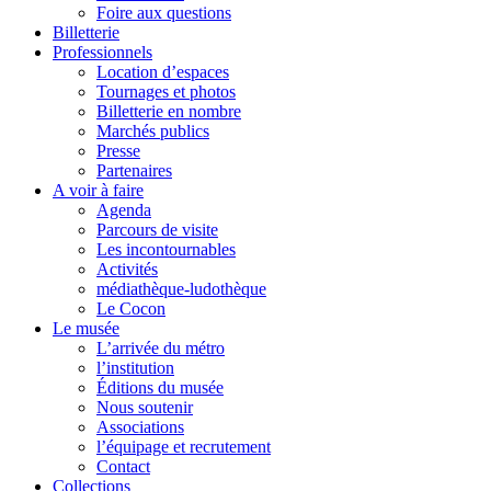
Foire aux questions
Billetterie
Professionnels
Location d’espaces
Tournages et photos
Billetterie en nombre
Marchés publics
Presse
Partenaires
A voir à faire
Agenda
Parcours de visite
Les incontournables
Activités
médiathèque-ludothèque
Le Cocon
Le musée
L’arrivée du métro
l’institution
Éditions du musée
Nous soutenir
Associations
l’équipage et recrutement
Contact
Collections