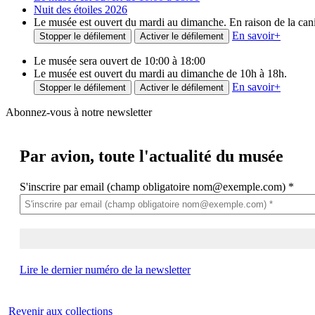
Nuit des étoiles 2026
Le musée est ouvert du mardi au dimanche. En raison de la canicu
En savoir
+
Stopper le défilement
Activer le défilement
Le musée sera ouvert de 10:00 à 18:00
Le musée est ouvert du mardi au dimanche de 10h à 18h.
En savoir
+
Stopper le défilement
Activer le défilement
Abonnez-vous à notre newsletter
Par avion,
toute l'actualité du musée
S'inscrire par email (champ obligatoire nom@exemple.com)
*
Lire le dernier numéro de la newsletter
Revenir aux collections