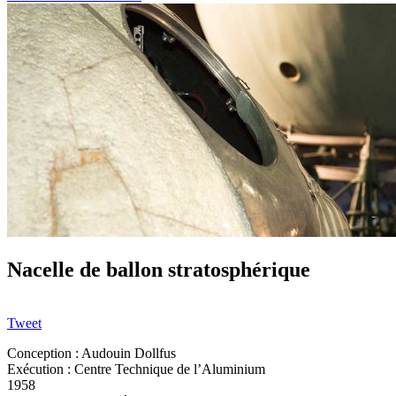
Nacelle de ballon stratosphérique
Tweet
Conception : Audouin Dollfus
Exécution : Centre Technique de l’Aluminium
1958