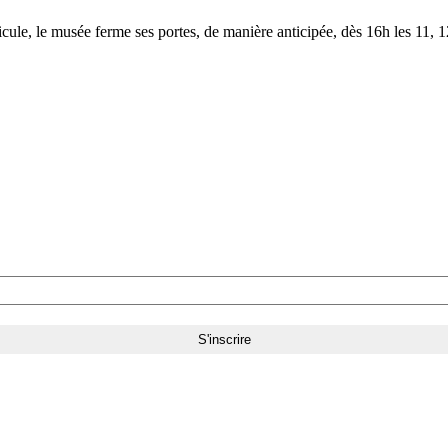
le, le musée ferme ses portes, de manière anticipée, dès 16h les 11, 12,