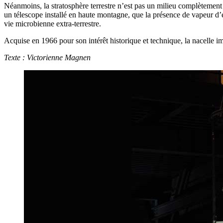
Néanmoins, la stratosphère terrestre n’est pas un milieu complètement
un télescope installé en haute montagne, que la présence de vapeur d’e
vie microbienne extra-terrestre.
Acquise en 1966 pour son intérêt historique et technique, la nacelle 
Texte : Victorienne Magnen