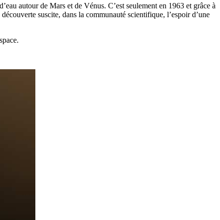
e d’eau autour de Mars et de Vénus. C’est seulement en 1963 et grâce à
e découverte suscite, dans la communauté scientifique, l’espoir d’une
Espace.