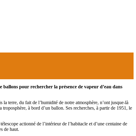
de ballons pour rechercher la présence de vapeur d’eau dans
la terre, du fait de l’humidité de notre atmosphère, n’ont jusque-là
 troposphère, à bord d’un ballon. Ses recherches, à partir de 1951, le
élescope actionné de l’intérieur de l’habitacle et d’une centaine de
s de haut.