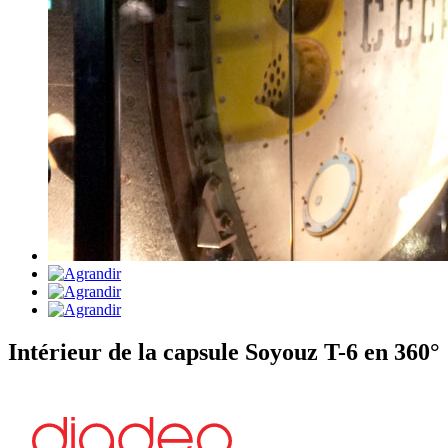
Intérieur de la capsule Soyouz T-6 en 360°