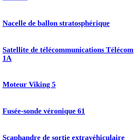
Nacelle de ballon stratosphérique
Satellite de télécommunications Télécom
1A
Moteur Viking 5
Fusée-sonde véronique 61
Scaphandre de sortie extravéhiculaire