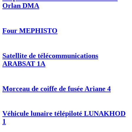
Orlan DMA
Four MEPHISTO
Satellite de télécommunications
ARABSAT 1A
Morceau de coiffe de fusée Ariane 4
Véhicule lunaire télépiloté LUNAKHOD
1