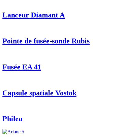
Lanceur Diamant A
Pointe de fusée-sonde Rubis
Fusée EA 41
Capsule spatiale Vostok
Philea