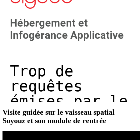
Visite guidée sur le vaisseau spatial
Soyouz et son module de rentrée