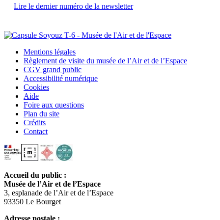
Lire le dernier numéro de la newsletter
Mentions légales
Règlement de visite du musée de l’Air et de l’Espace
CGV grand public
Accessibilité numérique
Cookies
Aide
Foire aux questions
Plan du site
Crédits
Contact
Accueil du public :
Musée de l’Air et de l’Espace
3, esplanade de l’Air et de l’Espace
93350 Le Bourget
Adresse postale :