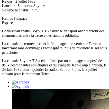
Retour : 2 juillet 1982
Lanceur : Semiorka-Soyouz
Volume habitable : 4 m3
Hall de l’Espace
Espace
Le vaisseau spatial Soyouz T6 assure le transport aller et retour des
cosmonautes entre la Terre et les stations orbitales.
La capsule de rentrée permet à l’équipage de revenir sur Terre en
traversant sans dommages l’atmosphère, puis de rejoindre le sol sous
parachute.
La capsule Soyouz T-6 a été utilisée par un équipage composé de
deux cosmonautes soviétiques et du Français Jean-Loup Chrétien, le
24 juin 1982 pour rejoindre la station Saliout-7 puis le 2 juillet
suivant pour le retour sur Terre.