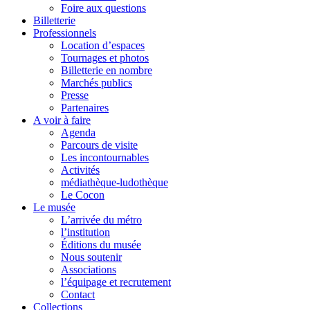
Foire aux questions
Billetterie
Professionnels
Location d’espaces
Tournages et photos
Billetterie en nombre
Marchés publics
Presse
Partenaires
A voir à faire
Agenda
Parcours de visite
Les incontournables
Activités
médiathèque-ludothèque
Le Cocon
Le musée
L’arrivée du métro
l’institution
Éditions du musée
Nous soutenir
Associations
l’équipage et recrutement
Contact
Collections