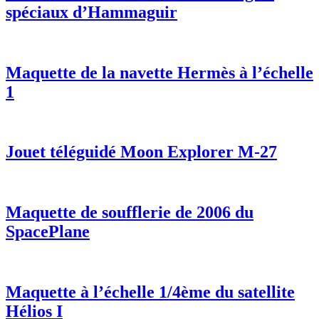
spéciaux d’Hammaguir
Maquette de la navette Hermès à l’échelle
1
Jouet téléguidé Moon Explorer M-27
Maquette de soufflerie de 2006 du
SpacePlane
Maquette à l’échelle 1/4ème du satellite
Hélios I