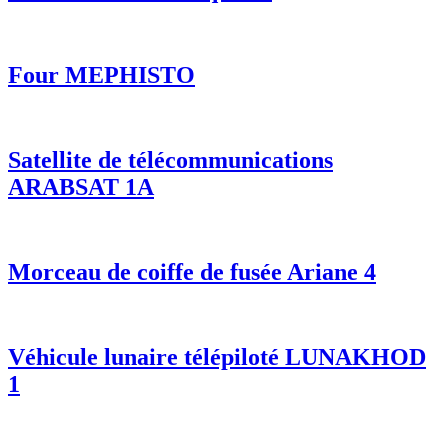
Four MEPHISTO
Satellite de télécommunications
ARABSAT 1A
Morceau de coiffe de fusée Ariane 4
Véhicule lunaire télépiloté LUNAKHOD
1