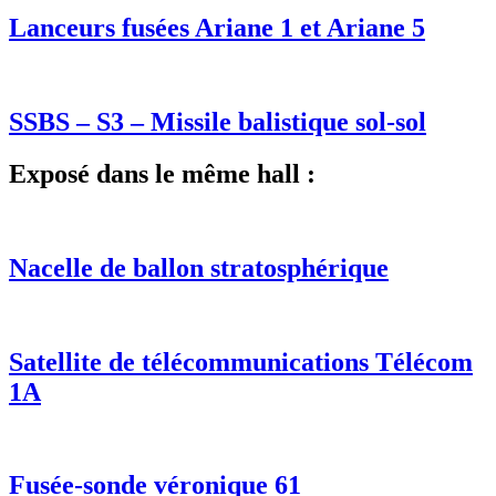
Lanceurs fusées Ariane 1 et Ariane 5
SSBS – S3 – Missile balistique sol-sol
Exposé dans le même hall :
Nacelle de ballon stratosphérique
Satellite de télécommunications Télécom
1A
Fusée-sonde véronique 61