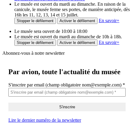
Le musée est ouvert du mardi au dimanche. En raison de la
canicule, le musée ferme ses portes, de manière anticipée, dès
16h les 11, 12, 13, 14 et 15 juillet.
En savoir
+
Stopper le défilement
Activer le défilement
Le musée sera ouvert de 10:00 à 18:00
Le musée est ouvert du mardi au dimanche de 10h à 18h.
En savoir
+
Stopper le défilement
Activer le défilement
Abonnez-vous à notre newsletter
Par avion,
toute l'actualité du musée
S'inscrire par email (champ obligatoire nom@exemple.com)
*
Lire le dernier numéro de la newsletter