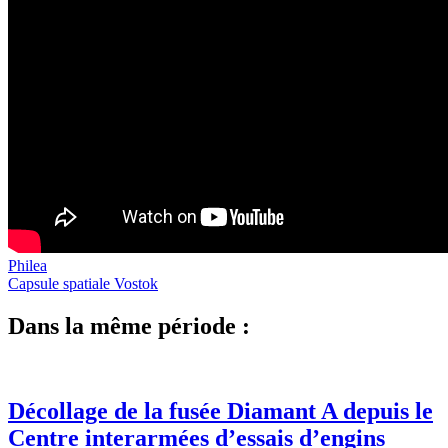
Philea
Capsule spatiale Vostok
Dans la même période :
Décollage de la fusée Diamant A depuis le
Centre interarmées d’essais d’engins