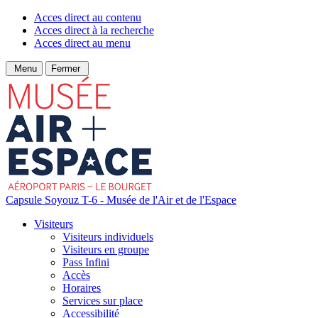
Acces direct au contenu
Acces direct à la recherche
Acces direct au menu
Menu
Fermer
Capsule Soyouz T-6 - Musée de l'Air et de l'Espace
Visiteurs
Visiteurs individuels
Visiteurs en groupe
Pass Infini
Accès
Horaires
Services sur place
Accessibilité