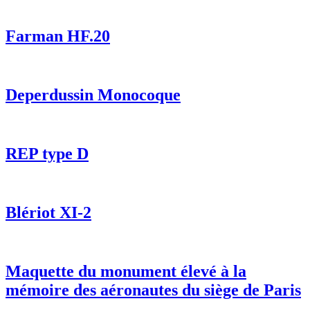
Farman HF.20
Deperdussin Monocoque
REP type D
Blériot XI-2
Maquette du monument élevé à la
mémoire des aéronautes du siège de Paris