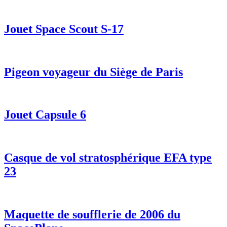
Jouet Space Scout S-17
Pigeon voyageur du Siège de Paris
Jouet Capsule 6
Casque de vol stratosphérique EFA type
23
Maquette de soufflerie de 2006 du