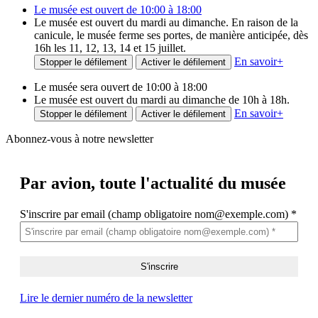
Le musée est ouvert de 10:00 à 18:00
Le musée est ouvert du mardi au dimanche. En raison de la
canicule, le musée ferme ses portes, de manière anticipée, dès
16h les 11, 12, 13, 14 et 15 juillet.
En savoir
+
Stopper le défilement
Activer le défilement
Le musée sera ouvert de 10:00 à 18:00
Le musée est ouvert du mardi au dimanche de 10h à 18h.
En savoir
+
Stopper le défilement
Activer le défilement
Abonnez-vous à notre newsletter
Par avion,
toute l'actualité du musée
S'inscrire par email (champ obligatoire nom@exemple.com)
*
Lire le dernier numéro de la newsletter