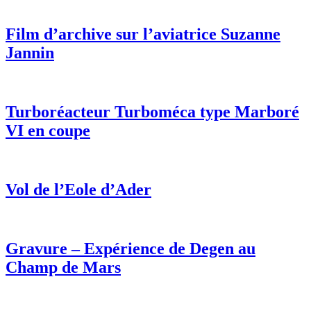
Film d’archive sur l’aviatrice Suzanne
Jannin
Turboréacteur Turboméca type Marboré
VI en coupe
Vol de l’Eole d’Ader
Gravure – Expérience de Degen au
Champ de Mars