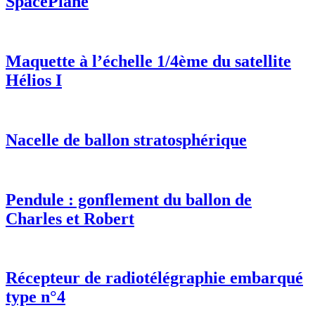
SpacePlane
Maquette à l’échelle 1/4ème du satellite
Hélios I
Nacelle de ballon stratosphérique
Pendule : gonflement du ballon de
Charles et Robert
Récepteur de radiotélégraphie embarqué
type n°4