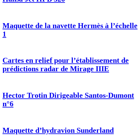
Maquette de la navette Hermès à l’échelle
1
Cartes en relief pour l’établissement de
prédictions radar de Mirage IIIE
Hector Trotin Dirigeable Santos-Dumont
n°6
Maquette d’hydravion Sunderland