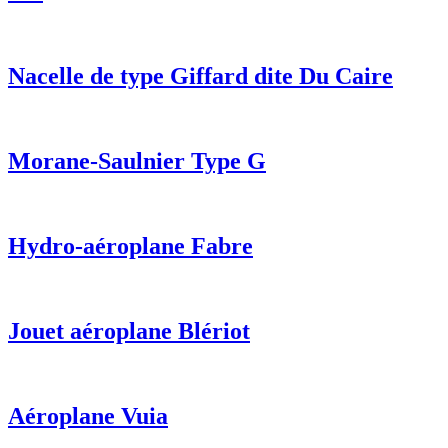
Nacelle de type Giffard dite Du Caire
Morane-Saulnier Type G
Hydro-aéroplane Fabre
Jouet aéroplane Blériot
Aéroplane Vuia