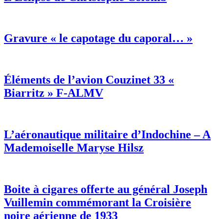
Gravure « le capotage du caporal… »
Éléments de l’avion Couzinet 33 «
Biarritz » F-ALMV
L’aéronautique militaire d’Indochine – A
Mademoiselle Maryse Hilsz
Boite à cigares offerte au général Joseph
Vuillemin commémorant la Croisière
noire aérienne de 1933