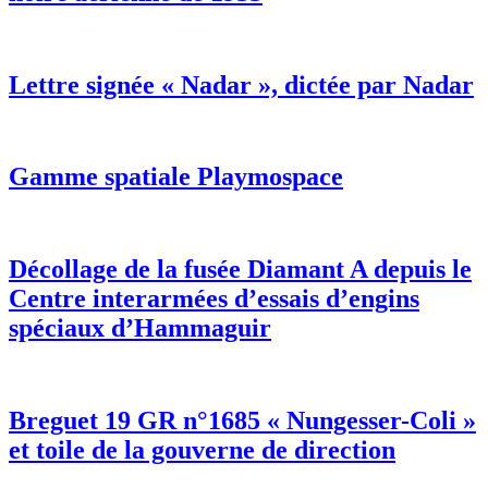
Lettre signée « Nadar », dictée par Nadar
Gamme spatiale Playmospace
Décollage de la fusée Diamant A depuis le
Centre interarmées d’essais d’engins
spéciaux d’Hammaguir
Breguet 19 GR n°1685 « Nungesser-Coli »
et toile de la gouverne de direction