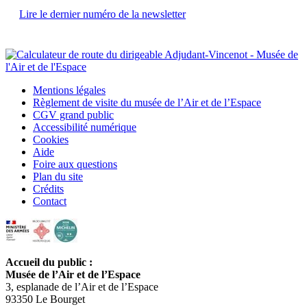
Lire le dernier numéro de la newsletter
Mentions légales
Règlement de visite du musée de l’Air et de l’Espace
CGV grand public
Accessibilité numérique
Cookies
Aide
Foire aux questions
Plan du site
Crédits
Contact
Accueil du public :
Musée de l’Air et de l’Espace
3, esplanade de l’Air et de l’Espace
93350 Le Bourget