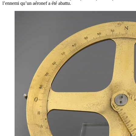
l’ennemi qu’un aéronef a été abattu.