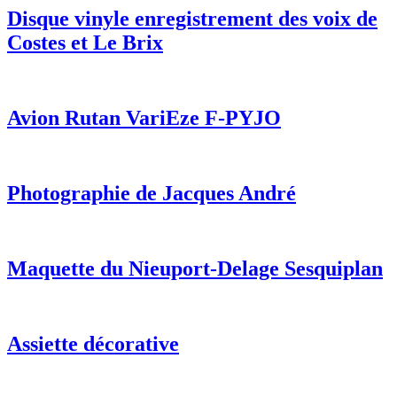
Disque vinyle enregistrement des voix de
Costes et Le Brix
Avion Rutan VariEze F-PYJO
Photographie de Jacques André
Maquette du Nieuport-Delage Sesquiplan
Assiette décorative