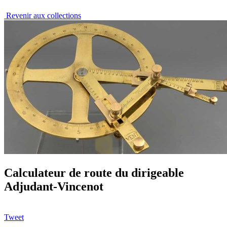
Revenir aux collections
Calculateur de route du dirigeable
Adjudant-Vincenot
Tweet