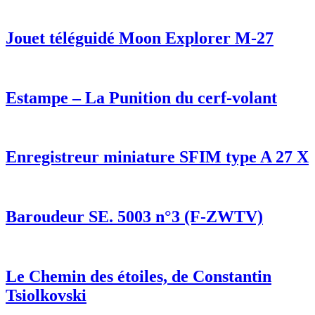
Jouet téléguidé Moon Explorer M-27
Estampe – La Punition du cerf-volant
Enregistreur miniature SFIM type A 27 X
Baroudeur SE. 5003 n°3 (F-ZWTV)
Le Chemin des étoiles, de Constantin
Tsiolkovski