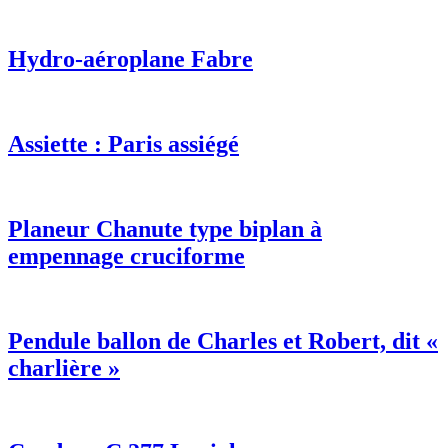
Hydro-aéroplane Fabre
Assiette : Paris assiégé
Planeur Chanute type biplan à
empennage cruciforme
Pendule ballon de Charles et Robert, dit «
charlière »