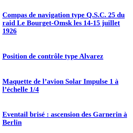
Compas de navigation type Q.S.C. 25 du
raid Le Bourget-Omsk les 14-15 juillet
1926
Position de contrôle type Alvarez
Maquette de l’avion Solar Impulse 1 à
l’échelle 1/4
Eventail brisé : ascension des Garnerin à
Berlin