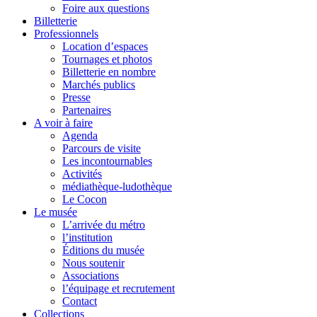
Foire aux questions
Billetterie
Professionnels
Location d’espaces
Tournages et photos
Billetterie en nombre
Marchés publics
Presse
Partenaires
A voir à faire
Agenda
Parcours de visite
Les incontournables
Activités
médiathèque-ludothèque
Le Cocon
Le musée
L’arrivée du métro
l’institution
Éditions du musée
Nous soutenir
Associations
l’équipage et recrutement
Contact
Collections