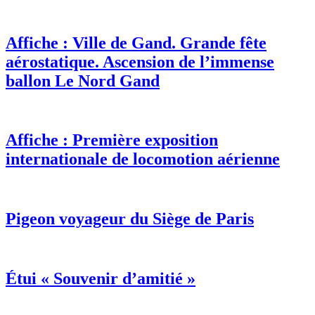
Affiche : Ville de Gand. Grande fête
aérostatique. Ascension de l’immense
ballon Le Nord Gand
Affiche : Première exposition
internationale de locomotion aérienne
Pigeon voyageur du Siège de Paris
Étui « Souvenir d’amitié »