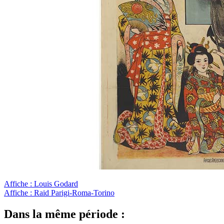
Affiche : Louis Godard
Affiche : Raid Parigi-Roma-Torino
Dans la même période :