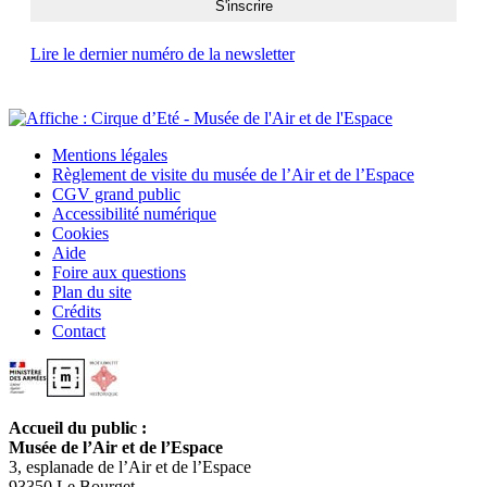
Lire le dernier numéro de la newsletter
Mentions légales
Règlement de visite du musée de l’Air et de l’Espace
CGV grand public
Accessibilité numérique
Cookies
Aide
Foire aux questions
Plan du site
Crédits
Contact
Accueil du public :
Musée de l’Air et de l’Espace
3, esplanade de l’Air et de l’Espace
93350 Le Bourget