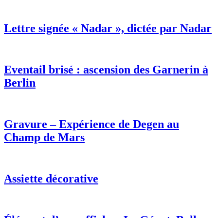
Lettre signée « Nadar », dictée par Nadar
Eventail brisé : ascension des Garnerin à
Berlin
Gravure – Expérience de Degen au
Champ de Mars
Assiette décorative