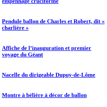
empennage cruciforme
Pendule ballon de Charles et Robert, dit «
charlière »
Affiche de l’inauguration et premier
voyage du Géant
Nacelle du dirigeable Dupuy-de-Lôme
Montre à bélière à décor de ballon