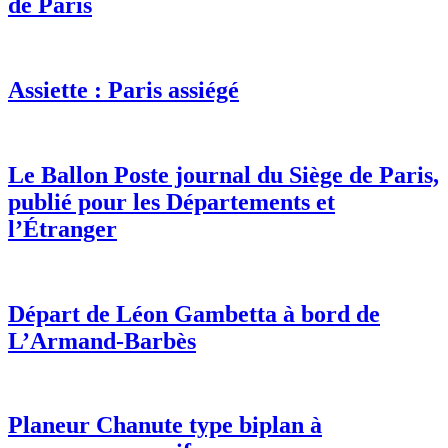
de Paris
Assiette : Paris assiégé
Le Ballon Poste journal du Siège de Paris,
publié pour les Départements et
l’Étranger
Départ de Léon Gambetta à bord de
L’Armand-Barbès
Planeur Chanute type biplan à