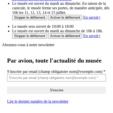
Le musée est ouvert du mardi au dimanche. En raison de la
canicule, le musée ferme ses portes, de manière anticipée, dès
16h les 11, 12, 13, 14 et 15 juillet.
En savoir
+
Stopper le défilement
Activer le défilement
Le musée sera ouvert de 10:00 à 18:00
Le musée est ouvert du mardi au dimanche de 10h à 18h.
En savoir
+
Stopper le défilement
Activer le défilement
Abonnez-vous à notre newsletter
Par avion,
toute l'actualité du musée
S'inscrire par email (champ obligatoire nom@exemple.com)
*
Lire le dernier numéro de la newsletter