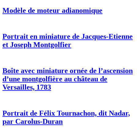
Modèle de moteur adianomique
Portrait en miniature de Jacques-Etienne
et Joseph Montgolfier
Boîte avec miniature ornée de l’ascension
d’une montgolfière au château de
Versailles, 1783
Portrait de Félix Tournachon, dit Nadar,
par Carolus-Duran