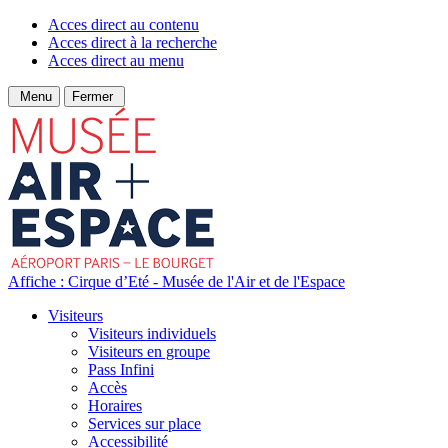
Acces direct au contenu
Acces direct à la recherche
Acces direct au menu
Menu
Fermer
Affiche : Cirque d’Eté - Musée de l'Air et de l'Espace
Visiteurs
Visiteurs individuels
Visiteurs en groupe
Pass Infini
Accès
Horaires
Services sur place
Accessibilité