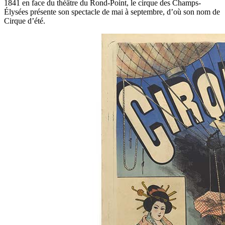
1841 en face du théâtre du Rond-Point, le cirque des Champs-
Élysées présente son spectacle de mai à septembre, d’où son nom de
Cirque d’été.