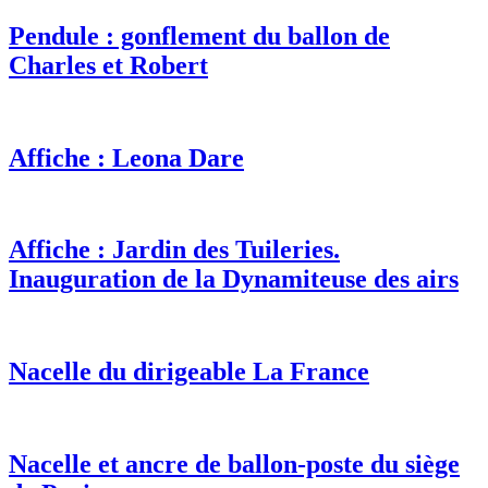
Pendule : gonflement du ballon de
Charles et Robert
Affiche : Leona Dare
Affiche : Jardin des Tuileries.
Inauguration de la Dynamiteuse des airs
Nacelle du dirigeable La France
Nacelle et ancre de ballon-poste du siège