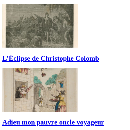
L’Éclipse de Christophe Colomb
Adieu mon pauvre oncle voyageur