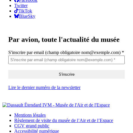
Facebook
Twitter
TikTok
BlueSky
Par avion,
toute l'actualité du musée
S'inscrire par email (champ obligatoire nom@exemple.com)
*
Lire le dernier numéro de la newsletter
Mentions légales
Règlement de visite du musée de l’Air et de l’Espace
CGV grand public
Accessibilité numérique