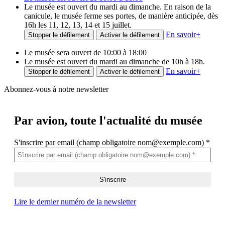
Le musée est ouvert du mardi au dimanche. En raison de la
canicule, le musée ferme ses portes, de manière anticipée, dès
16h les 11, 12, 13, 14 et 15 juillet.
En savoir
+
Stopper le défilement
Activer le défilement
Le musée sera ouvert de 10:00 à 18:00
Le musée est ouvert du mardi au dimanche de 10h à 18h.
En savoir
+
Stopper le défilement
Activer le défilement
Abonnez-vous à notre newsletter
Par avion,
toute l'actualité du musée
S'inscrire par email (champ obligatoire nom@exemple.com)
*
Lire le dernier numéro de la newsletter