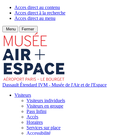
Acces direct au contenu
Acces direct à la recherche
Acces direct au menu
Menu
Fermer
Dassault Étendard IVM - Musée de l'Air et de l'Espace
Visiteurs
Visiteurs individuels
Visiteurs en groupe
Pass Infini
Accès
Horaires
Services sur place
Accessibilité