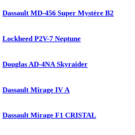
Dassault MD-456 Super Mystère B2
Lockheed P2V-7 Neptune
Douglas AD-4NA Skyraider
Dassault Mirage IV A
Dassault Mirage F1 CRISTAL