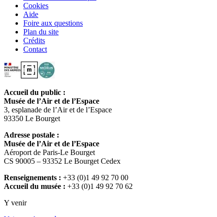
Cookies
Aide
Foire aux questions
Plan du site
Crédits
Contact
Accueil du public :
Musée de l’Air et de l’Espace
3, esplanade de l’Air et de l’Espace
93350 Le Bourget
Adresse postale :
Musée de l’Air et de l’Espace
Aéroport de Paris-Le Bourget
CS 90005 – 93352 Le Bourget Cedex
Renseignements :
+33 (0)1 49 92 70 00
Accueil du musée :
+33 (0)1 49 92 70 62
Y venir