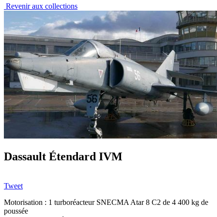
Revenir aux collections
Dassault Étendard IVM
Tweet
Motorisation : 1 turboréacteur SNECMA Atar 8 C2 de 4 400 kg de
poussée