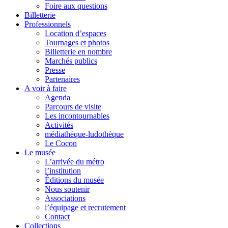
Foire aux questions
Billetterie
Professionnels
Location d’espaces
Tournages et photos
Billetterie en nombre
Marchés publics
Presse
Partenaires
A voir à faire
Agenda
Parcours de visite
Les incontournables
Activités
médiathèque-ludothèque
Le Cocon
Le musée
L’arrivée du métro
l’institution
Éditions du musée
Nous soutenir
Associations
l’équipage et recrutement
Contact
Collections