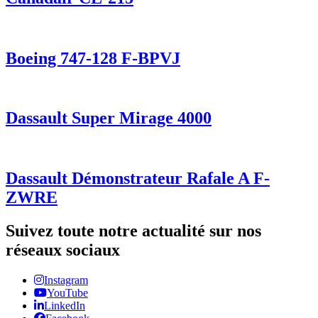
Boeing 747-128 F-BPVJ
Dassault Super Mirage 4000
Dassault Démonstrateur Rafale A F-
ZWRE
Suivez toute notre actualité sur nos
réseaux sociaux
Instagram
YouTube
LinkedIn