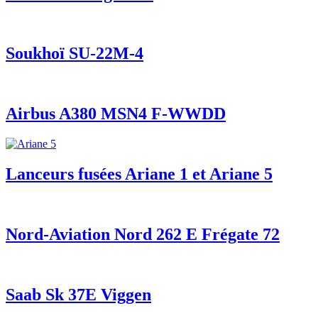
Soukhoï SU-22M-4
Airbus A380 MSN4 F-WWDD
Lanceurs fusées Ariane 1 et Ariane 5
Nord-Aviation Nord 262 E Frégate 72
Saab Sk 37E Viggen