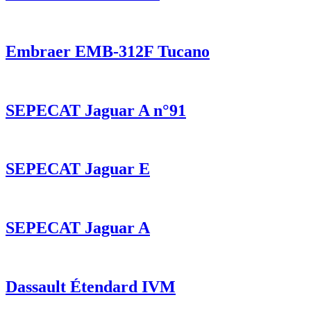
Embraer EMB-312F Tucano
SEPECAT Jaguar A n°91
SEPECAT Jaguar E
SEPECAT Jaguar A
Dassault Étendard IVM