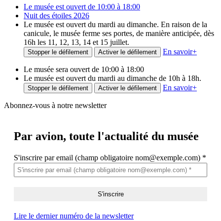
Le musée est ouvert de 10:00 à 18:00
Nuit des étoiles 2026
Le musée est ouvert du mardi au dimanche. En raison de la
canicule, le musée ferme ses portes, de manière anticipée, dès
16h les 11, 12, 13, 14 et 15 juillet.
En savoir
+
Stopper le défilement
Activer le défilement
Le musée sera ouvert de 10:00 à 18:00
Le musée est ouvert du mardi au dimanche de 10h à 18h.
En savoir
+
Stopper le défilement
Activer le défilement
Abonnez-vous à notre newsletter
Par avion,
toute l'actualité du musée
S'inscrire par email (champ obligatoire nom@exemple.com)
*
Lire le dernier numéro de la newsletter