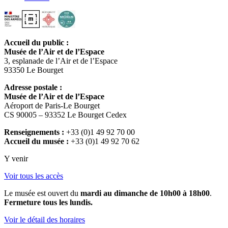
Accueil du public :
Musée de l’Air et de l’Espace
3, esplanade de l’Air et de l’Espace
93350 Le Bourget
Adresse postale :
Musée de l’Air et de l’Espace
Aéroport de Paris-Le Bourget
CS 90005 – 93352 Le Bourget Cedex
Renseignements :
+33 (0)1 49 92 70 00
Accueil du musée :
+33 (0)1 49 92 70 62
Y venir
Voir tous les accès
Le musée est ouvert du
mardi au dimanche de 10h00 à 18h00
.
Fermeture tous les lundis.
Voir le détail des horaires