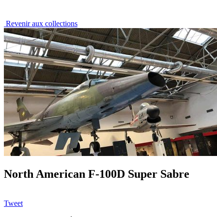
Revenir aux collections
North American F-100D Super Sabre
Tweet