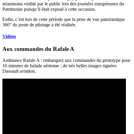
néanmoins visible par le public lors des journées européennes du
Patrimoine puisqu’il était exposé à cette occasion.
Enfin, c’est lors de cette période que la prise de vue panoramique
360° du poste de pilotage a été réalisée.
Vidéos
Aux commandes du Rafale A
Ambiance Rafale A : embarquez aux commandes du prototype pour
10 minutes de balade aérienne ; de très belles images signées
Dassault aviation.