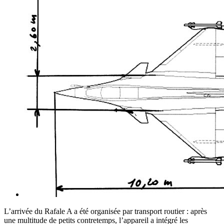
L’arrivée du Rafale A a été organisée par transport routier : après
une multitude de petits contretemps, l’appareil a intégré les