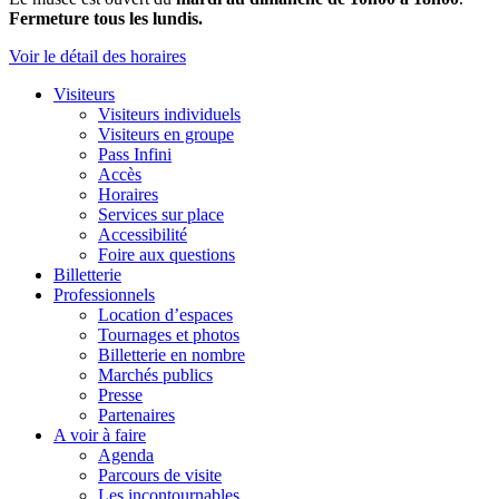
Fermeture tous les lundis.
Voir le détail des horaires
Visiteurs
Visiteurs individuels
Visiteurs en groupe
Pass Infini
Accès
Horaires
Services sur place
Accessibilité
Foire aux questions
Billetterie
Professionnels
Location d’espaces
Tournages et photos
Billetterie en nombre
Marchés publics
Presse
Partenaires
A voir à faire
Agenda
Parcours de visite
Les incontournables