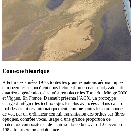
Contexte historique
A la fin des années 1970, toutes les grandes nations aéronautiques
européennes se lancèrent dans l’étude d’un chasseur polyvalent de la
quatrième génération, destiné à remplacer les Tornado, Mirage 2000
et Viggen. En France, Dassault présenta l’ACX, un prototype
chargé d’intégrer les technologies les plus avancées : plans canard
mobiles contrôlés automatiquement, comme toutes les commandes
de vol, par un ordinateur central, transmission des ordres par fibres
optiques, contrôle vocal, usage d’une grande proportion de
matériaux composites et de titane sur la cellule… Le 12 décembre
1982, le programme était lancé.