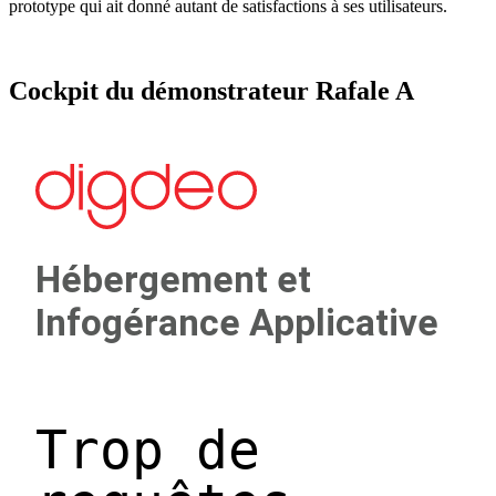
prototype qui ait donné autant de satisfactions à ses utilisateurs.
Cockpit du démonstrateur Rafale A