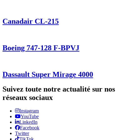
Canadair CL-215
Boeing 747-128 F-BPVJ
Dassault Super Mirage 4000
Suivez toute notre actualité sur nos
réseaux sociaux
Instagram
YouTube
LinkedIn
Facebook
Twitter
TikTok