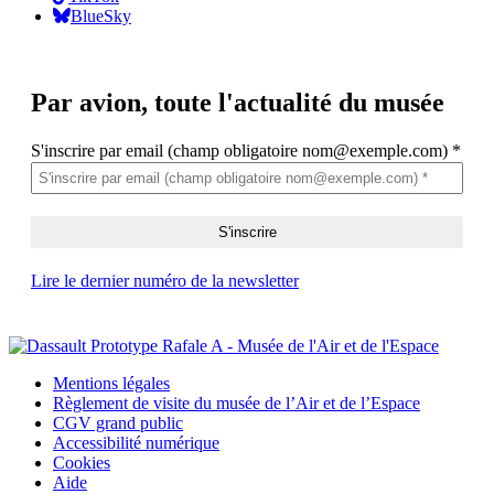
BlueSky
Par avion,
toute l'actualité du musée
S'inscrire par email (champ obligatoire nom@exemple.com)
*
Lire le dernier numéro de la newsletter
Mentions légales
Règlement de visite du musée de l’Air et de l’Espace
CGV grand public
Accessibilité numérique
Cookies
Aide