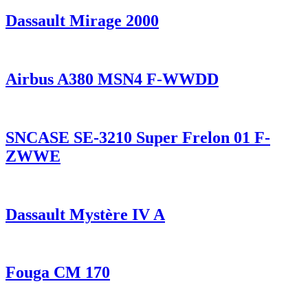
Dassault Mirage 2000
Airbus A380 MSN4 F-WWDD
SNCASE SE-3210 Super Frelon 01 F-
ZWWE
Dassault Mystère IV A
Fouga CM 170