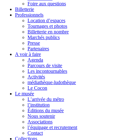
Foire aux questions
Billetterie
Professionnels
Location d’espaces
Tournages et photos
Billetterie en nombre
Marchés publics
Presse
Partenaires
A voir à faire
Agenda
Parcours de visite
Les incontournables
Activités
médiathèque-ludothèque
Le Cocon
Le musée
L’arrivée du métro
l’institution
Éditions du musée
Nous soutenir
Associations
l’équipage et recrutement
Contact
Collections