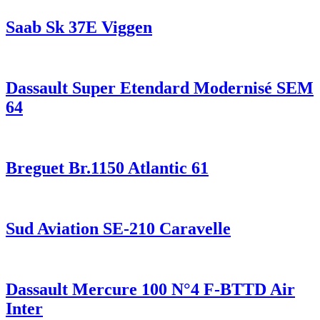
Saab Sk 37E Viggen
Dassault Super Etendard Modernisé SEM
64
Breguet Br.1150 Atlantic 61
Sud Aviation SE-210 Caravelle
Dassault Mercure 100 N°4 F-BTTD Air
Inter