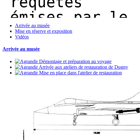
Arrivée au musée
Mise en réserve et exposition
Vidéos
Arrivée au musée