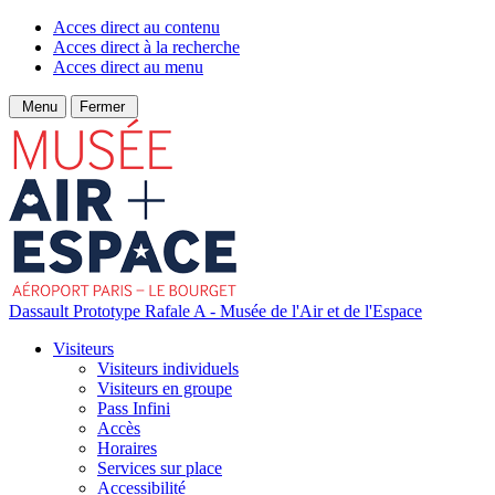
Acces direct au contenu
Acces direct à la recherche
Acces direct au menu
Menu
Fermer
Dassault Prototype Rafale A - Musée de l'Air et de l'Espace
Visiteurs
Visiteurs individuels
Visiteurs en groupe
Pass Infini
Accès
Horaires
Services sur place
Accessibilité