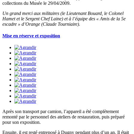
collections du Musée le 29/04/2009.
Un grand merci aux militaires (le Lieutenant Bouard, le Colonel
Hamet et le Sergent Chef Laine) et à l’équipe des « Amis de la 5e
escadre » d’Orange (Claude Tourniaire).
Mise en réserve et exposition
Après son transport par camion, l’appareil a été complètement
remonté par le personnel des ateliers de restauration, puis préparé
pour son exposition.
Ensuite, il est resté entreposé à Dugny pendant plus d’un an. Il était