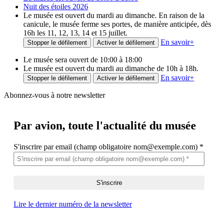
Nuit des étoiles 2026
Le musée est ouvert du mardi au dimanche. En raison de la
canicule, le musée ferme ses portes, de manière anticipée, dès
16h les 11, 12, 13, 14 et 15 juillet.
En savoir
+
Stopper le défilement
Activer le défilement
Le musée sera ouvert de 10:00 à 18:00
Le musée est ouvert du mardi au dimanche de 10h à 18h.
En savoir
+
Stopper le défilement
Activer le défilement
Abonnez-vous à notre newsletter
Par avion,
toute l'actualité du musée
S'inscrire par email (champ obligatoire nom@exemple.com)
*
Lire le dernier numéro de la newsletter