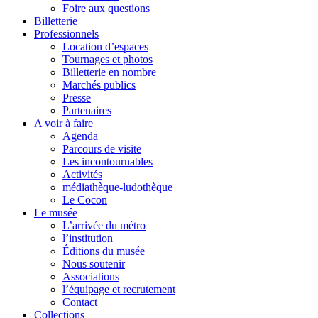
Foire aux questions
Billetterie
Professionnels
Location d’espaces
Tournages et photos
Billetterie en nombre
Marchés publics
Presse
Partenaires
A voir à faire
Agenda
Parcours de visite
Les incontournables
Activités
médiathèque-ludothèque
Le Cocon
Le musée
L’arrivée du métro
l’institution
Éditions du musée
Nous soutenir
Associations
l’équipage et recrutement
Contact
Collections