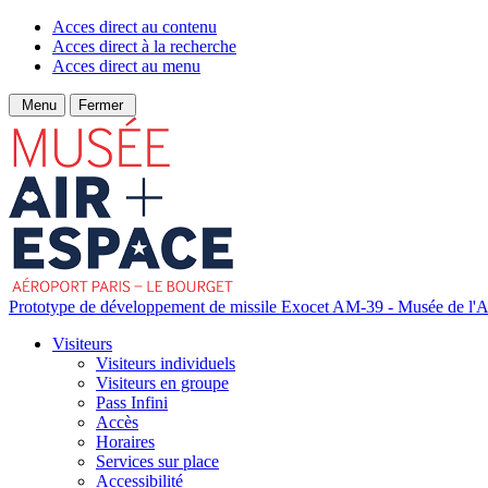
Acces direct au contenu
Acces direct à la recherche
Acces direct au menu
Menu
Fermer
Prototype de développement de missile Exocet AM-39 - Musée de l'Ai
Visiteurs
Visiteurs individuels
Visiteurs en groupe
Pass Infini
Accès
Horaires
Services sur place
Accessibilité