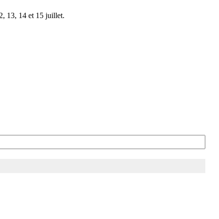
 13, 14 et 15 juillet.