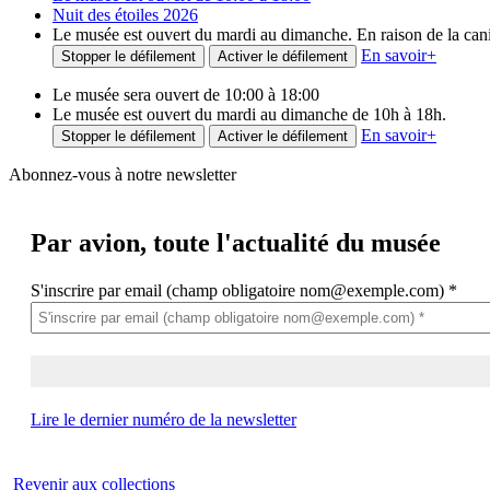
Nuit des étoiles 2026
Le musée est ouvert du mardi au dimanche. En raison de la canicu
En savoir
+
Stopper le défilement
Activer le défilement
Le musée sera ouvert de 10:00 à 18:00
Le musée est ouvert du mardi au dimanche de 10h à 18h.
En savoir
+
Stopper le défilement
Activer le défilement
Abonnez-vous à notre newsletter
Par avion,
toute l'actualité du musée
S'inscrire par email (champ obligatoire nom@exemple.com)
*
Lire le dernier numéro de la newsletter
Revenir aux collections