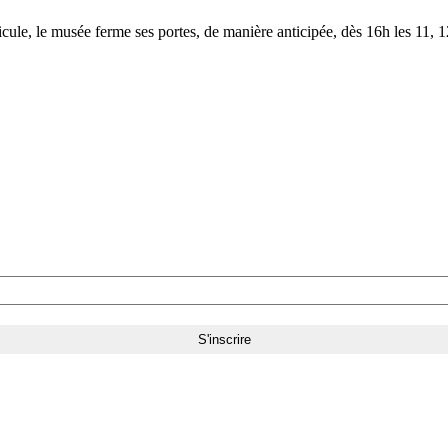
le, le musée ferme ses portes, de manière anticipée, dès 16h les 11, 12,