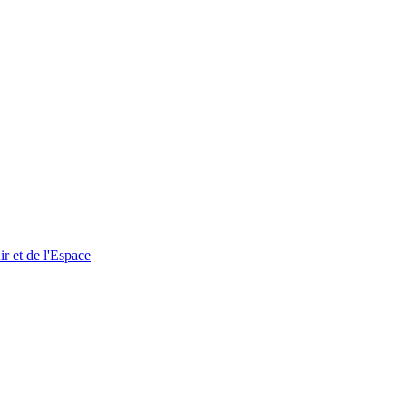
r et de l'Espace