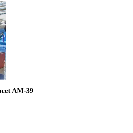
xocet AM-39