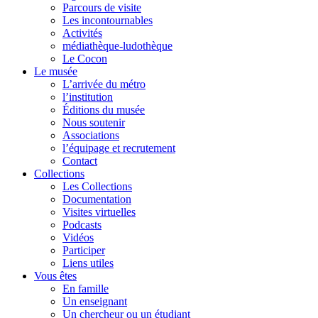
Parcours de visite
Les incontournables
Activités
médiathèque-ludothèque
Le Cocon
Le musée
L’arrivée du métro
l’institution
Éditions du musée
Nous soutenir
Associations
l’équipage et recrutement
Contact
Collections
Les Collections
Documentation
Visites virtuelles
Podcasts
Vidéos
Participer
Liens utiles
Vous êtes
En famille
Un enseignant
Un chercheur ou un étudiant