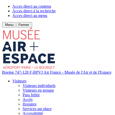
Acces direct au contenu
Acces direct à la recherche
Acces direct au menu
Menu
Fermer
Boeing 747-128 F-BPVJ Air France - Musée de l'Air et de l'Espace
Visiteurs
Visiteurs individuels
Visiteurs en groupe
Pass Infini
Accès
Horaires
Services sur place
Accessibilité