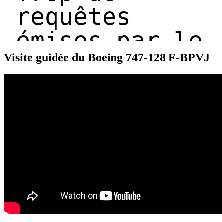
Visite guidée du Boeing 747-128 F-BPVJ