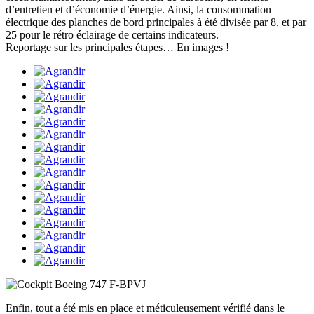
d’entretien et d’économie d’énergie. Ainsi, la consommation
électrique des planches de bord principales à été divisée par 8, et par
25 pour le rétro éclairage de certains indicateurs.
Reportage sur les principales étapes… En images !
Enfin, tout a été mis en place et méticuleusement vérifié dans le