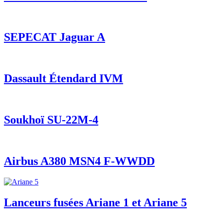
SEPECAT Jaguar A
Dassault Étendard IVM
Soukhoï SU-22M-4
Airbus A380 MSN4 F-WWDD
Lanceurs fusées Ariane 1 et Ariane 5