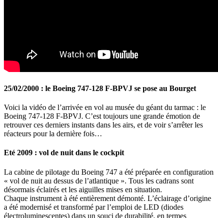
25/02/2000 : le Boeing 747-128 F-BPVJ se pose au Bourget
Voici la vidéo de l’arrivée en vol au musée du géant du tarmac : le
Boeing 747-128 F-BPVJ. C’est toujours une grande émotion de
retrouver ces derniers instants dans les airs, et de voir s’arrêter les
réacteurs pour la dernière fois…
Eté 2009 : vol de nuit dans le cockpit
La cabine de pilotage du Boeing 747 a été préparée en configuration
« vol de nuit au dessus de l’atlantique ». Tous les cadrans sont
désormais éclairés et les aiguilles mises en situation.
Chaque instrument à été entièrement démonté. L’éclairage d’origine
a été modernisé et transformé par l’emploi de LED (diodes
électroluminescentes) dans un souci de durabilité, en termes