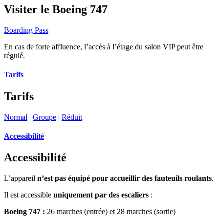
Visiter le Boeing 747
Boarding Pass
En cas de forte affluence, l’accès à l’étage du salon VIP peut être
régulé.
Tarifs
Tarifs
Normal
|
Groupe
|
Réduit
Accessibilité
Accessibilité
L’appareil
n’est pas équipé pour accueillir des fauteuils roulants
.
Il est accessible
uniquement par des escaliers
:
Boeing 747 :
26 marches (entrée) et 28 marches (sortie)