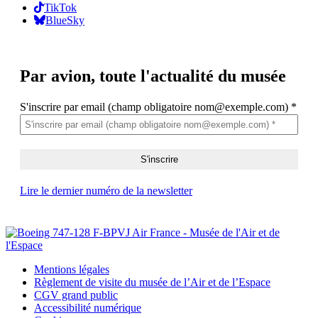
TikTok
BlueSky
Par avion,
toute l'actualité du musée
S'inscrire par email (champ obligatoire nom@exemple.com)
*
Lire le dernier numéro de la newsletter
Mentions légales
Règlement de visite du musée de l’Air et de l’Espace
CGV grand public
Accessibilité numérique