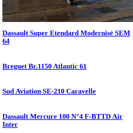
Dassault Super Etendard Modernisé SEM
64
Breguet Br.1150 Atlantic 61
Sud Aviation SE-210 Caravelle
Dassault Mercure 100 N°4 F-BTTD Air
Inter