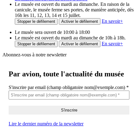
Le musée est ouvert du mardi au dimanche. En raison de la
canicule, le musée ferme ses portes, de manière anticipée, dès
16h les 11, 12, 13, 14 et 15 juillet.
En savoir
+
Stopper le défilement
Activer le défilement
Le musée sera ouvert de 10:00 à 18:00
Le musée est ouvert du mardi au dimanche de 10h à 18h.
En savoir
+
Stopper le défilement
Activer le défilement
Abonnez-vous à notre newsletter
Par avion,
toute l'actualité du musée
S'inscrire par email (champ obligatoire nom@exemple.com)
*
Lire le dernier numéro de la newsletter