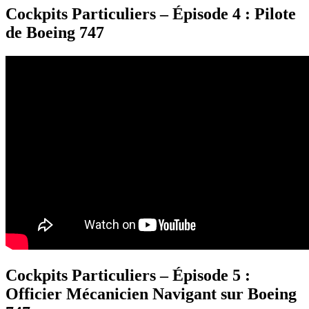
Cockpits Particuliers – Épisode 4 : Pilote
de Boeing 747
Cockpits Particuliers – Épisode 5 :
Officier Mécanicien Navigant sur Boeing