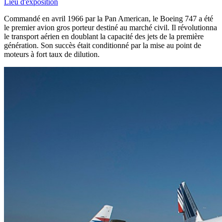
Lieu d'exposition
Commandé en avril 1966 par la Pan American, le Boeing 747 a été
le premier avion gros porteur destiné au marché civil. Il révolutionna
le transport aérien en doublant la capacité des jets de la première
génération. Son succès était conditionné par la mise au point de
moteurs à fort taux de dilution.