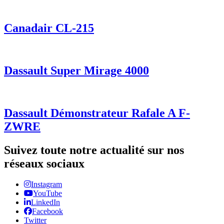
Canadair CL-215
Dassault Super Mirage 4000
Dassault Démonstrateur Rafale A F-
ZWRE
Suivez toute notre actualité sur nos
réseaux sociaux
Instagram
YouTube
LinkedIn
Facebook
Twitter