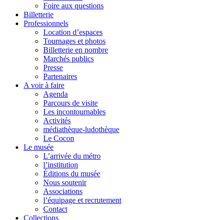
Foire aux questions
Billetterie
Professionnels
Location d’espaces
Tournages et photos
Billetterie en nombre
Marchés publics
Presse
Partenaires
A voir à faire
Agenda
Parcours de visite
Les incontournables
Activités
médiathèque-ludothèque
Le Cocon
Le musée
L’arrivée du métro
l’institution
Éditions du musée
Nous soutenir
Associations
l’équipage et recrutement
Contact
Collections