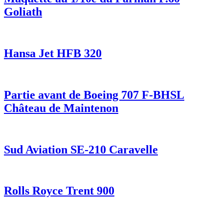
Goliath
Hansa Jet HFB 320
Partie avant de Boeing 707 F-BHSL
Château de Maintenon
Sud Aviation SE-210 Caravelle
Rolls Royce Trent 900