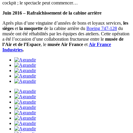
cockpit ; le spectacle peut commencer…
Juin 2016 – Rafraîchissement de la cabine arrière
Après plus d’une vingtaine d’années de bons et loyaux services,
les
sièges
et
la moquette
de la cabine arrière du
Boeing 747-128
du
musée ont été réhabilités par les équipes des ateliers. Cette opération
a été l’occasion d’une collaboration fructueuse entre le
musée de
l’Air et de l’Espace
, le
musée Air France
et
Air France
Industries
.