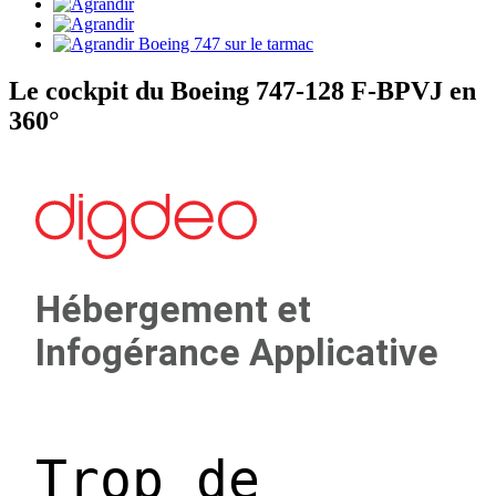
Le cockpit du Boeing 747-128 F-BPVJ en
360°