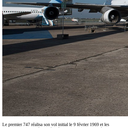
Le premier 747 réalisa son vol initial le 9 février 1969 et les