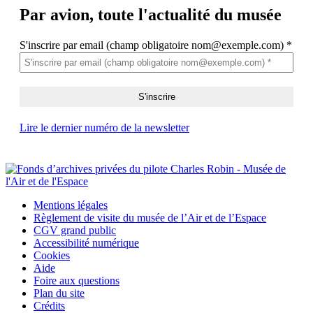
Par avion,
toute l'actualité du musée
S'inscrire par email (champ obligatoire nom@exemple.com)
*
Lire le dernier numéro de la newsletter
Mentions légales
Règlement de visite du musée de l’Air et de l’Espace
CGV grand public
Accessibilité numérique
Cookies
Aide
Foire aux questions
Plan du site
Crédits