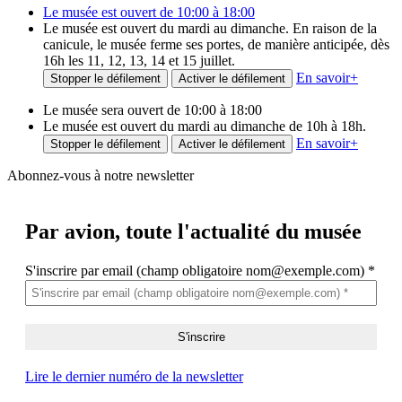
Le musée est ouvert de 10:00 à 18:00
Le musée est ouvert du mardi au dimanche. En raison de la
canicule, le musée ferme ses portes, de manière anticipée, dès
16h les 11, 12, 13, 14 et 15 juillet.
En savoir
+
Stopper le défilement
Activer le défilement
Le musée sera ouvert de 10:00 à 18:00
Le musée est ouvert du mardi au dimanche de 10h à 18h.
En savoir
+
Stopper le défilement
Activer le défilement
Abonnez-vous à notre newsletter
Par avion,
toute l'actualité du musée
S'inscrire par email (champ obligatoire nom@exemple.com)
*
Lire le dernier numéro de la newsletter