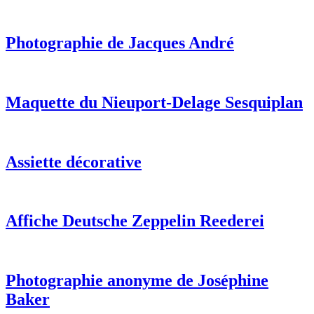
Photographie de Jacques André
Maquette du Nieuport-Delage Sesquiplan
Assiette décorative
Affiche Deutsche Zeppelin Reederei
Photographie anonyme de Joséphine
Baker