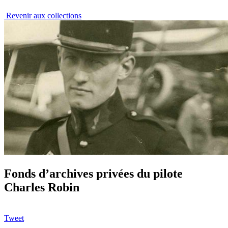
Revenir aux collections
Fonds d’archives privées du pilote
Charles Robin
Tweet