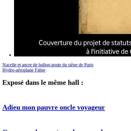
Nacelle et ancre de ballon-poste du siège de Paris
Hydro-aéroplane Fabre
Exposé dans le même hall :
Adieu mon pauvre oncle voyageur