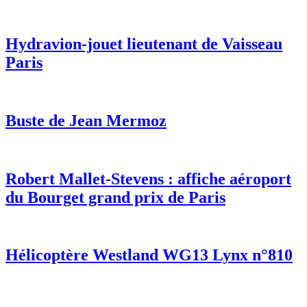
Hydravion-jouet lieutenant de Vaisseau
Paris
Buste de Jean Mermoz
Robert Mallet-Stevens : affiche aéroport
du Bourget grand prix de Paris
Hélicoptère Westland WG13 Lynx n°810