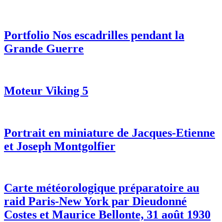
Portfolio Nos escadrilles pendant la
Grande Guerre
Moteur Viking 5
Portrait en miniature de Jacques-Etienne
et Joseph Montgolfier
Carte météorologique préparatoire au
raid Paris-New York par Dieudonné
Costes et Maurice Bellonte, 31 août 1930