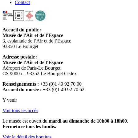
Contact
Accueil du public :
Musée de l’Air et de l’Espace
3, esplanade de l’Air et de l’Espace
93350 Le Bourget
Adresse postale :
Musée de l’Air et de l’Espace
Aéroport de Paris-Le Bourget
CS 90005 – 93352 Le Bourget Cedex
Renseignements :
+33 (0)1 49 92 70 00
Accueil du musée :
+33 (0)1 49 92 70 62
Y venir
Voir tous les accès
Le musée est ouvert du
mardi au dimanche de 10h00 à 18h00
.
Fermeture tous les lundis.
Voir le détail des horaires