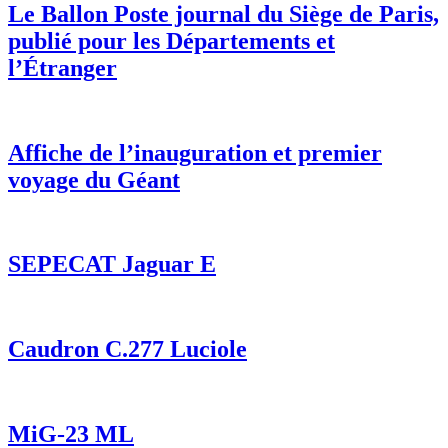
Le Ballon Poste journal du Siège de Paris,
publié pour les Départements et
l’Étranger
Affiche de l’inauguration et premier
voyage du Géant
SEPECAT Jaguar E
Caudron C.277 Luciole
MiG-23 ML