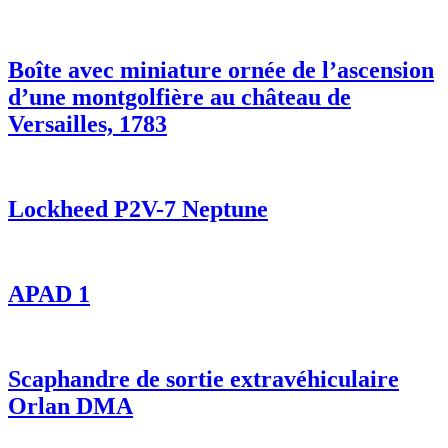
Boîte avec miniature ornée de l’ascension
d’une montgolfière au château de
Versailles, 1783
Lockheed P2V-7 Neptune
APAD 1
Scaphandre de sortie extravéhiculaire
Orlan DMA