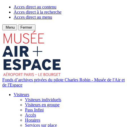
Acces direct au contenu
Acces direct à la recherche
Acces direct au menu
Menu
Fermer
Fonds d’archives privées du pilote Charles Robin - Musée de l'Air et
de l'Espace
Visiteurs
Visiteurs individuels
Visiteurs en groupe
Pass Infini
Accès
Horaires
Services sur place