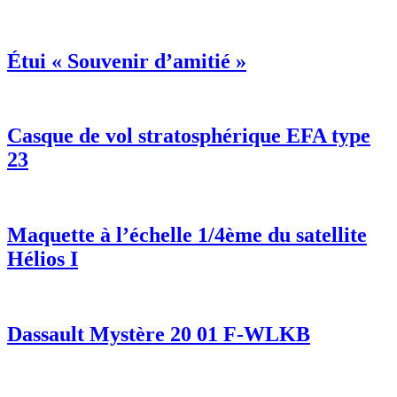
Étui « Souvenir d’amitié »
Casque de vol stratosphérique EFA type
23
Maquette à l’échelle 1/4ème du satellite
Hélios I
Dassault Mystère 20 01 F-WLKB