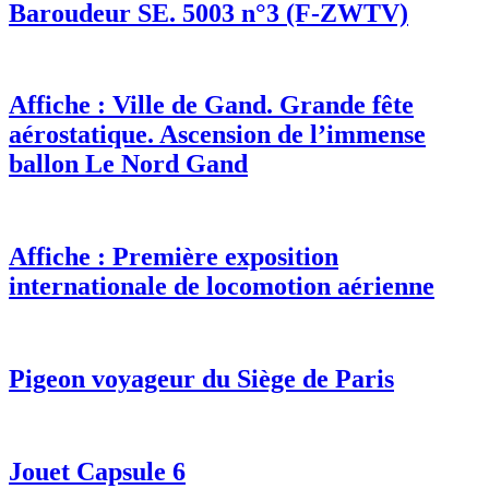
Baroudeur SE. 5003 n°3 (F-ZWTV)
Affiche : Ville de Gand. Grande fête
aérostatique. Ascension de l’immense
ballon Le Nord Gand
Affiche : Première exposition
internationale de locomotion aérienne
Pigeon voyageur du Siège de Paris
Jouet Capsule 6