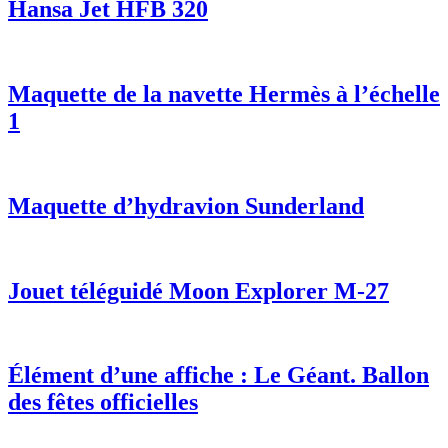
Hansa Jet HFB 320
Maquette de la navette Hermès à l’échelle
1
Maquette d’hydravion Sunderland
Jouet téléguidé Moon Explorer M-27
Élément d’une affiche : Le Géant. Ballon
des fêtes officielles