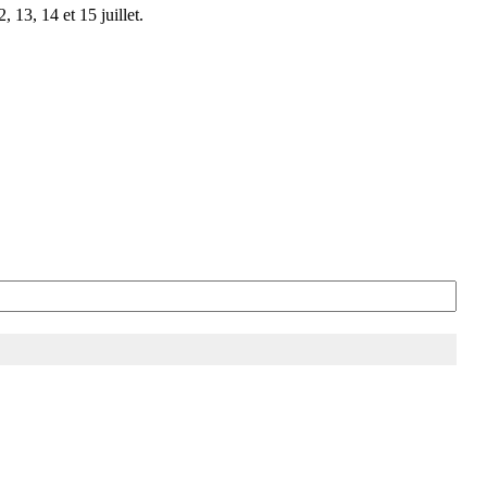
 13, 14 et 15 juillet.