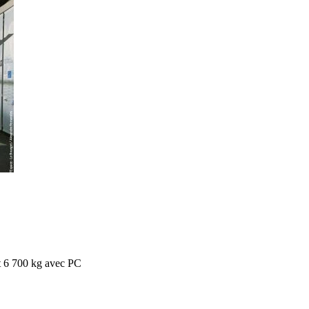
t 6 700 kg avec PC