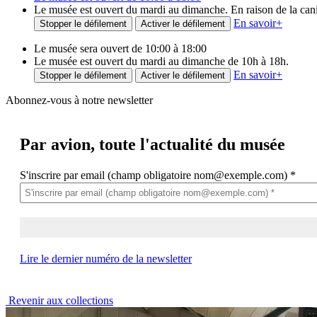
Le musée est ouvert du mardi au dimanche. En raison de la canicu
En savoir
+
Stopper le défilement
Activer le défilement
Le musée sera ouvert de 10:00 à 18:00
Le musée est ouvert du mardi au dimanche de 10h à 18h.
En savoir
+
Stopper le défilement
Activer le défilement
Abonnez-vous à notre newsletter
Par avion,
toute l'actualité du musée
S'inscrire par email (champ obligatoire nom@exemple.com)
*
Lire le dernier numéro de la newsletter
Revenir aux collections