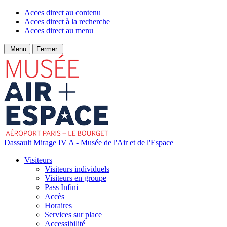
Acces direct au contenu
Acces direct à la recherche
Acces direct au menu
Menu
Fermer
Dassault Mirage IV A - Musée de l'Air et de l'Espace
Visiteurs
Visiteurs individuels
Visiteurs en groupe
Pass Infini
Accès
Horaires
Services sur place
Accessibilité