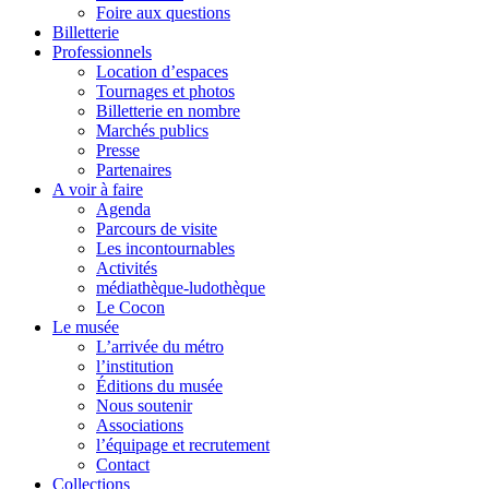
Foire aux questions
Billetterie
Professionnels
Location d’espaces
Tournages et photos
Billetterie en nombre
Marchés publics
Presse
Partenaires
A voir à faire
Agenda
Parcours de visite
Les incontournables
Activités
médiathèque-ludothèque
Le Cocon
Le musée
L’arrivée du métro
l’institution
Éditions du musée
Nous soutenir
Associations
l’équipage et recrutement
Contact
Collections