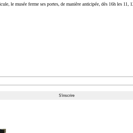
le, le musée ferme ses portes, de manière anticipée, dès 16h les 11, 12,