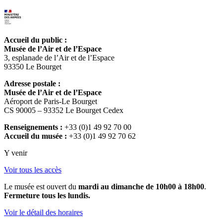
Accueil du public :
Musée de l’Air et de l’Espace
3, esplanade de l’Air et de l’Espace
93350 Le Bourget
Adresse postale :
Musée de l’Air et de l’Espace
Aéroport de Paris-Le Bourget
CS 90005 – 93352 Le Bourget Cedex
Renseignements :
+33 (0)1 49 92 70 00
Accueil du musée :
+33 (0)1 49 92 70 62
Y venir
Voir tous les accès
Le musée est ouvert du
mardi au dimanche de 10h00 à 18h00
.
Fermeture tous les lundis.
Voir le détail des horaires