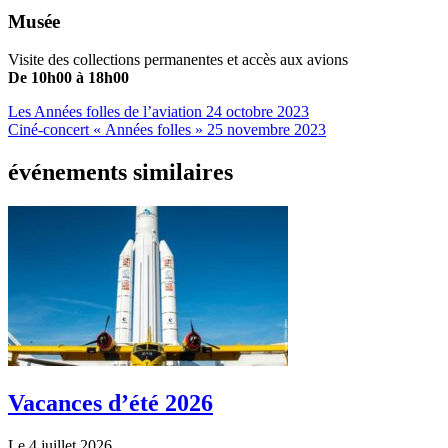
Musée
Visite des collections permanentes et accès aux avions
De 10h00 à 18h00
Les Années folles de l’aviation
24 octobre 2023
Ciné-concert « Années folles »
25 novembre 2023
événements similaires
Vacances d’été 2026
Le 4 juillet 2026