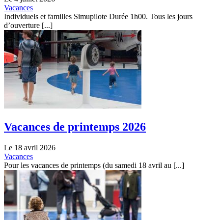
Vacances
Individuels et familles Simupilote Durée 1h00. Tous les jours
d’ouverture [...]
Vacances de printemps 2026
Le 18 avril 2026
Vacances
Pour les vacances de printemps (du samedi 18 avril au [...]