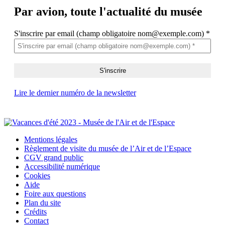
Par avion,
toute l'actualité du musée
S'inscrire par email (champ obligatoire nom@exemple.com)
*
Lire le dernier numéro de la newsletter
Mentions légales
Règlement de visite du musée de l’Air et de l’Espace
CGV grand public
Accessibilité numérique
Cookies
Aide
Foire aux questions
Plan du site
Crédits
Contact