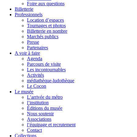
Foire aux questions
Billetterie
Professionnels
Location d’espaces
Tournages et photos
Billetterie en nombre
Marchés publics
Presse
Partenaires
A voir à faire
Agenda
Parcours de visite
Les incontournables
Activités
médiathèque-ludothèque
Le Cocon
Le musée
L’arrivée du métro
l’institution
Éditions du musée
Nous soutenir
Associations
l’équipage et recrutement
Contact
Collections