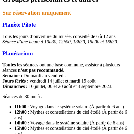
Sur réservation uniquement
Planète Pilote
Tous les jours d’ouverture du musée, conseillé de 6 à 12 ans.
Séance d’une heure à 10h30, 12h00, 13h30, 15h00 et 16h30.
Planétarium
Toutes les séances
ont une base commune, assister à plusieurs
séances
n’est pas recommandé
.
Semaine :
Du mardi au vendredi.
Jours fériés :
vendredi 14 juillet et mardi 15 août.
Dimanches :
16 juillet, 06 et 20 août et 3 septembre 2023.
Séances de 30 mn à :
11h00
: Voyage dans le système solaire (À partir de 6 ans)
12h00
: Mythes et constellations du ciel étoilé (À partir de 6
ans)
14h00
: Voyage dans le système solaire (À partir de 6 ans)
15h00
: Mythes et constellations du ciel étoilé (À partir de 6
ans)