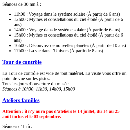
Séances de 30 mn à :
11h00 : Voyage dans le système solaire (À partir de 6 ans)
12h00 : Mythes et constellations du ciel étoilé (À partir de 6
ans)
14h00 : Voyage dans le système solaire (À partir de 6 ans)
15h00 : Mythes et constellations du ciel étoilé (À partir de 6
ans)
16h00 : Découvrez de nouvelles planètes (À partir de 10 ans)
17h00 : La vie dans l’Univers (À partir de 8 ans)
Tour de contrôle
La Tour de contrôle est vide de tout matériel. La visite vous offre un
point de vue sur les pistes.
Tous les jours d’ouverture du musée.
Séances à 10h30, 11h30, 14h00, 15h00
Ateliers familles
Attention : il n’y aura pas d’ateliers le 14 juillet, du 14 au 25
août inclus et le 03 septembre.
Séances d’1h à :