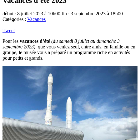
Vacances d’été 2023
début : 8 juillet 2023 à 10h00
fin : 3 septembre 2023 à 18h00
Catégories :
Vacances
Tweet
Pour les
vacances d’été
(du samedi 8 juillet au dimanche 3
septembre 2023)
, que vous veniez seul, entre amis, en famille ou en
groupe, le musée vous a préparé un programme riche en activités
pour petits et grands.