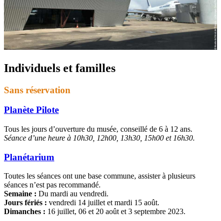
Individuels et familles
Sans réservation
Planète Pilote
Tous les jours d’ouverture du musée, conseillé de 6 à 12 ans.
Séance d’une heure à 10h30, 12h00, 13h30, 15h00 et 16h30.
Planétarium
Toutes les séances ont une base commune, assister à plusieurs
séances n’est pas recommandé.
Semaine :
Du mardi au vendredi.
Jours fériés :
vendredi 14 juillet et mardi 15 août.
Dimanches :
16 juillet, 06 et 20 août et 3 septembre 2023.