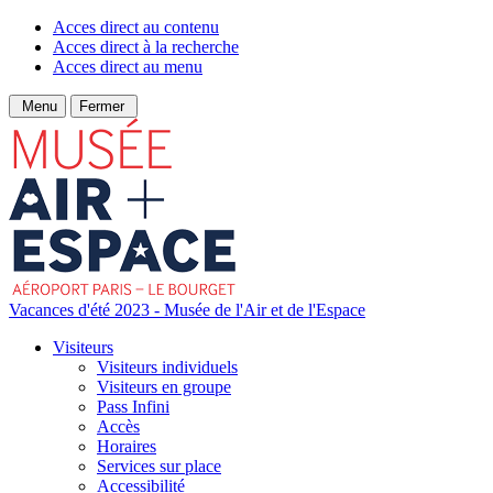
Acces direct au contenu
Acces direct à la recherche
Acces direct au menu
Menu
Fermer
Vacances d'été 2023 - Musée de l'Air et de l'Espace
Visiteurs
Visiteurs individuels
Visiteurs en groupe
Pass Infini
Accès
Horaires
Services sur place
Accessibilité