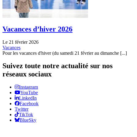
Vacances d’hiver 2026
Le 21 février 2026
Vacances
Pour les vacances d'hiver (du samedi 21 février au dimanche [...]
Suivez toute notre actualité sur nos
réseaux sociaux
Instagram
YouTube
LinkedIn
Facebook
Twitter
TikTok
BlueSky