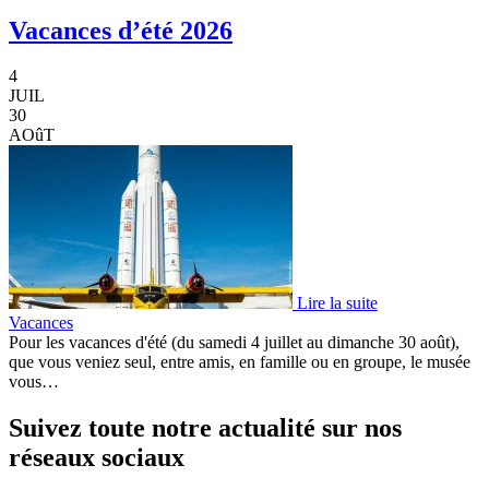
Vacances d’été 2026
4
JUIL
30
AOûT
Lire la suite
Vacances
Pour les vacances d'été (du samedi 4 juillet au dimanche 30 août),
que vous veniez seul, entre amis, en famille ou en groupe, le musée
vous…
Suivez toute notre actualité sur nos
réseaux sociaux