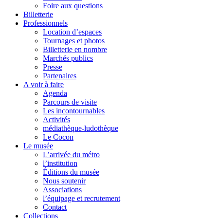
Foire aux questions
Billetterie
Professionnels
Location d’espaces
Tournages et photos
Billetterie en nombre
Marchés publics
Presse
Partenaires
A voir à faire
Agenda
Parcours de visite
Les incontournables
Activités
médiathèque-ludothèque
Le Cocon
Le musée
L’arrivée du métro
l’institution
Éditions du musée
Nous soutenir
Associations
l’équipage et recrutement
Contact
Collections