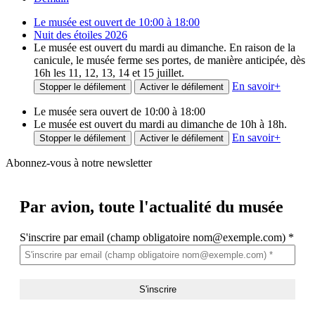
Le musée est ouvert de 10:00 à 18:00
Nuit des étoiles 2026
Le musée est ouvert du mardi au dimanche. En raison de la
canicule, le musée ferme ses portes, de manière anticipée, dès
16h les 11, 12, 13, 14 et 15 juillet.
En savoir
+
Stopper le défilement
Activer le défilement
Le musée sera ouvert de 10:00 à 18:00
Le musée est ouvert du mardi au dimanche de 10h à 18h.
En savoir
+
Stopper le défilement
Activer le défilement
Abonnez-vous à notre newsletter
Par avion,
toute l'actualité du musée
S'inscrire par email (champ obligatoire nom@exemple.com)
*