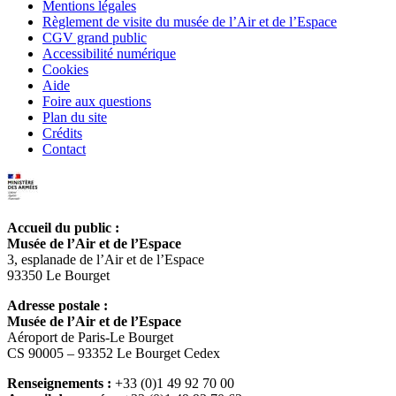
Mentions légales
Règlement de visite du musée de l’Air et de l’Espace
CGV grand public
Accessibilité numérique
Cookies
Aide
Foire aux questions
Plan du site
Crédits
Contact
Accueil du public :
Musée de l’Air et de l’Espace
3, esplanade de l’Air et de l’Espace
93350 Le Bourget
Adresse postale :
Musée de l’Air et de l’Espace
Aéroport de Paris-Le Bourget
CS 90005 – 93352 Le Bourget Cedex
Renseignements :
+33 (0)1 49 92 70 00