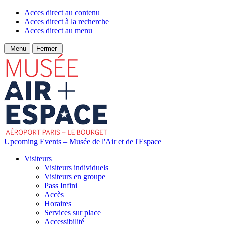
Acces direct au contenu
Acces direct à la recherche
Acces direct au menu
Menu
Fermer
Upcoming Events – Musée de l'Air et de l'Espace
Visiteurs
Visiteurs individuels
Visiteurs en groupe
Pass Infini
Accès
Horaires
Services sur place
Accessibilité