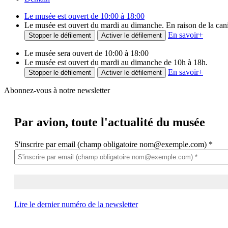
Le musée est ouvert de 10:00 à 18:00
Le musée est ouvert du mardi au dimanche. En raison de la canicu
En savoir
+
Stopper le défilement
Activer le défilement
Le musée sera ouvert de 10:00 à 18:00
Le musée est ouvert du mardi au dimanche de 10h à 18h.
En savoir
+
Stopper le défilement
Activer le défilement
Abonnez-vous à notre newsletter
Par avion,
toute l'actualité du musée
S'inscrire par email (champ obligatoire nom@exemple.com)
*
Lire le dernier numéro de la newsletter