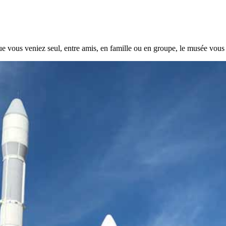
ue vous veniez seul, entre amis, en famille ou en groupe, le musée vous 