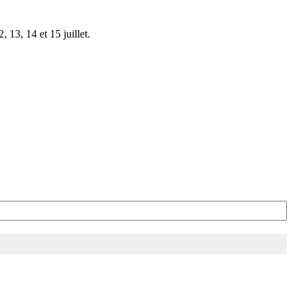
 13, 14 et 15 juillet.