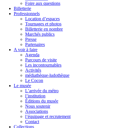
Foire aux questions
Billetterie
Professionnels
Location d’espaces
Tournages et photos
Billetterie en nombre
Marchés publics
Presse
Partenaires
A voir à faire
Agenda
Parcours de visite
Les incontournables
Activités
médiathèque-ludothèque
Le Cocon
Le musée
L’arrivée du métro
l’institution
Éditions du musée
Nous soutenir
Associations
l’équipage et recrutement
Contact
Collections