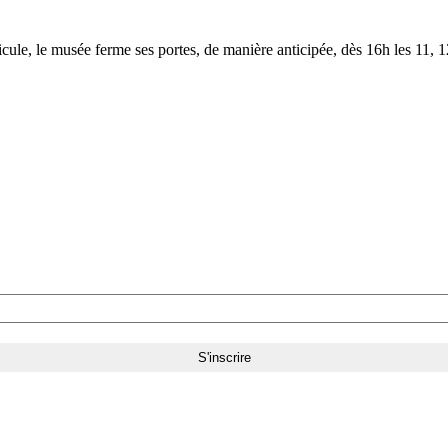
le, le musée ferme ses portes, de manière anticipée, dès 16h les 11, 12,