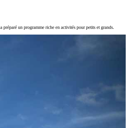
a préparé un programme riche en activités pour petits et grands.