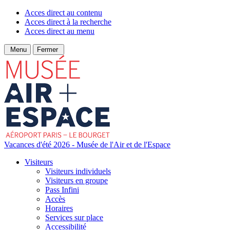
Acces direct au contenu
Acces direct à la recherche
Acces direct au menu
Menu
Fermer
Vacances d'été 2026 - Musée de l'Air et de l'Espace
Visiteurs
Visiteurs individuels
Visiteurs en groupe
Pass Infini
Accès
Horaires
Services sur place
Accessibilité