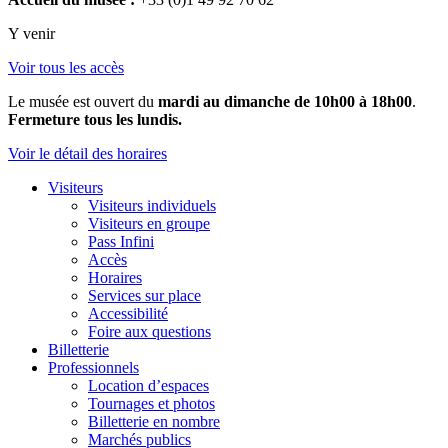
Y venir
Voir tous les accès
Le musée est ouvert du
mardi au dimanche de 10h00 à 18h00
.
Fermeture tous les lundis.
Voir le détail des horaires
Visiteurs
Visiteurs individuels
Visiteurs en groupe
Pass Infini
Accès
Horaires
Services sur place
Accessibilité
Foire aux questions
Billetterie
Professionnels
Location d’espaces
Tournages et photos
Billetterie en nombre
Marchés publics