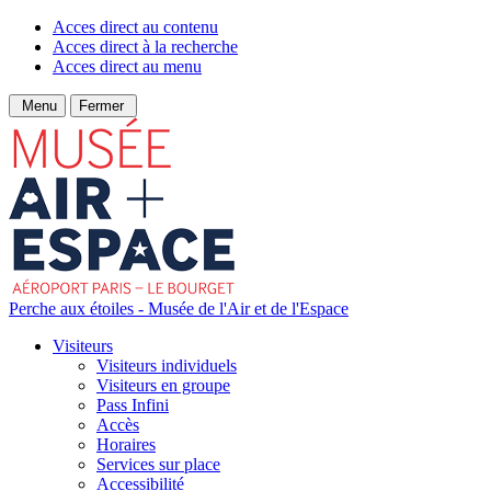
Acces direct au contenu
Acces direct à la recherche
Acces direct au menu
Menu
Fermer
Perche aux étoiles - Musée de l'Air et de l'Espace
Visiteurs
Visiteurs individuels
Visiteurs en groupe
Pass Infini
Accès
Horaires
Services sur place
Accessibilité