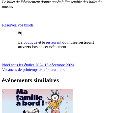
Le billet de l’événement donne accès à l’ensemble des halls du
musée.
Réservez vos billets
La
boutique
et le
restaurant
du musée
resteront
ouverts
lors de cet évènement.
Noël sous les étoiles 2024
15 décembre 2024
Vacances de printemps 2024
6 avril 2024
événements similaires