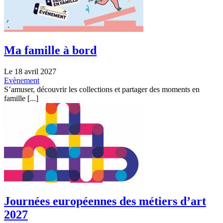
Ma famille à bord
Le 18 avril 2027
Evènement
S’amuser, découvrir les collections et partager des moments en
famille [...]
Journées européennes des métiers d’art
2027