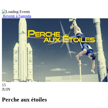
Revenir à l'agenda
15
JUIN
Perche aux étoiles