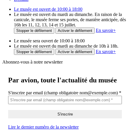
Le musée est ouvert de 10:00 à 18:00
Le musée est ouvert du mardi au dimanche. En raison de la
canicule, le musée ferme ses portes, de manière anticipée, dès
16h les 11, 12, 13, 14 et 15 juillet.
En savoir
+
Stopper le défilement
Activer le défilement
Le musée sera ouvert de 10:00 à 18:00
Le musée est ouvert du mardi au dimanche de 10h à 18h.
En savoir
+
Stopper le défilement
Activer le défilement
Abonnez-vous à notre newsletter
Par avion,
toute l'actualité du musée
S'inscrire par email (champ obligatoire nom@exemple.com)
*
Lire le dernier numéro de la newsletter