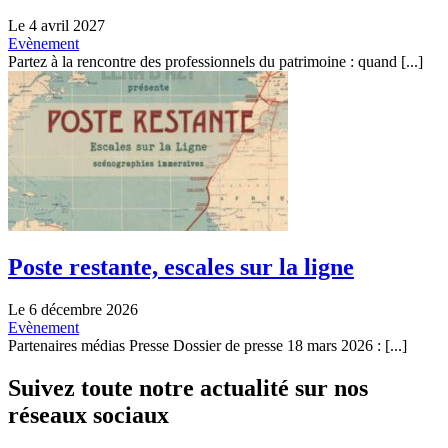
Le 4 avril 2027
Evènement
Partez à la rencontre des professionnels du patrimoine : quand [...]
Poste restante, escales sur la ligne
Le 6 décembre 2026
Evènement
Partenaires médias Presse Dossier de presse 18 mars 2026 : [...]
Suivez toute notre actualité sur nos
réseaux sociaux