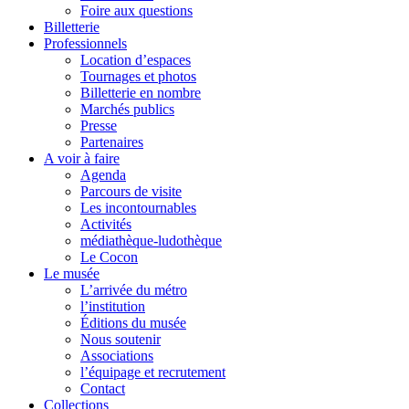
Foire aux questions
Billetterie
Professionnels
Location d’espaces
Tournages et photos
Billetterie en nombre
Marchés publics
Presse
Partenaires
A voir à faire
Agenda
Parcours de visite
Les incontournables
Activités
médiathèque-ludothèque
Le Cocon
Le musée
L’arrivée du métro
l’institution
Éditions du musée
Nous soutenir
Associations
l’équipage et recrutement
Contact
Collections