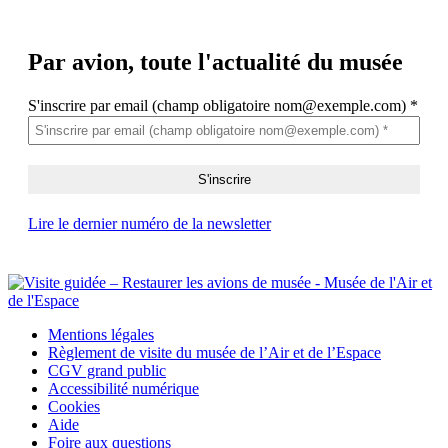
Par avion,
toute l'actualité du musée
S'inscrire par email (champ obligatoire nom@exemple.com)
*
Lire le dernier numéro de la newsletter
Mentions légales
Règlement de visite du musée de l’Air et de l’Espace
CGV grand public
Accessibilité numérique
Cookies
Aide
Foire aux questions