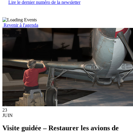
Lire le dernier numéro de la newsletter
Revenir à l'agenda
23
JUIN
Visite guidée – Restaurer les avions de