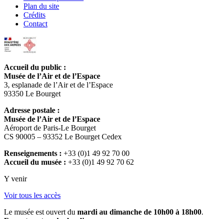
Plan du site
Crédits
Contact
Accueil du public :
Musée de l’Air et de l’Espace
3, esplanade de l’Air et de l’Espace
93350 Le Bourget
Adresse postale :
Musée de l’Air et de l’Espace
Aéroport de Paris-Le Bourget
CS 90005 – 93352 Le Bourget Cedex
Renseignements :
+33 (0)1 49 92 70 00
Accueil du musée :
+33 (0)1 49 92 70 62
Y venir
Voir tous les accès
Le musée est ouvert du
mardi au dimanche de 10h00 à 18h00
.