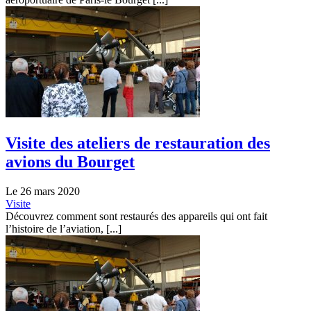
Visite des ateliers de restauration des
avions du Bourget
Le 26 mars 2020
Visite
Découvrez comment sont restaurés des appareils qui ont fait
l’histoire de l’aviation, [...]