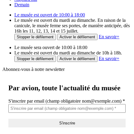
Demain
Le musée est ouvert de 10:00 à 18:00
Le musée est ouvert du mardi au dimanche. En raison de la
canicule, le musée ferme ses portes, de manière anticipée, dès
16h les 11, 12, 13, 14 et 15 juillet.
En savoir
+
Stopper le défilement
Activer le défilement
Le musée sera ouvert de 10:00 à 18:00
Le musée est ouvert du mardi au dimanche de 10h à 18h.
En savoir
+
Stopper le défilement
Activer le défilement
Abonnez-vous à notre newsletter
Par avion,
toute l'actualité du musée
S'inscrire par email (champ obligatoire nom@exemple.com)
*