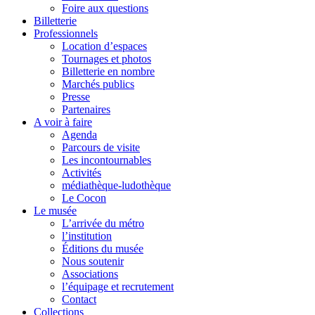
Foire aux questions
Billetterie
Professionnels
Location d’espaces
Tournages et photos
Billetterie en nombre
Marchés publics
Presse
Partenaires
A voir à faire
Agenda
Parcours de visite
Les incontournables
Activités
médiathèque-ludothèque
Le Cocon
Le musée
L’arrivée du métro
l’institution
Éditions du musée
Nous soutenir
Associations
l’équipage et recrutement
Contact
Collections