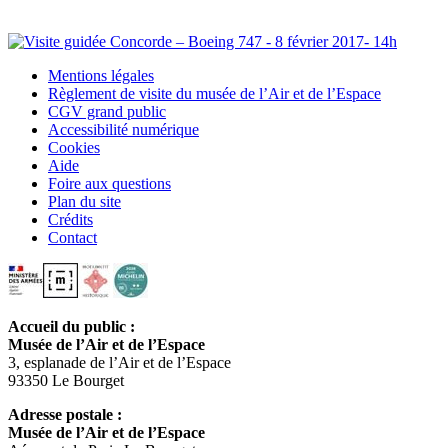
Mentions légales
Règlement de visite du musée de l’Air et de l’Espace
CGV grand public
Accessibilité numérique
Cookies
Aide
Foire aux questions
Plan du site
Crédits
Contact
Accueil du public :
Musée de l’Air et de l’Espace
3, esplanade de l’Air et de l’Espace
93350 Le Bourget
Adresse postale :
Musée de l’Air et de l’Espace