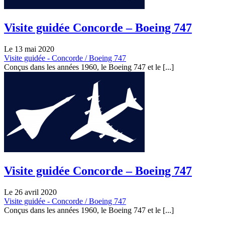
Visite guidée Concorde – Boeing 747
Le 13 mai 2020
Visite guidée - Concorde / Boeing 747
Conçus dans les années 1960, le Boeing 747 et le [...]
Visite guidée Concorde – Boeing 747
Le 26 avril 2020
Visite guidée - Concorde / Boeing 747
Conçus dans les années 1960, le Boeing 747 et le [...]