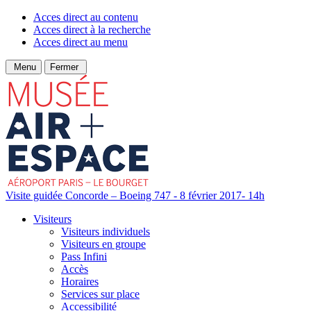
Acces direct au contenu
Acces direct à la recherche
Acces direct au menu
Menu
Fermer
Visite guidée Concorde – Boeing 747 - 8 février 2017- 14h
Visiteurs
Visiteurs individuels
Visiteurs en groupe
Pass Infini
Accès
Horaires
Services sur place
Accessibilité