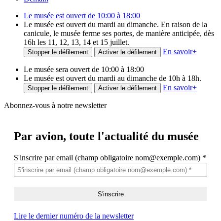
Le musée est ouvert de 10:00 à 18:00
Le musée est ouvert du mardi au dimanche. En raison de la
canicule, le musée ferme ses portes, de manière anticipée, dès
16h les 11, 12, 13, 14 et 15 juillet.
En savoir
+
Stopper le défilement
Activer le défilement
Le musée sera ouvert de 10:00 à 18:00
Le musée est ouvert du mardi au dimanche de 10h à 18h.
En savoir
+
Stopper le défilement
Activer le défilement
Abonnez-vous à notre newsletter
Par avion,
toute l'actualité du musée
S'inscrire par email (champ obligatoire nom@exemple.com)
*
Lire le dernier numéro de la newsletter