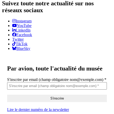
Suivez toute notre actualité sur nos
réseaux sociaux
Instagram
YouTube
LinkedIn
Facebook
Twitter
TikTok
BlueSky
Par avion,
toute l'actualité du musée
S'inscrire par email (champ obligatoire nom@exemple.com)
*
Lire le dernier numéro de la newsletter