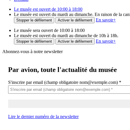
Le musée est ouvert de 10:00 à 18:00
Le musée est ouvert du mardi au dimanche. En raison de la canicu
En savoir
+
Stopper le défilement
Activer le défilement
Le musée sera ouvert de 10:00 à 18:00
Le musée est ouvert du mardi au dimanche de 10h à 18h.
En savoir
+
Stopper le défilement
Activer le défilement
Abonnez-vous à notre newsletter
Par avion,
toute l'actualité du musée
S'inscrire par email (champ obligatoire nom@exemple.com)
*
Lire le dernier numéro de la newsletter