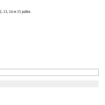
 13, 14 et 15 juillet.