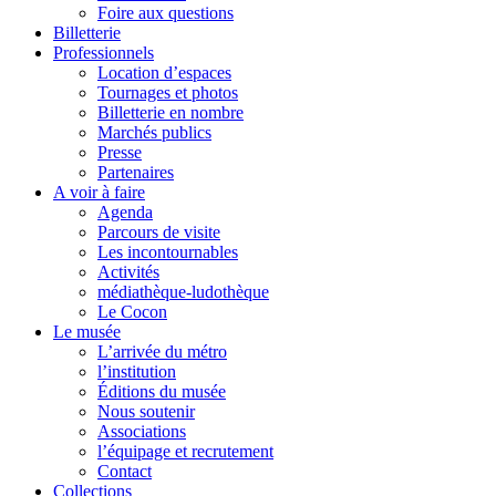
Foire aux questions
Billetterie
Professionnels
Location d’espaces
Tournages et photos
Billetterie en nombre
Marchés publics
Presse
Partenaires
A voir à faire
Agenda
Parcours de visite
Les incontournables
Activités
médiathèque-ludothèque
Le Cocon
Le musée
L’arrivée du métro
l’institution
Éditions du musée
Nous soutenir
Associations
l’équipage et recrutement
Contact
Collections