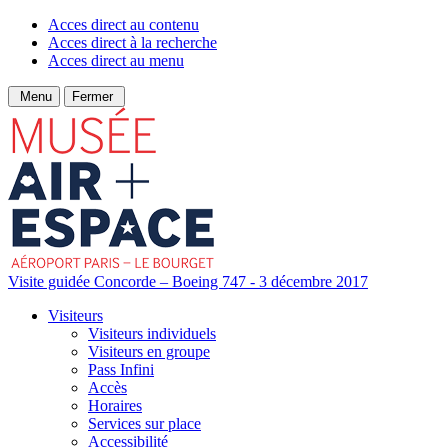
Acces direct au contenu
Acces direct à la recherche
Acces direct au menu
Menu
Fermer
Visite guidée Concorde – Boeing 747 - 3 décembre 2017
Visiteurs
Visiteurs individuels
Visiteurs en groupe
Pass Infini
Accès
Horaires
Services sur place
Accessibilité