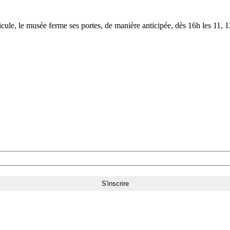
le, le musée ferme ses portes, de manière anticipée, dès 16h les 11, 12,