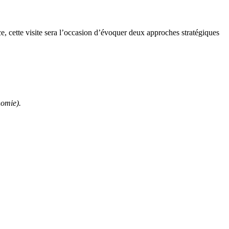
, cette visite sera l’occasion d’évoquer deux approches stratégiques
nomie).