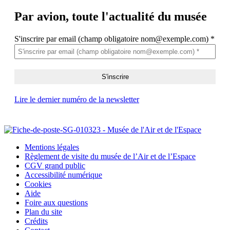
Par avion,
toute l'actualité du musée
S'inscrire par email (champ obligatoire nom@exemple.com)
*
Lire le dernier numéro de la newsletter
Mentions légales
Règlement de visite du musée de l’Air et de l’Espace
CGV grand public
Accessibilité numérique
Cookies
Aide
Foire aux questions
Plan du site
Crédits