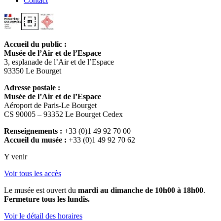
Contact
Accueil du public :
Musée de l’Air et de l’Espace
3, esplanade de l’Air et de l’Espace
93350 Le Bourget
Adresse postale :
Musée de l’Air et de l’Espace
Aéroport de Paris-Le Bourget
CS 90005 – 93352 Le Bourget Cedex
Renseignements :
+33 (0)1 49 92 70 00
Accueil du musée :
+33 (0)1 49 92 70 62
Y venir
Voir tous les accès
Le musée est ouvert du
mardi au dimanche de 10h00 à 18h00
.
Fermeture tous les lundis.
Voir le détail des horaires