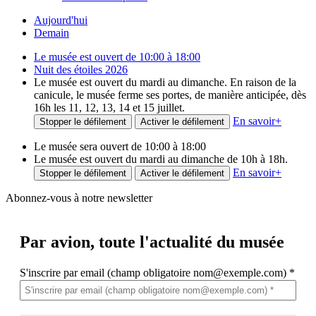
Aujourd'hui
Demain
Le musée est ouvert de 10:00 à 18:00
Nuit des étoiles 2026
Le musée est ouvert du mardi au dimanche. En raison de la
canicule, le musée ferme ses portes, de manière anticipée, dès
16h les 11, 12, 13, 14 et 15 juillet.
En savoir
+
Stopper le défilement
Activer le défilement
Le musée sera ouvert de 10:00 à 18:00
Le musée est ouvert du mardi au dimanche de 10h à 18h.
En savoir
+
Stopper le défilement
Activer le défilement
Abonnez-vous à notre newsletter
Par avion,
toute l'actualité du musée
S'inscrire par email (champ obligatoire nom@exemple.com)
*