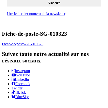
Lire le dernier numéro de la newsletter
Fiche-de-poste-SG-010323
Fiche-de-poste-SG-010323
Suivez toute notre actualité sur nos
réseaux sociaux
Instagram
YouTube
LinkedIn
Facebook
Twitter
TikTok
BlueSky