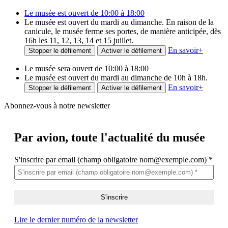
Le musée est ouvert de 10:00 à 18:00
Le musée est ouvert du mardi au dimanche. En raison de la
canicule, le musée ferme ses portes, de manière anticipée, dès
16h les 11, 12, 13, 14 et 15 juillet.
En savoir
+
Stopper le défilement
Activer le défilement
Le musée sera ouvert de 10:00 à 18:00
Le musée est ouvert du mardi au dimanche de 10h à 18h.
En savoir
+
Stopper le défilement
Activer le défilement
Abonnez-vous à notre newsletter
Par avion,
toute l'actualité du musée
S'inscrire par email (champ obligatoire nom@exemple.com)
*
Lire le dernier numéro de la newsletter