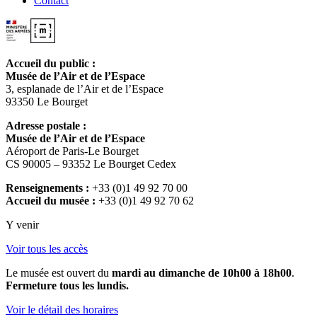
Contact
Accueil du public :
Musée de l’Air et de l’Espace
3, esplanade de l’Air et de l’Espace
93350 Le Bourget
Adresse postale :
Musée de l’Air et de l’Espace
Aéroport de Paris-Le Bourget
CS 90005 – 93352 Le Bourget Cedex
Renseignements :
+33 (0)1 49 92 70 00
Accueil du musée :
+33 (0)1 49 92 70 62
Y venir
Voir tous les accès
Le musée est ouvert du
mardi au dimanche de 10h00 à 18h00
.
Fermeture tous les lundis.
Voir le détail des horaires