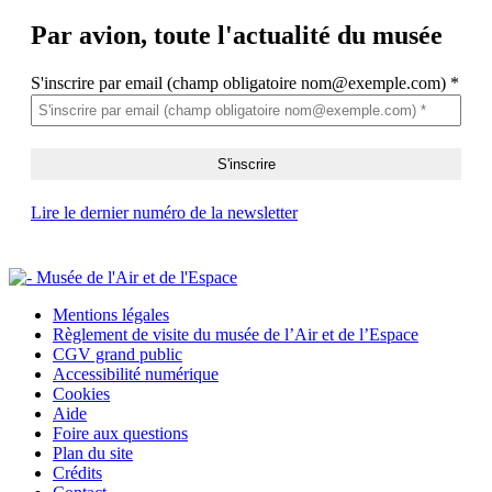
Par avion,
toute l'actualité du musée
S'inscrire par email (champ obligatoire nom@exemple.com)
*
Lire le dernier numéro de la newsletter
Mentions légales
Règlement de visite du musée de l’Air et de l’Espace
CGV grand public
Accessibilité numérique
Cookies
Aide
Foire aux questions
Plan du site
Crédits