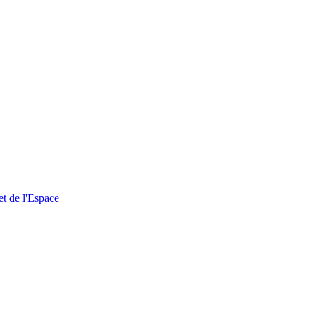
et de l'Espace