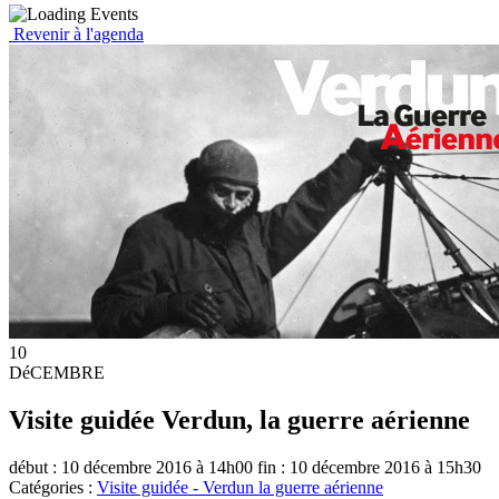
Revenir à l'agenda
10
DéCEMBRE
Visite guidée Verdun, la guerre aérienne
début : 10 décembre 2016 à 14h00
fin : 10 décembre 2016 à 15h30
Catégories :
Visite guidée - Verdun la guerre aérienne