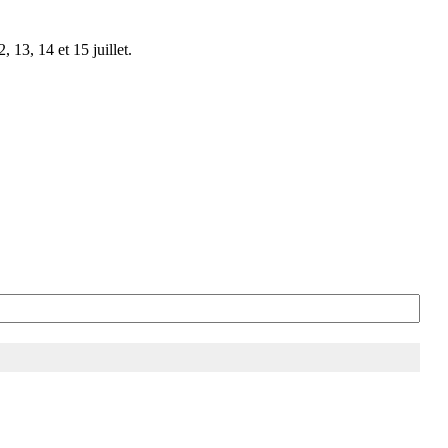
 13, 14 et 15 juillet.