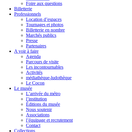
Foire aux questions
Billetterie
Professionnels
Location d’espaces
Tournages et photos
Billetterie en nombre
Marchés publics
Presse
Partenaires
A voir à faire
Agenda
Parcours de visite
Les incontournables
Activités
médiathèque-ludothèque
Le Cocon
Le musée
L’arrivée du métro
l’institution
Éditions du musée
Nous soutenir
Associations
l’équipage et recrutement
Contact
Collections