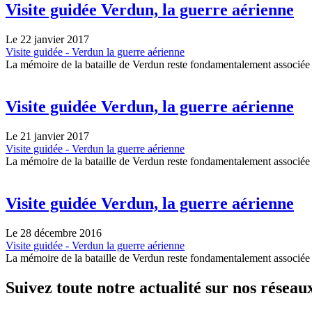
Visite guidée Verdun, la guerre aérienne
Le 22 janvier 2017
Visite guidée - Verdun la guerre aérienne
La mémoire de la bataille de Verdun reste fondamentalement associée [
Visite guidée Verdun, la guerre aérienne
Le 21 janvier 2017
Visite guidée - Verdun la guerre aérienne
La mémoire de la bataille de Verdun reste fondamentalement associée [
Visite guidée Verdun, la guerre aérienne
Le 28 décembre 2016
Visite guidée - Verdun la guerre aérienne
La mémoire de la bataille de Verdun reste fondamentalement associée [
Suivez toute notre actualité sur nos réseau