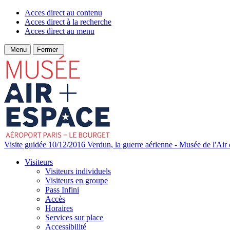
Acces direct au contenu
Acces direct à la recherche
Acces direct au menu
Menu
Fermer
Visite guidée 10/12/2016 Verdun, la guerre aérienne - Musée de l'Air 
Visiteurs
Visiteurs individuels
Visiteurs en groupe
Pass Infini
Accès
Horaires
Services sur place
Accessibilité