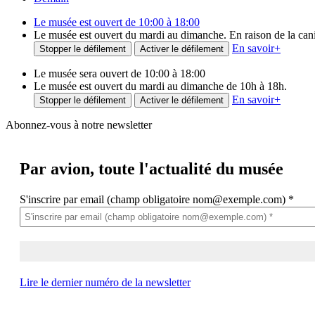
Le musée est ouvert de 10:00 à 18:00
Le musée est ouvert du mardi au dimanche. En raison de la canicu
En savoir
+
Stopper le défilement
Activer le défilement
Le musée sera ouvert de 10:00 à 18:00
Le musée est ouvert du mardi au dimanche de 10h à 18h.
En savoir
+
Stopper le défilement
Activer le défilement
Abonnez-vous à notre newsletter
Par avion,
toute l'actualité du musée
S'inscrire par email (champ obligatoire nom@exemple.com)
*
Lire le dernier numéro de la newsletter