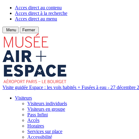
Acces direct au contenu
Acces direct à la recherche
Acces direct au menu
Menu
Fermer
Visite guidée Espace : les vols habités + Fusées à eau - 27 décembre 
Visiteurs
Visiteurs individuels
Visiteurs en groupe
Pass Infini
Accès
Horaires
Services sur place
Accessibilité