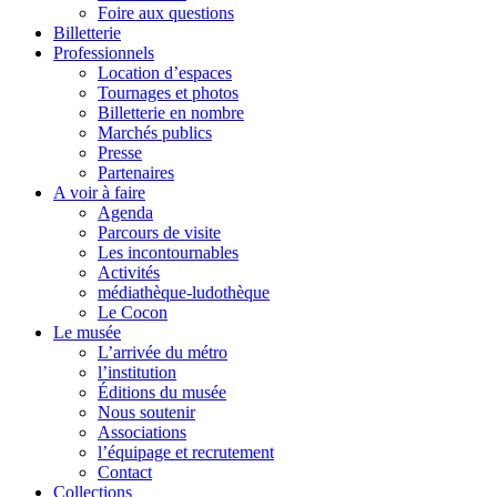
Foire aux questions
Billetterie
Professionnels
Location d’espaces
Tournages et photos
Billetterie en nombre
Marchés publics
Presse
Partenaires
A voir à faire
Agenda
Parcours de visite
Les incontournables
Activités
médiathèque-ludothèque
Le Cocon
Le musée
L’arrivée du métro
l’institution
Éditions du musée
Nous soutenir
Associations
l’équipage et recrutement
Contact
Collections