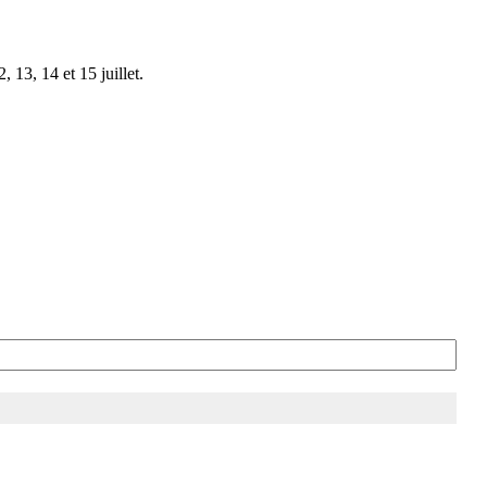
 13, 14 et 15 juillet.