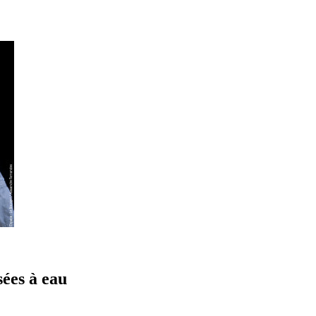
sées à eau