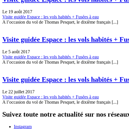
Le 19 août 2017
Visite guidée Espace : les vols habités + Fusées à eau
A l’occasion du vol de Thomas Pesquet, le dixième français [...]
Visite guidée Espace : les vols habités + Fu
Le 5 août 2017
Visite guidée Espace : les vols habités + Fusées à eau
A l’occasion du vol de Thomas Pesquet, le dixième français [...]
Visite guidée Espace : les vols habités + Fu
Le 22 juillet 2017
Visite guidée Espace : les vols habités + Fusées à eau
A l’occasion du vol de Thomas Pesquet, le dixième français [...]
Suivez toute notre actualité sur nos réseau
Instagram