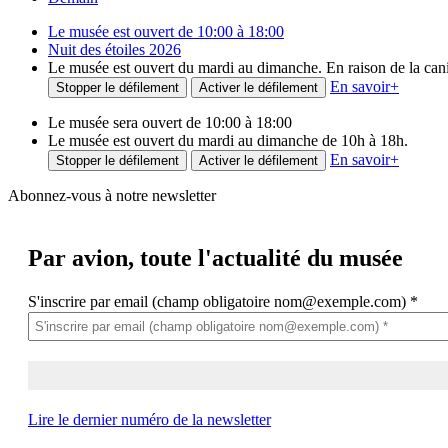
Le musée est ouvert de 10:00 à 18:00
Nuit des étoiles 2026
Le musée est ouvert du mardi au dimanche. En raison de la canicu
En savoir
+
Stopper le défilement
Activer le défilement
Le musée sera ouvert de 10:00 à 18:00
Le musée est ouvert du mardi au dimanche de 10h à 18h.
En savoir
+
Stopper le défilement
Activer le défilement
Abonnez-vous à notre newsletter
Par avion,
toute l'actualité du musée
S'inscrire par email (champ obligatoire nom@exemple.com)
*
Lire le dernier numéro de la newsletter