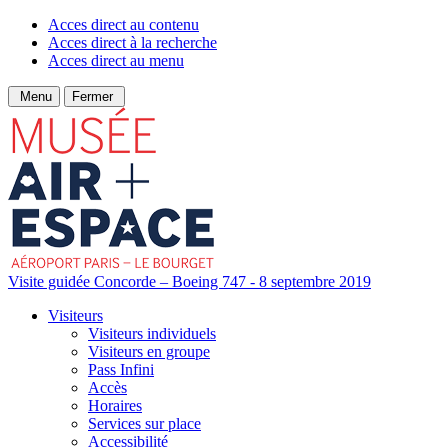
Acces direct au contenu
Acces direct à la recherche
Acces direct au menu
Menu
Fermer
Visite guidée Concorde – Boeing 747 - 8 septembre 2019
Visiteurs
Visiteurs individuels
Visiteurs en groupe
Pass Infini
Accès
Horaires
Services sur place
Accessibilité