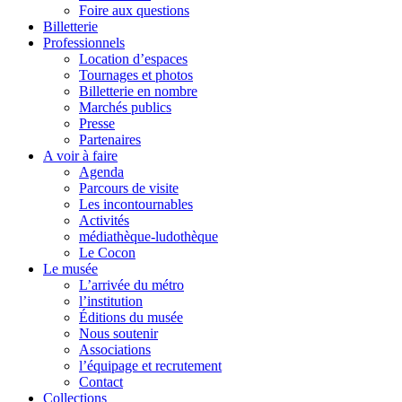
Foire aux questions
Billetterie
Professionnels
Location d’espaces
Tournages et photos
Billetterie en nombre
Marchés publics
Presse
Partenaires
A voir à faire
Agenda
Parcours de visite
Les incontournables
Activités
médiathèque-ludothèque
Le Cocon
Le musée
L’arrivée du métro
l’institution
Éditions du musée
Nous soutenir
Associations
l’équipage et recrutement
Contact
Collections