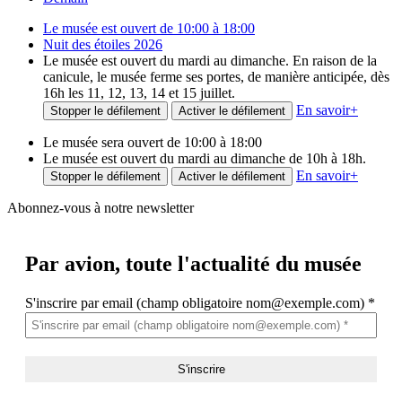
Le musée est ouvert de 10:00 à 18:00
Nuit des étoiles 2026
Le musée est ouvert du mardi au dimanche. En raison de la
canicule, le musée ferme ses portes, de manière anticipée, dès
16h les 11, 12, 13, 14 et 15 juillet.
En savoir
+
Stopper le défilement
Activer le défilement
Le musée sera ouvert de 10:00 à 18:00
Le musée est ouvert du mardi au dimanche de 10h à 18h.
En savoir
+
Stopper le défilement
Activer le défilement
Abonnez-vous à notre newsletter
Par avion,
toute l'actualité du musée
S'inscrire par email (champ obligatoire nom@exemple.com)
*