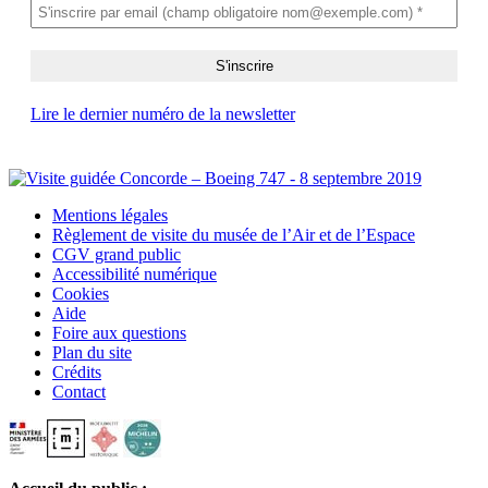
Lire le dernier numéro de la newsletter
Mentions légales
Règlement de visite du musée de l’Air et de l’Espace
CGV grand public
Accessibilité numérique
Cookies
Aide
Foire aux questions
Plan du site
Crédits
Contact