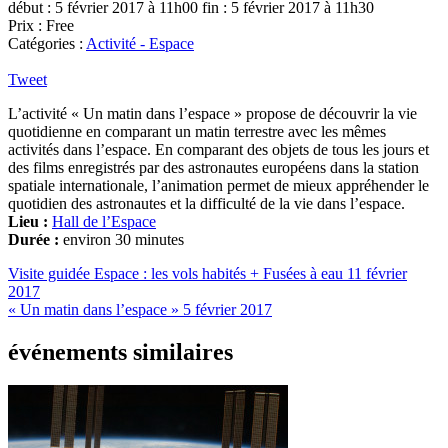
début : 5 février 2017 à 11h00
fin : 5 février 2017 à 11h30
Prix : Free
Catégories :
Activité - Espace
Tweet
L’activité « Un matin dans l’espace » propose de découvrir la vie
quotidienne en comparant un matin terrestre avec les mêmes
activités dans l’espace. En comparant des objets de tous les jours et
des films enregistrés par des astronautes européens dans la station
spatiale internationale, l’animation permet de mieux appréhender le
quotidien des astronautes et la difficulté de la vie dans l’espace.
Lieu :
Hall de l’Espace
Durée :
environ 30 minutes
Visite guidée Espace : les vols habités + Fusées à eau
11 février
2017
« Un matin dans l’espace »
5 février 2017
événements similaires