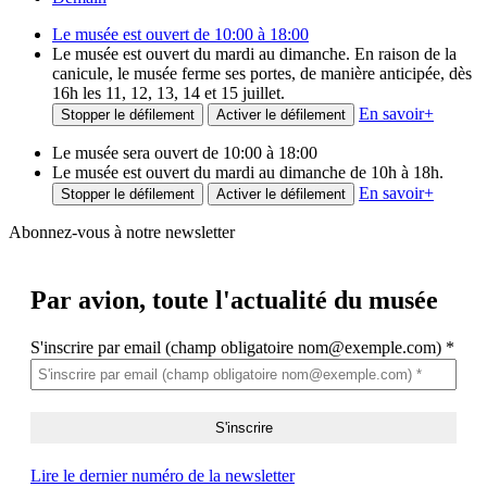
Le musée est ouvert de 10:00 à 18:00
Le musée est ouvert du mardi au dimanche. En raison de la
canicule, le musée ferme ses portes, de manière anticipée, dès
16h les 11, 12, 13, 14 et 15 juillet.
En savoir
+
Stopper le défilement
Activer le défilement
Le musée sera ouvert de 10:00 à 18:00
Le musée est ouvert du mardi au dimanche de 10h à 18h.
En savoir
+
Stopper le défilement
Activer le défilement
Abonnez-vous à notre newsletter
Par avion,
toute l'actualité du musée
S'inscrire par email (champ obligatoire nom@exemple.com)
*
Lire le dernier numéro de la newsletter