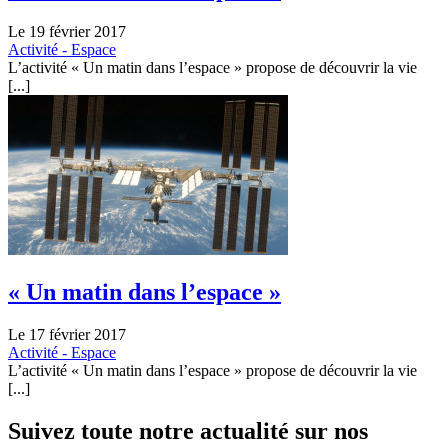
Le 19 février 2017
Activité - Espace
L’activité « Un matin dans l’espace » propose de découvrir la vie
[...]
« Un matin dans l’espace »
Le 17 février 2017
Activité - Espace
L’activité « Un matin dans l’espace » propose de découvrir la vie
[...]
Suivez toute notre actualité sur nos