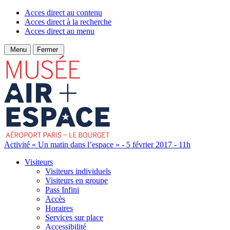
Acces direct au contenu
Acces direct à la recherche
Acces direct au menu
Menu
Fermer
Activité « Un matin dans l’espace » - 5 février 2017 - 11h
Visiteurs
Visiteurs individuels
Visiteurs en groupe
Pass Infini
Accès
Horaires
Services sur place
Accessibilité