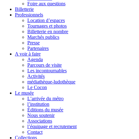
Foire aux questions
Billetterie
Professionnels
Location d’espaces
Tournages et photos
Billetterie en nombre
Marchés publics
Presse
Partenaires
A voir à faire
Agenda
Parcours de visite
Les incontournables
Activités
médiathèque-ludothèque
Le Cocon
Le musée
L’arrivée du métro
l’institution
Éditions du musée
Nous soutenir
Associations
l’équipage et recrutement
Contact
Collections