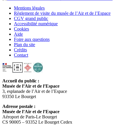
Mentions légales
Règlement de visite du musée de l’Air et de l’Espace
CGV grand public
Accessibilité numérique
Cookies
Aide
Foire aux questions
Plan du site
Crédits
Contact
Accueil du public :
Musée de l’Air et de l’Espace
3, esplanade de l’Air et de l’Espace
93350 Le Bourget
Adresse postale :
Musée de l’Air et de l’Espace
Aéroport de Paris-Le Bourget
CS 90005 – 93352 Le Bourget Cedex