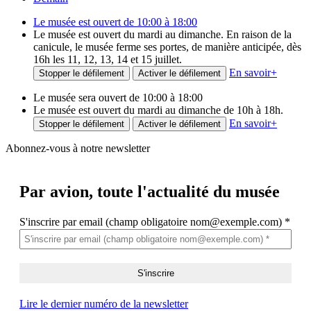
Le musée est ouvert de 10:00 à 18:00
Le musée est ouvert du mardi au dimanche. En raison de la
canicule, le musée ferme ses portes, de manière anticipée, dès
16h les 11, 12, 13, 14 et 15 juillet.
En savoir
+
Stopper le défilement
Activer le défilement
Le musée sera ouvert de 10:00 à 18:00
Le musée est ouvert du mardi au dimanche de 10h à 18h.
En savoir
+
Stopper le défilement
Activer le défilement
Abonnez-vous à notre newsletter
Par avion,
toute l'actualité du musée
S'inscrire par email (champ obligatoire nom@exemple.com)
*
Lire le dernier numéro de la newsletter