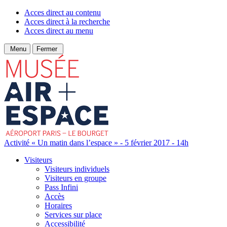
Acces direct au contenu
Acces direct à la recherche
Acces direct au menu
Menu
Fermer
Activité « Un matin dans l’espace » - 5 février 2017 - 14h
Visiteurs
Visiteurs individuels
Visiteurs en groupe
Pass Infini
Accès
Horaires
Services sur place
Accessibilité