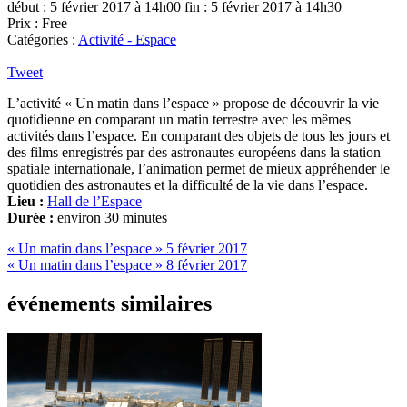
début : 5 février 2017 à 14h00
fin : 5 février 2017 à 14h30
Prix : Free
Catégories :
Activité - Espace
Tweet
L’activité « Un matin dans l’espace » propose de découvrir la vie
quotidienne en comparant un matin terrestre avec les mêmes
activités dans l’espace. En comparant des objets de tous les jours et
des films enregistrés par des astronautes européens dans la station
spatiale internationale, l’animation permet de mieux appréhender le
quotidien des astronautes et la difficulté de la vie dans l’espace.
Lieu :
Hall de l’Espace
Durée :
environ 30 minutes
« Un matin dans l’espace »
5 février 2017
« Un matin dans l’espace »
8 février 2017
événements similaires