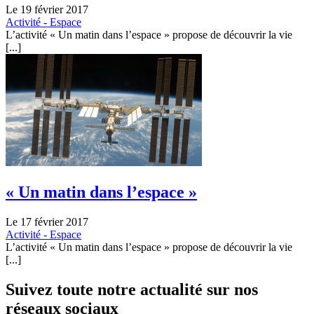
Le 19 février 2017
Activité - Espace
L’activité « Un matin dans l’espace » propose de découvrir la vie
[...]
« Un matin dans l’espace »
Le 17 février 2017
Activité - Espace
L’activité « Un matin dans l’espace » propose de découvrir la vie
[...]
Suivez toute notre actualité sur nos
réseaux sociaux