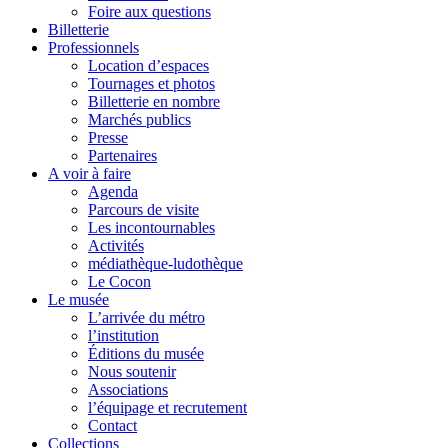
Foire aux questions
Billetterie
Professionnels
Location d’espaces
Tournages et photos
Billetterie en nombre
Marchés publics
Presse
Partenaires
A voir à faire
Agenda
Parcours de visite
Les incontournables
Activités
médiathèque-ludothèque
Le Cocon
Le musée
L’arrivée du métro
l’institution
Éditions du musée
Nous soutenir
Associations
l’équipage et recrutement
Contact
Collections