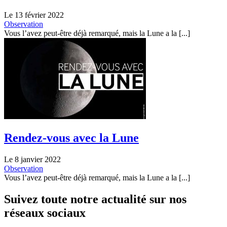
Le 13 février 2022
Observation
Vous l’avez peut-être déjà remarqué, mais la Lune a la [...]
Rendez-vous avec la Lune
Le 8 janvier 2022
Observation
Vous l’avez peut-être déjà remarqué, mais la Lune a la [...]
Suivez toute notre actualité sur nos
réseaux sociaux