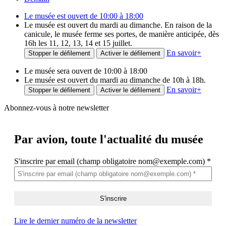
Le musée est ouvert de 10:00 à 18:00
Le musée est ouvert du mardi au dimanche. En raison de la
canicule, le musée ferme ses portes, de manière anticipée, dès
16h les 11, 12, 13, 14 et 15 juillet.
En savoir
+
Stopper le défilement
Activer le défilement
Le musée sera ouvert de 10:00 à 18:00
Le musée est ouvert du mardi au dimanche de 10h à 18h.
En savoir
+
Stopper le défilement
Activer le défilement
Abonnez-vous à notre newsletter
Par avion,
toute l'actualité du musée
S'inscrire par email (champ obligatoire nom@exemple.com)
*
Lire le dernier numéro de la newsletter