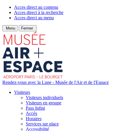
Acces direct au contenu
Acces direct à la recherche
Acces direct au menu
Menu
Fermer
Rendez-vous avec la Lune - Musée de l'Air et de l'Espace
Visiteurs
Visiteurs individuels
Visiteurs en groupe
Pass Infini
Accès
Horaires
Services sur place
Accessibilité