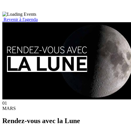
Revenir à l'agenda
01
MARS
Rendez-vous avec la Lune