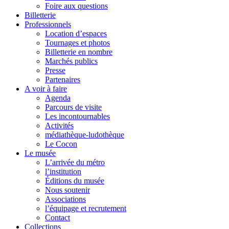
Foire aux questions
Billetterie
Professionnels
Location d’espaces
Tournages et photos
Billetterie en nombre
Marchés publics
Presse
Partenaires
A voir à faire
Agenda
Parcours de visite
Les incontournables
Activités
médiathèque-ludothèque
Le Cocon
Le musée
L’arrivée du métro
l’institution
Éditions du musée
Nous soutenir
Associations
l’équipage et recrutement
Contact
Collections