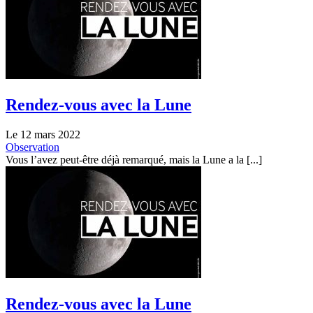
Rendez-vous avec la Lune
Le 12 mars 2022
Observation
Vous l’avez peut-être déjà remarqué, mais la Lune a la [...]
Rendez-vous avec la Lune