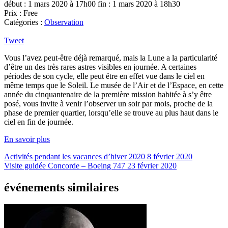
début : 1 mars 2020 à 17h00
fin : 1 mars 2020 à 18h30
Prix : Free
Catégories :
Observation
Tweet
Vous l’avez peut-être déjà remarqué, mais la Lune a la particularité
d’être un des très rares astres visibles en journée. A certaines
périodes de son cycle, elle peut être en effet vue dans le ciel en
même temps que le Soleil. Le musée de l’Air et de l’Espace, en cette
année du cinquantenaire de la première mission habitée à s’y être
posé, vous invite à venir l’observer un soir par mois, proche de la
phase de premier quartier, lorsqu’elle se trouve au plus haut dans le
ciel en fin de journée.
En savoir plus
Activités pendant les vacances d’hiver 2020
8 février 2020
Visite guidée Concorde – Boeing 747
23 février 2020
événements similaires