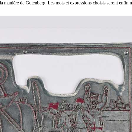
 la manière de Gutenberg. Les mots et expressions choisis seront enfin m