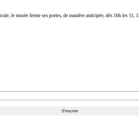
le, le musée ferme ses portes, de manière anticipée, dès 16h les 11, 12,