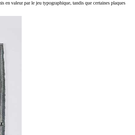
is en valeur par le jeu typographique, tandis que certaines plaques