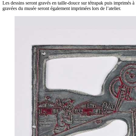
Les dessins seront gravés en taille-douce sur tétrapak puis imprimés à
gravées du musée seront également imprimées lors de l’atelier.