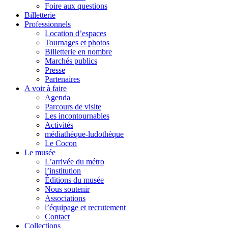
Foire aux questions
Billetterie
Professionnels
Location d’espaces
Tournages et photos
Billetterie en nombre
Marchés publics
Presse
Partenaires
A voir à faire
Agenda
Parcours de visite
Les incontournables
Activités
médiathèque-ludothèque
Le Cocon
Le musée
L’arrivée du métro
l’institution
Éditions du musée
Nous soutenir
Associations
l’équipage et recrutement
Contact
Collections