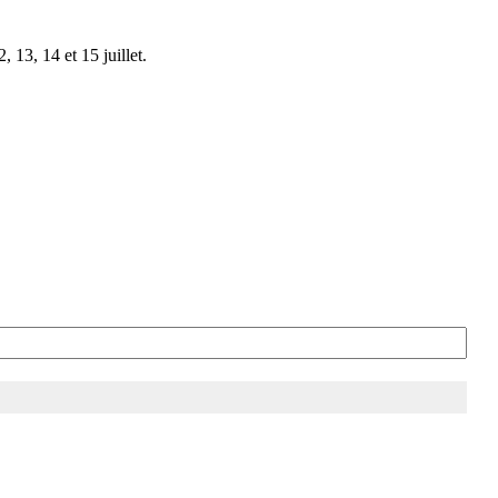
 13, 14 et 15 juillet.