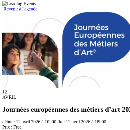
Revenir à l'agenda
12
AVRIL
Journées européennes des métiers d’art 20
début : 12 avril 2026 à 10h00
fin : 12 avril 2026 à 18h00
Prix : Free