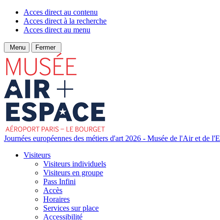
Acces direct au contenu
Acces direct à la recherche
Acces direct au menu
Menu
Fermer
Journées européennes des métiers d'art 2026 - Musée de l'Air et de l'
Visiteurs
Visiteurs individuels
Visiteurs en groupe
Pass Infini
Accès
Horaires
Services sur place
Accessibilité