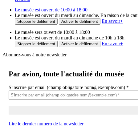
Le musée est ouvert de 10:00 à 18:00
Le musée est ouvert du mardi au dimanche. En raison de la canicu
En savoir
+
Stopper le défilement
Activer le défilement
Le musée sera ouvert de 10:00 à 18:00
Le musée est ouvert du mardi au dimanche de 10h à 18h.
En savoir
+
Stopper le défilement
Activer le défilement
Abonnez-vous à notre newsletter
Par avion,
toute l'actualité du musée
S'inscrire par email (champ obligatoire nom@exemple.com)
*
Lire le dernier numéro de la newsletter