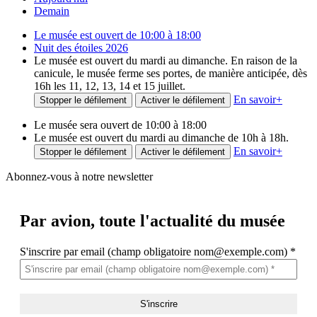
Demain
Le musée est ouvert de 10:00 à 18:00
Nuit des étoiles 2026
Le musée est ouvert du mardi au dimanche. En raison de la
canicule, le musée ferme ses portes, de manière anticipée, dès
16h les 11, 12, 13, 14 et 15 juillet.
En savoir
+
Stopper le défilement
Activer le défilement
Le musée sera ouvert de 10:00 à 18:00
Le musée est ouvert du mardi au dimanche de 10h à 18h.
En savoir
+
Stopper le défilement
Activer le défilement
Abonnez-vous à notre newsletter
Par avion,
toute l'actualité du musée
S'inscrire par email (champ obligatoire nom@exemple.com)
*