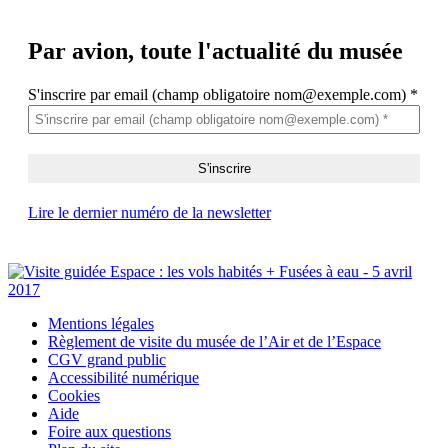
Par avion,
toute l'actualité du musée
S'inscrire par email (champ obligatoire nom@exemple.com)
*
Lire le dernier numéro de la newsletter
Mentions légales
Règlement de visite du musée de l’Air et de l’Espace
CGV grand public
Accessibilité numérique
Cookies
Aide
Foire aux questions