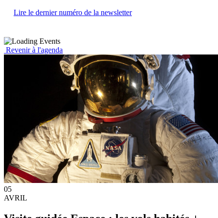
Lire le dernier numéro de la newsletter
Revenir à l'agenda
05
AVRIL