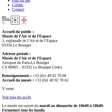
Plan du site
Crédits
Contact
Accueil du public :
Musée de l’Air et de l’Espace
3, esplanade de l’Air et de l’Espace
93350 Le Bourget
Adresse postale :
Musée de l’Air et de l’Espace
Aéroport de Paris-Le Bourget
CS 90005 – 93352 Le Bourget Cedex
Renseignements :
+33 (0)1 49 92 70 00
Accueil du musée :
+33 (0)1 49 92 70 62
Y venir
Voir tous les accès
Le musée est ouvert du
mardi au dimanche de 10h00 à 18h00
.
Fermeture tous les lundis.