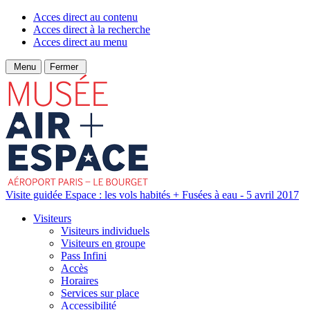
Acces direct au contenu
Acces direct à la recherche
Acces direct au menu
Menu
Fermer
Visite guidée Espace : les vols habités + Fusées à eau - 5 avril 2017
Visiteurs
Visiteurs individuels
Visiteurs en groupe
Pass Infini
Accès
Horaires
Services sur place
Accessibilité