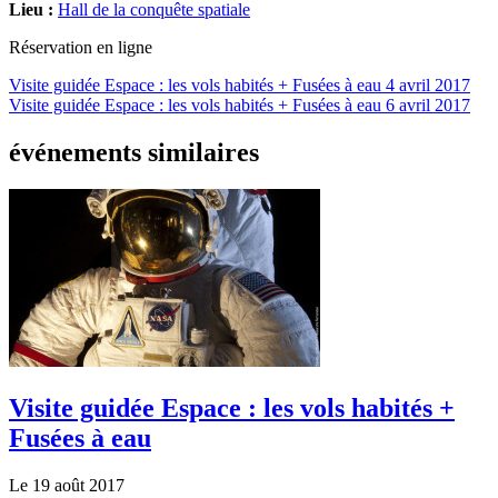
Lieu :
Hall de la conquête spatiale
Réservation en ligne
Visite guidée Espace : les vols habités + Fusées à eau
4 avril 2017
Visite guidée Espace : les vols habités + Fusées à eau
6 avril 2017
événements similaires
Visite guidée Espace : les vols habités +
Fusées à eau
Le 19 août 2017