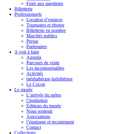
Foire aux questions
Billetterie
Professionnels
Location d’espaces
Tournages et photos
Billetterie en nombre
Marchés publics
Presse
Partenaires
A voir à faire
Agenda
Parcours de visite
Les incontournables
Activités
médiathèque-ludothèque
Le Cocon
Le musée
L’arrivée du métro
l’institution
Éditions du musée
Nous soutenir
Associations
l’équipage et recrutement
Contact
Collections