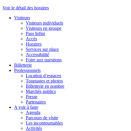
Voir le détail des horaires
Visiteurs
Visiteurs individuels
Visiteurs en groupe
Pass Infini
Accès
Horaires
Services sur place
Accessibilité
Foire aux questions
Billetterie
Professionnels
Location d’espaces
Tournages et photos
Billetterie en nombre
Marchés publics
Presse
Partenaires
A voir à faire
Agenda
Parcours de visite
Les incontournables
Activités