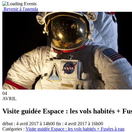
Revenir à l'agenda
04
AVRIL
Visite guidée Espace : les vols habités + Fu
début : 4 avril 2017 à 14h00
fin : 4 avril 2017 à 16h00
Catégories :
Visite guidée Espace : les vols habités + Fusées à eau