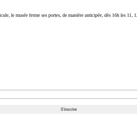
le, le musée ferme ses portes, de manière anticipée, dès 16h les 11, 12,