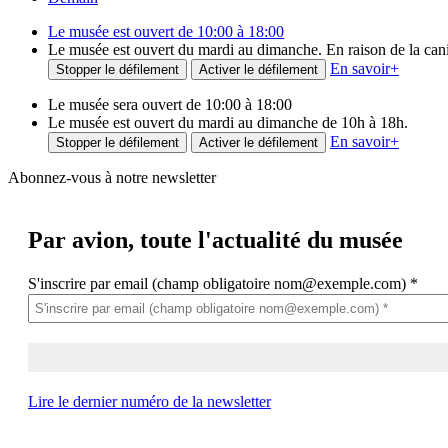
Le musée est ouvert de 10:00 à 18:00
Le musée est ouvert du mardi au dimanche. En raison de la canicu
En savoir
+
Stopper le défilement
Activer le défilement
Le musée sera ouvert de 10:00 à 18:00
Le musée est ouvert du mardi au dimanche de 10h à 18h.
En savoir
+
Stopper le défilement
Activer le défilement
Abonnez-vous à notre newsletter
Par avion,
toute l'actualité du musée
S'inscrire par email (champ obligatoire nom@exemple.com)
*
Lire le dernier numéro de la newsletter