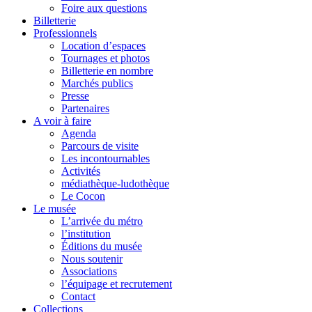
Foire aux questions
Billetterie
Professionnels
Location d’espaces
Tournages et photos
Billetterie en nombre
Marchés publics
Presse
Partenaires
A voir à faire
Agenda
Parcours de visite
Les incontournables
Activités
médiathèque-ludothèque
Le Cocon
Le musée
L’arrivée du métro
l’institution
Éditions du musée
Nous soutenir
Associations
l’équipage et recrutement
Contact
Collections