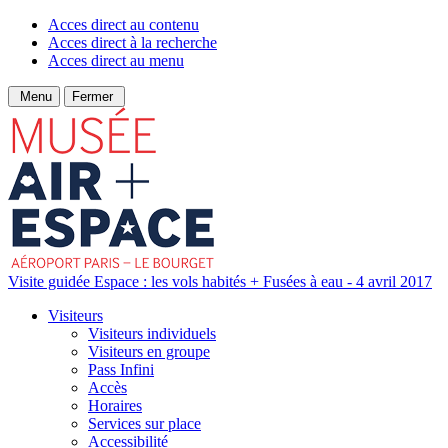
Acces direct au contenu
Acces direct à la recherche
Acces direct au menu
Menu
Fermer
Visite guidée Espace : les vols habités + Fusées à eau - 4 avril 2017
Visiteurs
Visiteurs individuels
Visiteurs en groupe
Pass Infini
Accès
Horaires
Services sur place
Accessibilité