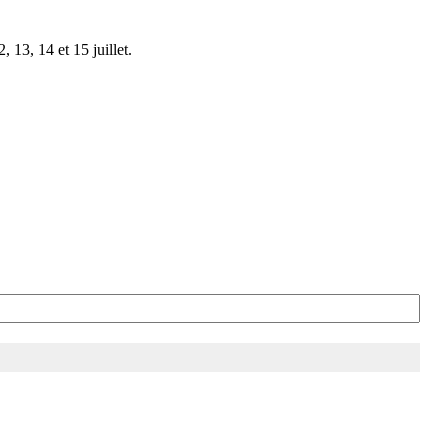
 13, 14 et 15 juillet.