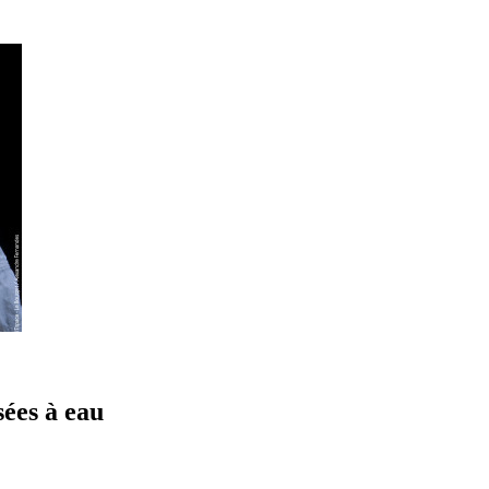
sées à eau