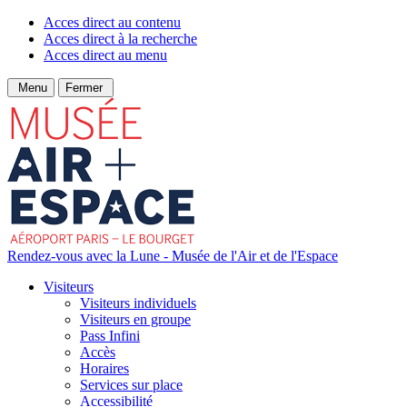
Acces direct au contenu
Acces direct à la recherche
Acces direct au menu
Menu
Fermer
Rendez-vous avec la Lune - Musée de l'Air et de l'Espace
Visiteurs
Visiteurs individuels
Visiteurs en groupe
Pass Infini
Accès
Horaires
Services sur place
Accessibilité