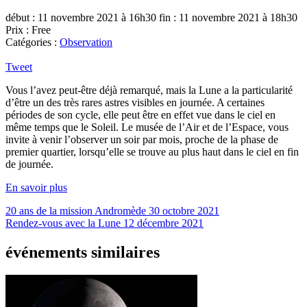
début : 11 novembre 2021 à 16h30
fin : 11 novembre 2021 à 18h30
Prix : Free
Catégories :
Observation
Tweet
Vous l’avez peut-être déjà remarqué, mais la Lune a la particularité
d’être un des très rares astres visibles en journée. A certaines
périodes de son cycle, elle peut être en effet vue dans le ciel en
même temps que le Soleil. Le musée de l’Air et de l’Espace, vous
invite à venir l’observer un soir par mois, proche de la phase de
premier quartier, lorsqu’elle se trouve au plus haut dans le ciel en fin
de journée.
En savoir plus
20 ans de la mission Andromède
30 octobre 2021
Rendez-vous avec la Lune
12 décembre 2021
événements similaires