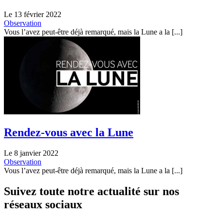
Le 13 février 2022
Observation
Vous l’avez peut-être déjà remarqué, mais la Lune a la [...]
Rendez-vous avec la Lune
Le 8 janvier 2022
Observation
Vous l’avez peut-être déjà remarqué, mais la Lune a la [...]
Suivez toute notre actualité sur nos
réseaux sociaux