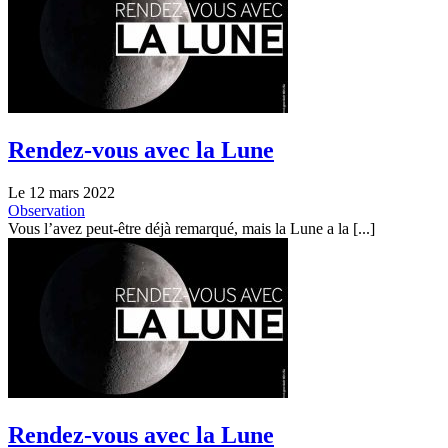
Rendez-vous avec la Lune
Le 12 mars 2022
Observation
Vous l’avez peut-être déjà remarqué, mais la Lune a la [...]
Rendez-vous avec la Lune