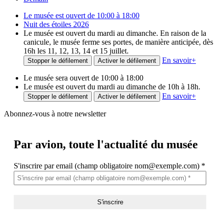
Le musée est ouvert de 10:00 à 18:00
Nuit des étoiles 2026
Le musée est ouvert du mardi au dimanche. En raison de la
canicule, le musée ferme ses portes, de manière anticipée, dès
16h les 11, 12, 13, 14 et 15 juillet.
En savoir
+
Stopper le défilement
Activer le défilement
Le musée sera ouvert de 10:00 à 18:00
Le musée est ouvert du mardi au dimanche de 10h à 18h.
En savoir
+
Stopper le défilement
Activer le défilement
Abonnez-vous à notre newsletter
Par avion,
toute l'actualité du musée
S'inscrire par email (champ obligatoire nom@exemple.com)
*