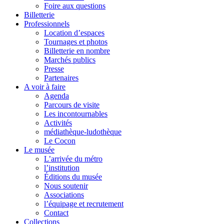
Foire aux questions
Billetterie
Professionnels
Location d’espaces
Tournages et photos
Billetterie en nombre
Marchés publics
Presse
Partenaires
A voir à faire
Agenda
Parcours de visite
Les incontournables
Activités
médiathèque-ludothèque
Le Cocon
Le musée
L’arrivée du métro
l’institution
Éditions du musée
Nous soutenir
Associations
l’équipage et recrutement
Contact
Collections