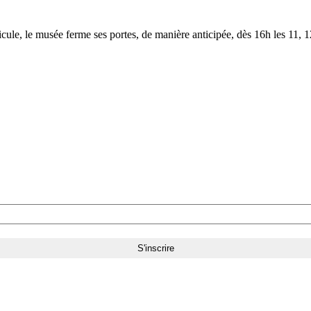
le, le musée ferme ses portes, de manière anticipée, dès 16h les 11, 12,