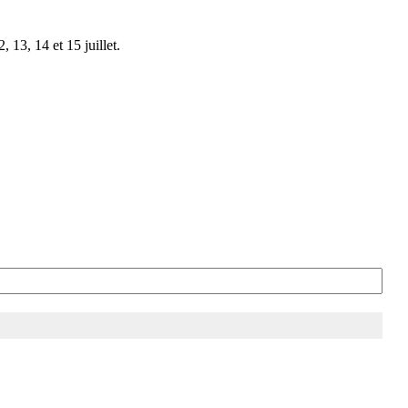
 13, 14 et 15 juillet.