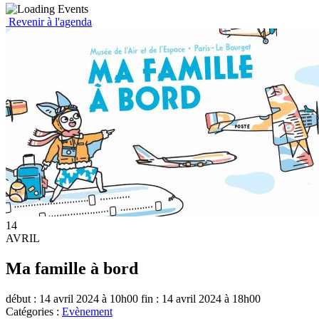
Revenir à l'agenda
14
AVRIL
Ma famille à bord
début : 14 avril 2024 à 10h00
fin : 14 avril 2024 à 18h00
Catégories :
Evènement