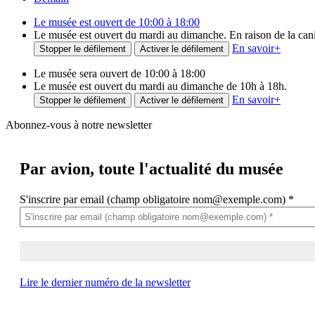
Le musée est ouvert de 10:00 à 18:00
Le musée est ouvert du mardi au dimanche. En raison de la canicu
En savoir
+
Stopper le défilement
Activer le défilement
Le musée sera ouvert de 10:00 à 18:00
Le musée est ouvert du mardi au dimanche de 10h à 18h.
En savoir
+
Stopper le défilement
Activer le défilement
Abonnez-vous à notre newsletter
Par avion,
toute l'actualité du musée
S'inscrire par email (champ obligatoire nom@exemple.com)
*
Lire le dernier numéro de la newsletter