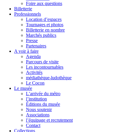
Foire aux questions
Billetterie
Professionnels
Location d’espaces
Tournages et photos
Billetterie en nombre
Marchés publics
Presse
Partenaires
A voir à faire
Agenda
Parcours de visite
Les incontournables
Activités
médiathèque-ludothèque
Le Cocon
Le musée
L’arrivée du métro
l’institution
Éditions du musée
Nous soutenir
Associations
l’équipage et recrutement
Contact
Collections