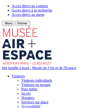
Acces direct au contenu
Acces direct à la recherche
Acces direct au menu
Menu
Fermer
Ma famille à bord - Musée de l'Air et de l'Espace
Visiteurs
Visiteurs individuels
Visiteurs en groupe
Pass Infini
Accès
Horaires
Services sur place
Accessibilité