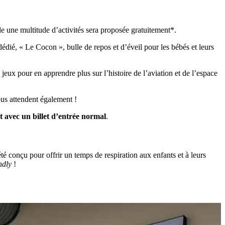
e une multitude d’activités sera proposée gratuitement*.
dédié, « Le Cocon », bulle de repos et d’éveil pour les bébés et leurs
jeux pour en apprendre plus sur l’histoire de l’aviation et de l’espace
ous attendent également !
t avec un billet d’entrée normal
.
té conçu pour offrir un temps de respiration aux enfants et à leurs
ndly
!