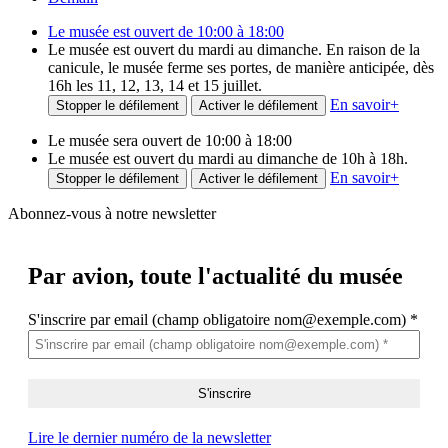
Le musée est ouvert de 10:00 à 18:00
Le musée est ouvert du mardi au dimanche. En raison de la
canicule, le musée ferme ses portes, de manière anticipée, dès
16h les 11, 12, 13, 14 et 15 juillet.
En savoir
+
Stopper le défilement
Activer le défilement
Le musée sera ouvert de 10:00 à 18:00
Le musée est ouvert du mardi au dimanche de 10h à 18h.
En savoir
+
Stopper le défilement
Activer le défilement
Abonnez-vous à notre newsletter
Par avion,
toute l'actualité du musée
S'inscrire par email (champ obligatoire nom@exemple.com)
*
Lire le dernier numéro de la newsletter