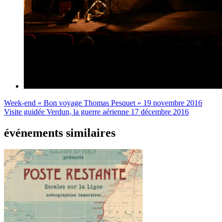
Week-end « Bon voyage Thomas Pesquet »
19 novembre 2016
Visite guidée Verdun, la guerre aérienne
17 décembre 2016
événements similaires