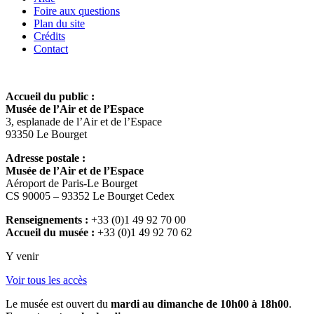
Foire aux questions
Plan du site
Crédits
Contact
Accueil du public :
Musée de l’Air et de l’Espace
3, esplanade de l’Air et de l’Espace
93350 Le Bourget
Adresse postale :
Musée de l’Air et de l’Espace
Aéroport de Paris-Le Bourget
CS 90005 – 93352 Le Bourget Cedex
Renseignements :
+33 (0)1 49 92 70 00
Accueil du musée :
+33 (0)1 49 92 70 62
Y venir
Voir tous les accès
Le musée est ouvert du
mardi au dimanche de 10h00 à 18h00
.