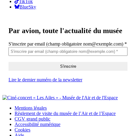
TikTok
BlueSky
Par avion,
toute l'actualité du musée
S'inscrire par email (champ obligatoire nom@exemple.com)
*
Lire le dernier numéro de la newsletter
Mentions légales
Règlement de visite du musée de l’Air et de l’Espace
CGV grand public
Accessibilité numérique
Cookies
Aide