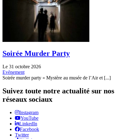
Soirée Murder Party
Le 31 octobre 2026
Evènement
Soirée murder party « Mystère au musée de l’Air et [...]
Suivez toute notre actualité sur nos
réseaux sociaux
Instagram
YouTube
LinkedIn
Facebook
Twitter