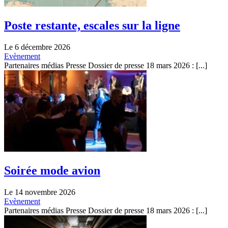
Poste restante, escales sur la ligne
Le 6 décembre 2026
Evènement
Partenaires médias Presse Dossier de presse 18 mars 2026 : [...]
Soirée mode avion
Le 14 novembre 2026
Evènement
Partenaires médias Presse Dossier de presse 18 mars 2026 : [...]