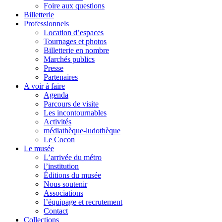
Foire aux questions
Billetterie
Professionnels
Location d’espaces
Tournages et photos
Billetterie en nombre
Marchés publics
Presse
Partenaires
A voir à faire
Agenda
Parcours de visite
Les incontournables
Activités
médiathèque-ludothèque
Le Cocon
Le musée
L’arrivée du métro
l’institution
Éditions du musée
Nous soutenir
Associations
l’équipage et recrutement
Contact
Collections