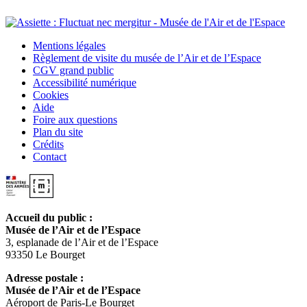
Mentions légales
Règlement de visite du musée de l’Air et de l’Espace
CGV grand public
Accessibilité numérique
Cookies
Aide
Foire aux questions
Plan du site
Crédits
Contact
Accueil du public :
Musée de l’Air et de l’Espace
3, esplanade de l’Air et de l’Espace
93350 Le Bourget
Adresse postale :
Musée de l’Air et de l’Espace
Aéroport de Paris-Le Bourget