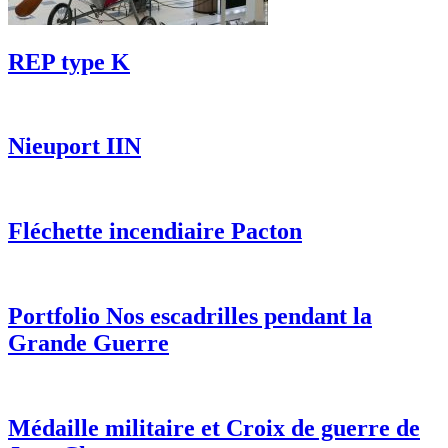
REP type K
Nieuport IIN
Fléchette incendiaire Pacton
Portfolio Nos escadrilles pendant la
Grande Guerre
Médaille militaire et Croix de guerre de