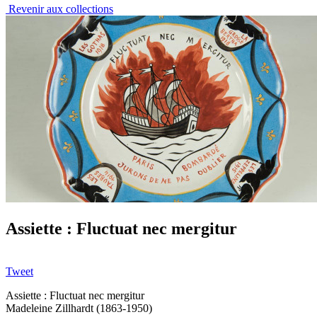
Revenir aux collections
Assiette : Fluctuat nec mergitur
Tweet
Assiette : Fluctuat nec mergitur
Madeleine Zillhardt (1863-1950)