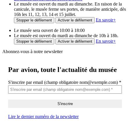
Le musée est ouvert du mardi au dimanche. En raison de la
canicule, le musée ferme ses portes, de manière anticipée, dès
16h les 11, 12, 13, 14 et 15 juillet.
En savoir
+
Stopper le défilement
Activer le défilement
Le musée sera ouvert de 10:00 à 18:00
Le musée est ouvert du mardi au dimanche de 10h à 18h.
En savoir
+
Stopper le défilement
Activer le défilement
Abonnez-vous à notre newsletter
Par avion,
toute l'actualité du musée
S'inscrire par email (champ obligatoire nom@exemple.com)
*
Lire le dernier numéro de la newsletter