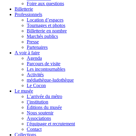
Foire aux questions
Billetterie
Professionnels
Location d’espaces
Tournages et photos
Billetterie en nombre
Marchés publics
Presse
Partenaires
A voir à faire
Agenda
Parcours de visite
Les incontournables
Activités
médiathèque-ludothèque
Le Cocon
Le musée
L’arrivée du métro
l’institution
Éditions du musée
Nous soutenir
Associations
l’équipage et recrutement
Contact
Collections