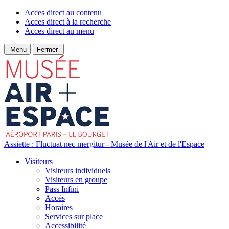
Acces direct au contenu
Acces direct à la recherche
Acces direct au menu
Menu
Fermer
Assiette : Fluctuat nec mergitur - Musée de l'Air et de l'Espace
Visiteurs
Visiteurs individuels
Visiteurs en groupe
Pass Infini
Accès
Horaires
Services sur place
Accessibilité