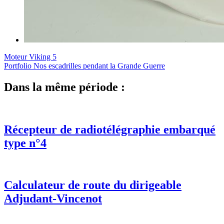
Moteur Viking 5
Portfolio Nos escadrilles pendant la Grande Guerre
Dans la même période :
Récepteur de radiotélégraphie embarqué
type n°4
Calculateur de route du dirigeable
Adjudant-Vincenot