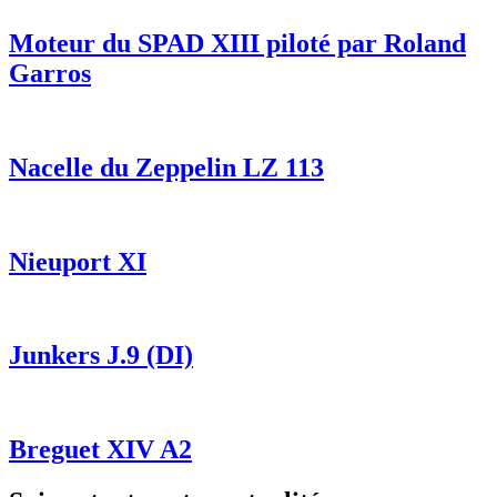
Moteur du SPAD XIII piloté par Roland
Garros
Nacelle du Zeppelin LZ 113
Nieuport XI
Junkers J.9 (DI)
Breguet XIV A2