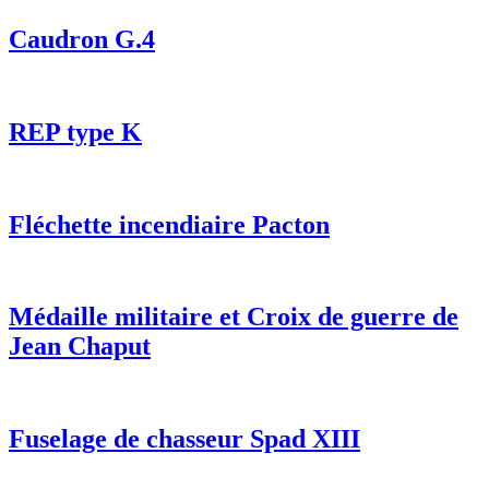
Caudron G.4
REP type K
Fléchette incendiaire Pacton
Médaille militaire et Croix de guerre de
Jean Chaput
Fuselage de chasseur Spad XIII