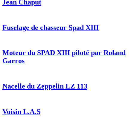
Jean Chaput
Fuselage de chasseur Spad XIII
Moteur du SPAD XIII piloté par Roland
Garros
Nacelle du Zeppelin LZ 113
Voisin L.A.S