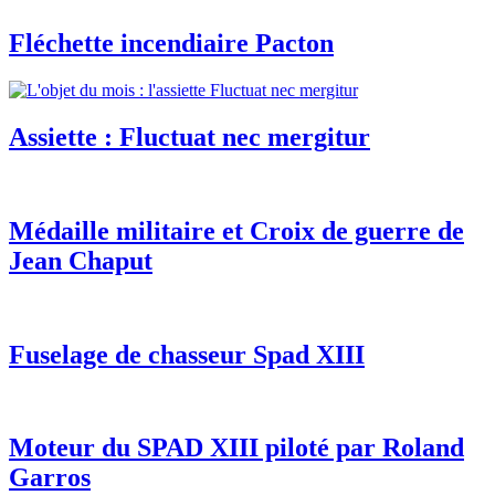
Fléchette incendiaire Pacton
Assiette : Fluctuat nec mergitur
Médaille militaire et Croix de guerre de
Jean Chaput
Fuselage de chasseur Spad XIII
Moteur du SPAD XIII piloté par Roland
Garros