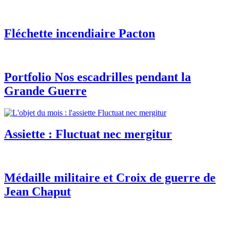
Fléchette incendiaire Pacton
Portfolio Nos escadrilles pendant la
Grande Guerre
Assiette : Fluctuat nec mergitur
Médaille militaire et Croix de guerre de
Jean Chaput