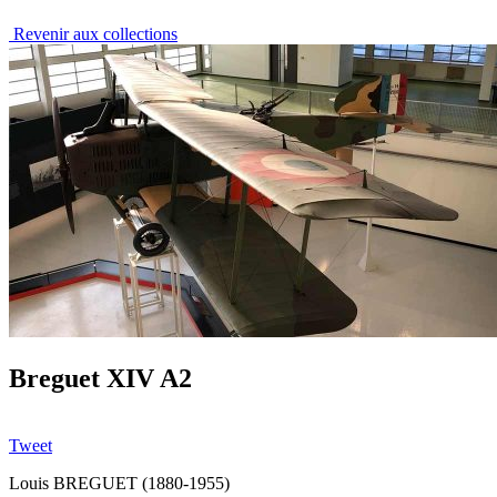
Revenir aux collections
Breguet XIV A2
Tweet
Louis BREGUET (1880-1955)