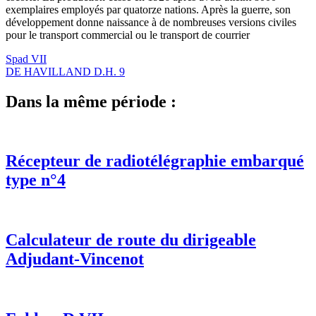
exemplaires employés par quatorze nations. Après la guerre, son
développement donne naissance à de nombreuses versions civiles
pour le transport commercial ou le transport de courrier
Spad VII
DE HAVILLAND D.H. 9
Dans la même période :
Récepteur de radiotélégraphie embarqué
type n°4
Calculateur de route du dirigeable
Adjudant-Vincenot