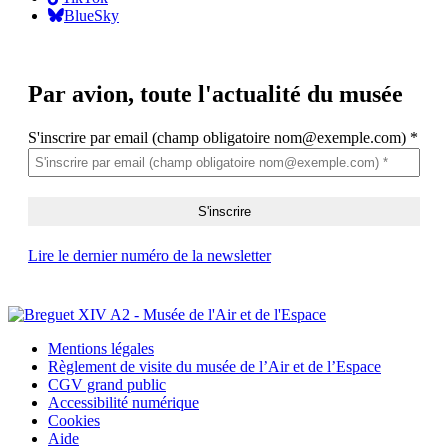
BlueSky
Par avion,
toute l'actualité du musée
S'inscrire par email (champ obligatoire nom@exemple.com)
*
Lire le dernier numéro de la newsletter
Mentions légales
Règlement de visite du musée de l’Air et de l’Espace
CGV grand public
Accessibilité numérique
Cookies
Aide