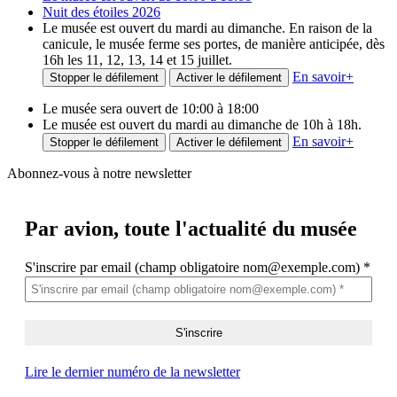
Nuit des étoiles 2026
Le musée est ouvert du mardi au dimanche. En raison de la
canicule, le musée ferme ses portes, de manière anticipée, dès
16h les 11, 12, 13, 14 et 15 juillet.
En savoir
+
Stopper le défilement
Activer le défilement
Le musée sera ouvert de 10:00 à 18:00
Le musée est ouvert du mardi au dimanche de 10h à 18h.
En savoir
+
Stopper le défilement
Activer le défilement
Abonnez-vous à notre newsletter
Par avion,
toute l'actualité du musée
S'inscrire par email (champ obligatoire nom@exemple.com)
*
Lire le dernier numéro de la newsletter