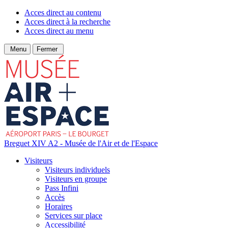
Acces direct au contenu
Acces direct à la recherche
Acces direct au menu
Menu
Fermer
Breguet XIV A2 - Musée de l'Air et de l'Espace
Visiteurs
Visiteurs individuels
Visiteurs en groupe
Pass Infini
Accès
Horaires
Services sur place
Accessibilité