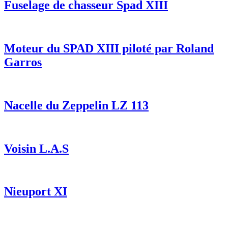
Fuselage de chasseur Spad XIII
Moteur du SPAD XIII piloté par Roland
Garros
Nacelle du Zeppelin LZ 113
Voisin L.A.S
Nieuport XI