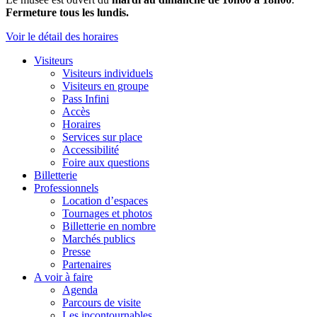
Fermeture tous les lundis.
Voir le détail des horaires
Visiteurs
Visiteurs individuels
Visiteurs en groupe
Pass Infini
Accès
Horaires
Services sur place
Accessibilité
Foire aux questions
Billetterie
Professionnels
Location d’espaces
Tournages et photos
Billetterie en nombre
Marchés publics
Presse
Partenaires
A voir à faire
Agenda
Parcours de visite
Les incontournables