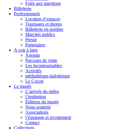
Foire aux questions
Billetterie
Professionnels
Location d’espaces
Tournages et photos
Billetterie en nombre
Marchés publics
Presse
Partenaires
A voir à faire
Agenda
Parcours de visite
Les incontournables
Activités
médiathèque-ludothèque
Le Cocon
Le musée
L’arrivée du métro
l’institution
Éditions du musée
Nous soutenir
Associations
l’équipage et recrutement
Contact
Collections