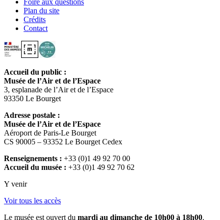
Foire aux questions
Plan du site
Crédits
Contact
Accueil du public :
Musée de l’Air et de l’Espace
3, esplanade de l’Air et de l’Espace
93350 Le Bourget
Adresse postale :
Musée de l’Air et de l’Espace
Aéroport de Paris-Le Bourget
CS 90005 – 93352 Le Bourget Cedex
Renseignements :
+33 (0)1 49 92 70 00
Accueil du musée :
+33 (0)1 49 92 70 62
Y venir
Voir tous les accès
Le musée est ouvert du
mardi au dimanche de 10h00 à 18h00
.