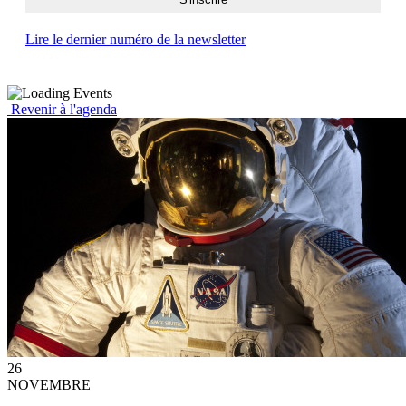
Lire le dernier numéro de la newsletter
Revenir à l'agenda
26
NOVEMBRE