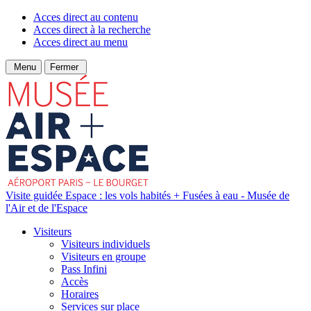
Acces direct au contenu
Acces direct à la recherche
Acces direct au menu
Menu
Fermer
Visite guidée Espace : les vols habités + Fusées à eau - Musée de
l'Air et de l'Espace
Visiteurs
Visiteurs individuels
Visiteurs en groupe
Pass Infini
Accès
Horaires
Services sur place