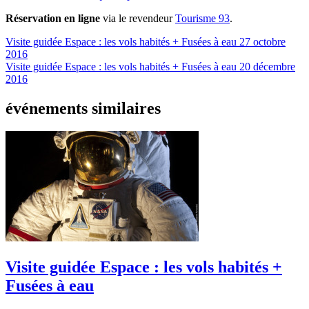
Réservation en ligne
via le revendeur
Tourisme 93
.
Visite guidée Espace : les vols habités + Fusées à eau
27 octobre
2016
Visite guidée Espace : les vols habités + Fusées à eau
20 décembre
2016
événements similaires
Visite guidée Espace : les vols habités +
Fusées à eau