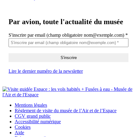
Par avion,
toute l'actualité du musée
S'inscrire par email (champ obligatoire nom@exemple.com)
*
Lire le dernier numéro de la newsletter
Mentions légales
Règlement de visite du musée de l’Air et de l’Espace
CGV grand public
Accessibilité numérique
Cookies
Aide