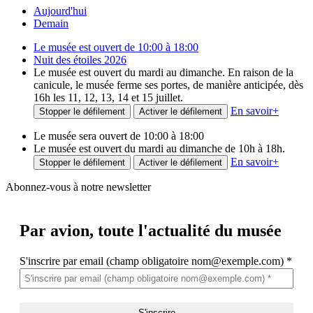
Aujourd'hui
Demain
Le musée est ouvert de 10:00 à 18:00
Nuit des étoiles 2026
Le musée est ouvert du mardi au dimanche. En raison de la
canicule, le musée ferme ses portes, de manière anticipée, dès
16h les 11, 12, 13, 14 et 15 juillet.
En savoir
+
Stopper le défilement
Activer le défilement
Le musée sera ouvert de 10:00 à 18:00
Le musée est ouvert du mardi au dimanche de 10h à 18h.
En savoir
+
Stopper le défilement
Activer le défilement
Abonnez-vous à notre newsletter
Par avion,
toute l'actualité du musée
S'inscrire par email (champ obligatoire nom@exemple.com)
*