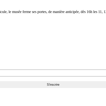
le, le musée ferme ses portes, de manière anticipée, dès 16h les 11, 12,