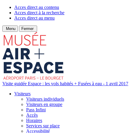
Acces direct au contenu
Acces direct à la recherche
Acces direct au menu
Menu
Fermer
Visite guidée Espace : les vols habités + Fusées à eau - 1 avril 2017
Visiteurs
Visiteurs individuels
Visiteurs en groupe
Pass Infini
Accès
Horaires
Services sur place
Accessibilité