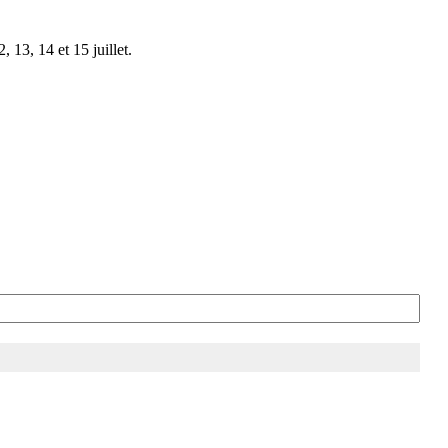
 13, 14 et 15 juillet.