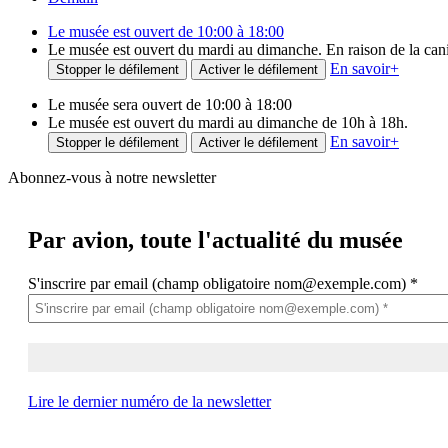
Le musée est ouvert de 10:00 à 18:00
Le musée est ouvert du mardi au dimanche. En raison de la canicu
En savoir
+
Stopper le défilement
Activer le défilement
Le musée sera ouvert de 10:00 à 18:00
Le musée est ouvert du mardi au dimanche de 10h à 18h.
En savoir
+
Stopper le défilement
Activer le défilement
Abonnez-vous à notre newsletter
Par avion,
toute l'actualité du musée
S'inscrire par email (champ obligatoire nom@exemple.com)
*
Lire le dernier numéro de la newsletter