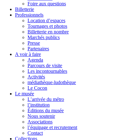
Foire aux questions
Billetterie
Professionnels
Location d’espaces
Tournages et photos
Billetterie en nombre
Marchés publics
Presse
Partenaires
A voir à faire
Agenda
Parcours de visite
Les incontournables
Activités
médiathèque-ludothèque
Le Cocon
Le musée
L’arrivée du métro
l’institution
Éditions du musée
Nous soutenir
Associations
l’équipage et recrutement
Contact
Collections