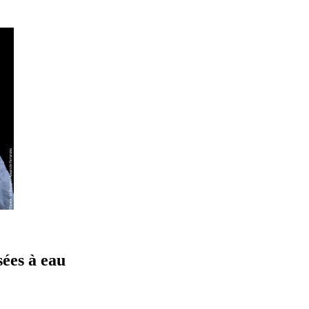
sées à eau