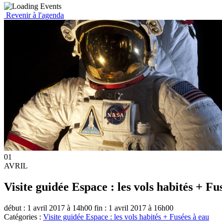
Revenir à l'agenda
01
AVRIL
Visite guidée Espace : les vols habités + Fu
début : 1 avril 2017 à 14h00
fin : 1 avril 2017 à 16h00
Catégories :
Visite guidée Espace : les vols habités + Fusées à eau