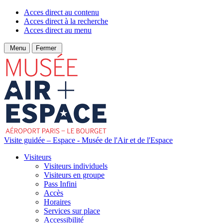
Acces direct au contenu
Acces direct à la recherche
Acces direct au menu
Menu
Fermer
Visite guidée – Espace - Musée de l'Air et de l'Espace
Visiteurs
Visiteurs individuels
Visiteurs en groupe
Pass Infini
Accès
Horaires
Services sur place
Accessibilité