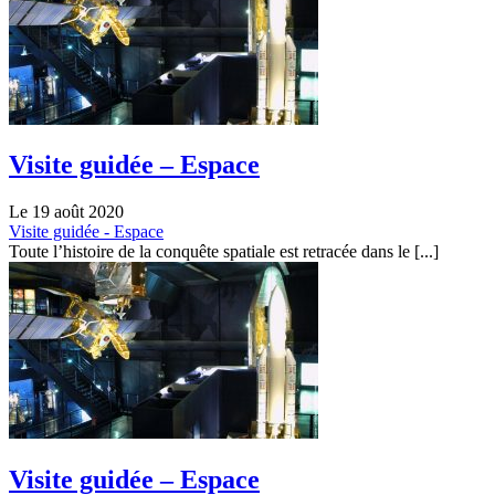
Visite guidée – Espace
Le 19 août 2020
Visite guidée - Espace
Toute l’histoire de la conquête spatiale est retracée dans le [...]
Visite guidée – Espace