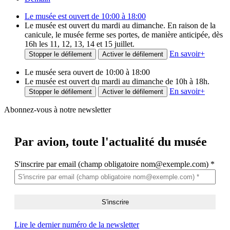
Le musée est ouvert de 10:00 à 18:00
Le musée est ouvert du mardi au dimanche. En raison de la
canicule, le musée ferme ses portes, de manière anticipée, dès
16h les 11, 12, 13, 14 et 15 juillet.
En savoir
+
Stopper le défilement
Activer le défilement
Le musée sera ouvert de 10:00 à 18:00
Le musée est ouvert du mardi au dimanche de 10h à 18h.
En savoir
+
Stopper le défilement
Activer le défilement
Abonnez-vous à notre newsletter
Par avion,
toute l'actualité du musée
S'inscrire par email (champ obligatoire nom@exemple.com)
*
Lire le dernier numéro de la newsletter