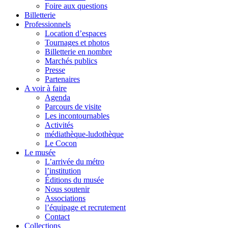
Foire aux questions
Billetterie
Professionnels
Location d’espaces
Tournages et photos
Billetterie en nombre
Marchés publics
Presse
Partenaires
A voir à faire
Agenda
Parcours de visite
Les incontournables
Activités
médiathèque-ludothèque
Le Cocon
Le musée
L’arrivée du métro
l’institution
Éditions du musée
Nous soutenir
Associations
l’équipage et recrutement
Contact
Collections